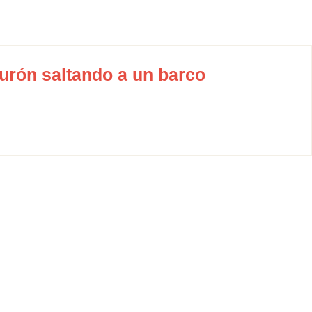
iburón saltando a un barco