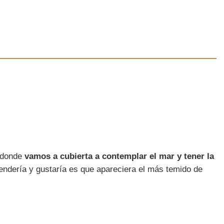
o donde
vamos a cubierta a contemplar el mar y tener la
rendería y gustaría es que apareciera el más temido de