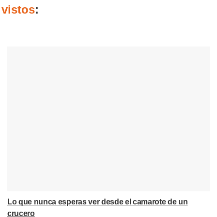
vistos
:
Lo que nunca esperas ver desde el camarote de un
crucero