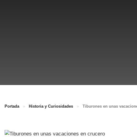
Portada
»
Historia y Curiosidades
»
Tiburones en unas vacacion