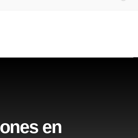
iones en