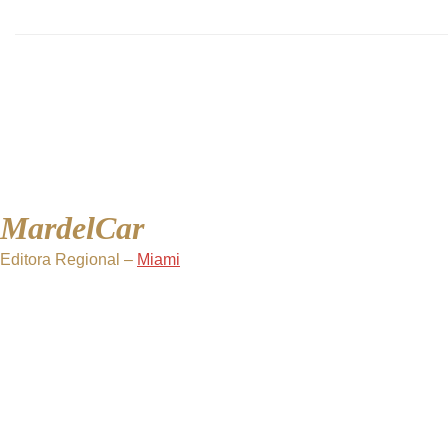
MardelCar
Editora Regional –
Miami