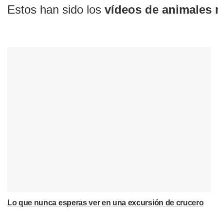
Estos han sido los
vídeos de animales
Lo que nunca esperas ver en una excursión de crucero