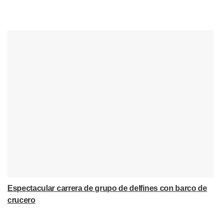
Espectacular carrera de grupo de delfines con barco de
crucero