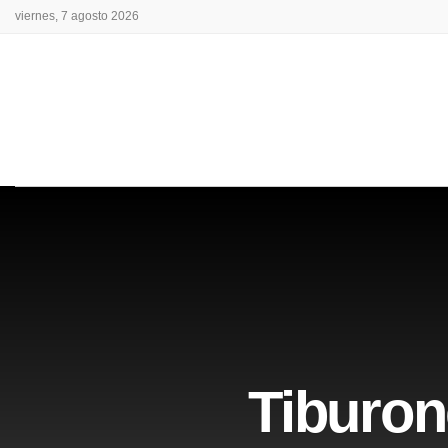
viernes, 7 agosto 2026
Tiburon