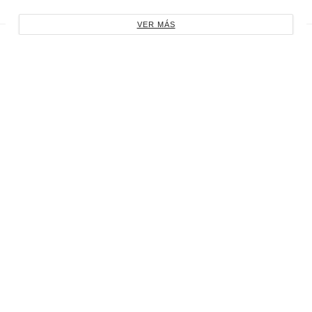
VER MÁS