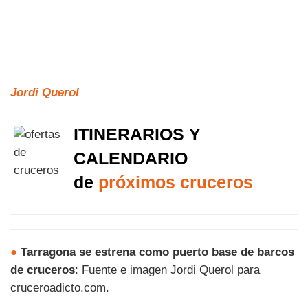
Jordi Querol
ITINERARIOS Y
CALENDARIO
de
próximos cruceros
●
Tarragona se estrena como puerto base de barcos
de cruceros
: Fuente e imagen Jordi Querol para
cruceroadicto.com.