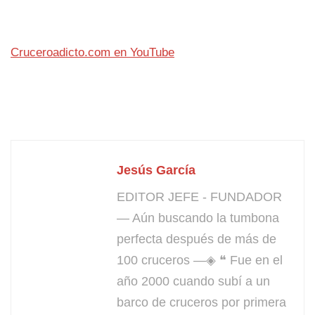
Cruceroadicto.com en YouTube
Jesús García
EDITOR JEFE - FUNDADOR
— Aún buscando la tumbona
perfecta después de más de
100 cruceros —◈ ❝ Fue en el
año 2000 cuando subí a un
barco de cruceros por primera