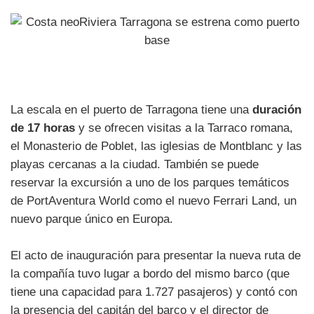
La escala en el puerto de Tarragona tiene una
duración
de 17 horas
y se ofrecen visitas a la Tarraco romana,
el Monasterio de Poblet, las iglesias de Montblanc y las
playas cercanas a la ciudad. También se puede
reservar la excursión a uno de los parques temáticos
de PortAventura World como el nuevo Ferrari Land, un
nuevo parque único en Europa.
El acto de inauguración para presentar la nueva ruta de
la compañía tuvo lugar a bordo del mismo barco (que
tiene una capacidad para 1.727 pasajeros) y contó con
la presencia del capitán del barco y el director de