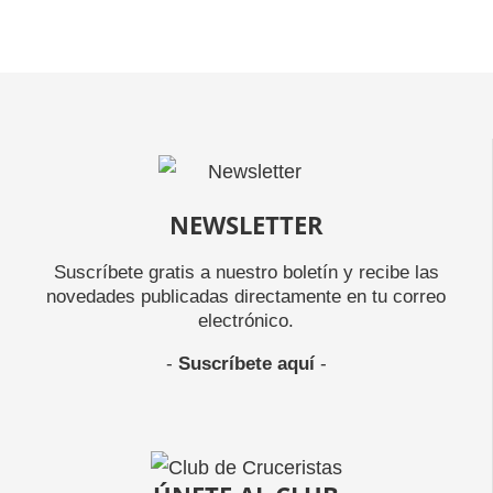
NEWSLETTER
Suscríbete gratis a nuestro boletín y recibe las
novedades publicadas directamente en tu correo
electrónico.
-
Suscríbete aquí
-