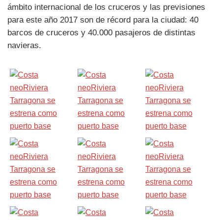
ámbito internacional de los cruceros y las previsiones
para este año 2017 son de récord para la ciudad: 40
barcos de cruceros y 40.000 pasajeros de distintas
navieras.