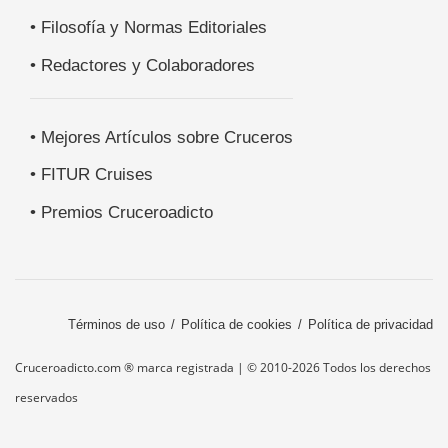
• Filosofía y Normas Editoriales
• Redactores y Colaboradores
• Mejores Artículos sobre Cruceros
• FITUR Cruises
• Premios Cruceroadicto
Términos de uso
Política de cookies
Política de privacidad
Cruceroadicto.com ® marca registrada | © 2010-2026 Todos los derechos
reservados