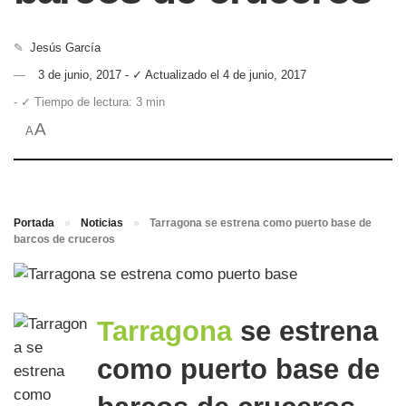
✎
Jesús García
3 de junio, 2017 - ✓ Actualizado el 4 de junio, 2017
- ✓ Tiempo de lectura: 3 min
A
A
Portada
»
Noticias
»
Tarragona se estrena como puerto base de
barcos de cruceros
Tarragona
se estrena
como puerto base de