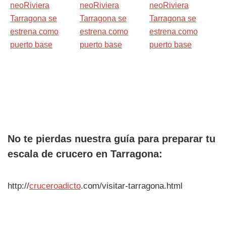
No te pierdas nuestra guía para preparar tu
escala de crucero en Tarragona:
http://
cruceroadicto
.com/visitar-tarragona.html