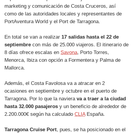
marketing y comunicación de Costa Cruceros, así
como de las autoridades locales y representantes de
PortAventura World y el Port de Tarragona.
En total se van a realizar
17 salidas hasta el 22 de
septiembre
con más de 25.000 viajeros. El itinerario de
8 días ofrece escalas en
Savona
, Porto Torres,
Menorca, Ibiza con opción a Formentera y Palma de
Mallorca.
Además, el Costa Favolosa va a atracar en 2
ocasiones en septiembre y octubre en el puerto de
Tarragona. Por lo que la naviera
va a traer a la ciudad
hasta 32.000 pasajeros
y un beneficio de alrededor de
2.200.000€ según ha calculado
CLIA
España.
Tarragona Cruise Port
, pues, se ha posicionado en el