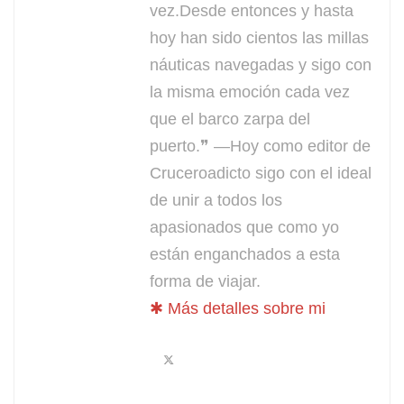
vez.Desde entonces y hasta
hoy han sido cientos las millas
náuticas navegadas y sigo con
la misma emoción cada vez
que el barco zarpa del
puerto.❞ —Hoy como editor de
Cruceroadicto sigo con el ideal
de unir a todos los
apasionados que como yo
están enganchados a esta
forma de viajar.
✱ Más detalles sobre mi