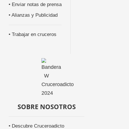
• Enviar notas de prensa
• Alianzas y Publicidad
• Trabajar en cruceros
SOBRE NOSOTROS
• Descubre Cruceroadicto