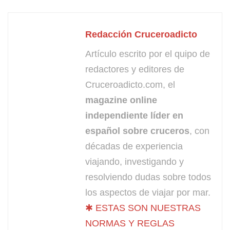
Redacción Cruceroadicto
Artículo escrito por el quipo de
redactores y editores de
Cruceroadicto.com, el
magazine online
independiente líder en
español sobre cruceros
, con
décadas de experiencia
viajando, investigando y
resolviendo dudas sobre todos
los aspectos de viajar por mar.
✱ ESTAS SON NUESTRAS
NORMAS Y REGLAS