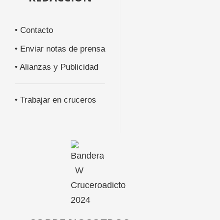
• Contacto
• Enviar notas de prensa
• Alianzas y Publicidad
• Trabajar en cruceros