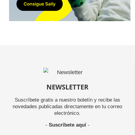
NEWSLETTER
Suscríbete gratis a nuestro boletín y recibe las
novedades publicadas directamente en tu correo
electrónico.
-
Suscríbete aquí
-