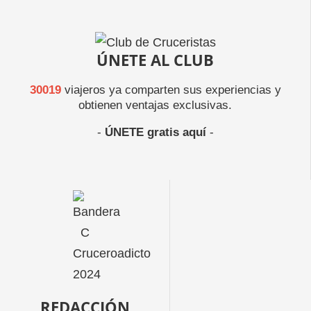
ÚNETE AL CLUB
30019
viajeros ya comparten sus experiencias y
obtienen ventajas exclusivas.
-
ÚNETE gratis aquí
-
REDACCIÓN