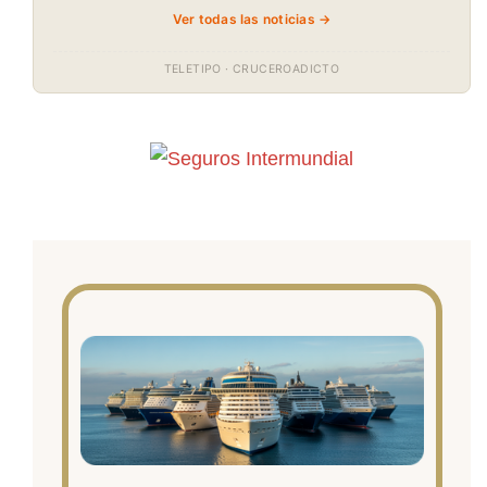
Ver todas las noticias →
TELETIPO · CRUCEROADICTO