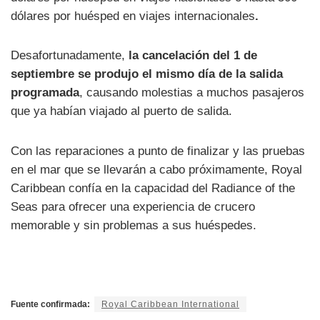
dólares por huésped en viajes internacionales
.
Desafortunadamente,
la cancelación del 1 de
septiembre se produjo el mismo día de la salida
programada
, causando molestias a muchos pasajeros
que ya habían viajado al puerto de salida.
Con las reparaciones a punto de finalizar y las pruebas
en el mar que se llevarán a cabo próximamente, Royal
Caribbean confía en la capacidad del Radiance of the
Seas para ofrecer una experiencia de crucero
memorable y sin problemas a sus huéspedes.
Fuente confirmada:
Royal Caribbean International