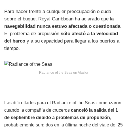
Para hacer frente a cualquier preocupación o duda
sobre el buque, Royal Caribbean ha aclarado que l
a
navegabilidad nunca estuvo afectada o cuestionada
.
El problema de propulsión
sólo afectó a la velocidad
del barco
y a su capacidad para llegar a los puertos a
tiempo.
Radiance of the Seas en Alaska
Las dificultades para el Radiance of the Seas comenzaron
cuando la compañía de cruceros
canceló la salida del 1
de septiembre debido a problemas de propulsión
,
probablemente surgidos en la última noche del viaje del 25