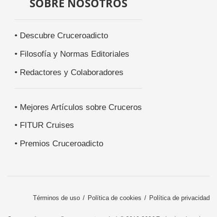
SOBRE NOSOTROS
• Descubre Cruceroadicto
• Filosofía y Normas Editoriales
• Redactores y Colaboradores
• Mejores Artículos sobre Cruceros
• FITUR Cruises
• Premios Cruceroadicto
Términos de uso
Política de cookies
Política de privacidad