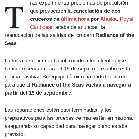
T
ras experimentar problemas de propulsión
que provocaron la
cancelación de dos
cruceros de
última hora
por
Alaska
,
Royal
Caribbean
acaba de anunciar la
reanudación de las salidas del crucero
Radiance of the
Seas
.
La línea de cruceros ha informado a los clientes que
habían reservado para el 15 de septiembre sobre esta
noticia positiva. Su equipo técnico ha dado luz verde
para que el
Radiance of the Seas vuelva a navegar a
partir del 15 de septiembre
.
Las reparaciones están casi terminadas, y los
preparativos para las pruebas de mar están en marcha,
asegurando su capacidad para navegar como estaba
previsto.