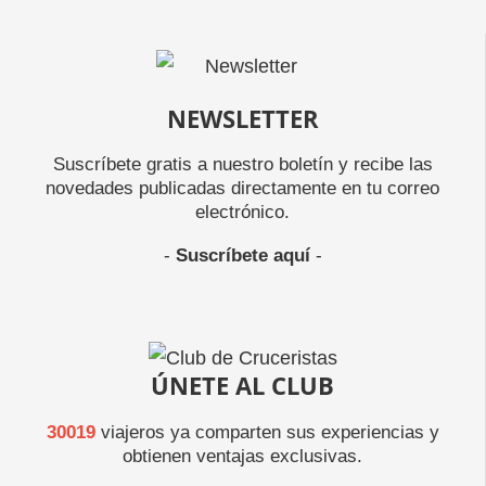
NEWSLETTER
Suscríbete gratis a nuestro boletín y recibe las
novedades publicadas directamente en tu correo
electrónico.
-
Suscríbete aquí
-
ÚNETE AL CLUB
30019
viajeros ya comparten sus experiencias y
obtienen ventajas exclusivas.