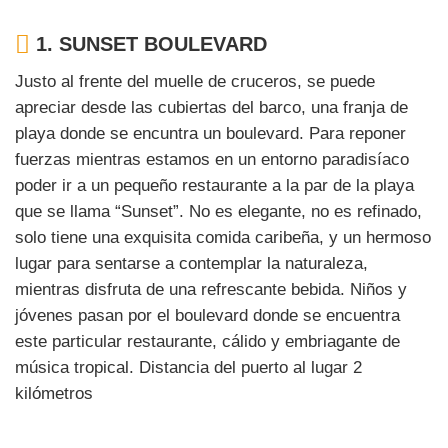
1.
SUNSET BOULEVARD
Justo al frente del muelle de cruceros, se puede
apreciar desde las cubiertas del barco, una franja de
playa donde se encuntra un boulevard. Para reponer
fuerzas mientras estamos en un entorno paradisíaco
poder ir a un pequeño restaurante a la par de la playa
que se llama “Sunset”. No es elegante, no es refinado,
solo tiene una exquisita comida caribeña, y un hermoso
lugar para sentarse a contemplar la naturaleza,
mientras disfruta de una refrescante bebida. Niños y
jóvenes pasan por el boulevard donde se encuentra
este particular restaurante, cálido y embriagante de
música tropical. Distancia del puerto al lugar 2
kilómetros