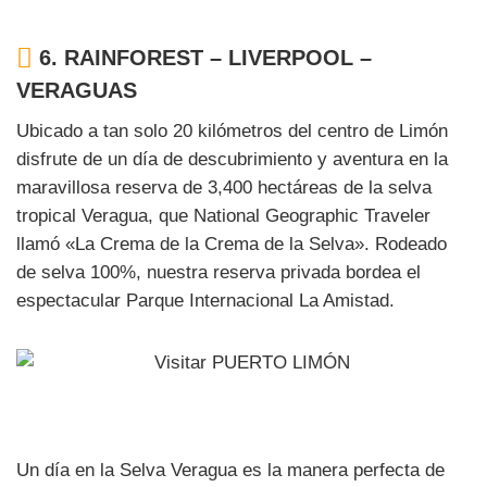
6.
RAINFOREST – LIVERPOOL –
VERAGUAS
Ubicado a tan solo 20 kilómetros del centro de Limón
disfrute de un día de descubrimiento y aventura en la
maravillosa reserva de 3,400 hectáreas de la selva
tropical Veragua, que National Geographic Traveler
llamó «La Crema de la Crema de la Selva». Rodeado
de selva 100%, nuestra reserva privada bordea el
espectacular Parque Internacional La Amistad.
Un día en la Selva Veragua es la manera perfecta de