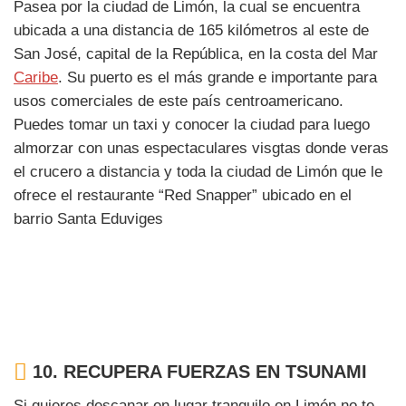
Pasea por la ciudad de Limón, la cual se encuentra
ubicada a una distancia de 165 kilómetros al este de
San José, capital de la República, en la costa del Mar
Caribe
. Su puerto es el más grande e importante para
usos comerciales de este país centroamericano.
Puedes tomar un taxi y conocer la ciudad para luego
almorzar con unas espectaculares visgtas donde veras
el crucero a distancia y toda la ciudad de Limón que le
ofrece el restaurante “Red Snapper” ubicado en el
barrio Santa Eduviges
10.
RECUPERA FUERZAS EN TSUNAMI
Si quieres descanar en lugar tranquilo en Limón no te