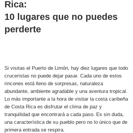
Rica:
10 lugares que no puedes
perderte
Si visitas el Puerto de Limón, hay diez lugares que todo
cruceristas no puede dejar pasar. Cada uno de estos
rincones está lleno de sorpresas, naturaleza
abundante, ambiente agradable y una aventura tropical.
Lo más importante a la hora de visitar la costa caribeña
de Costa Rica es disfrutar el clima de paz y
tranquilidad que encontrará a cada paso. Es sin duda,
una característica de su pueblo pero no lo único que de
primera entrada se respira.