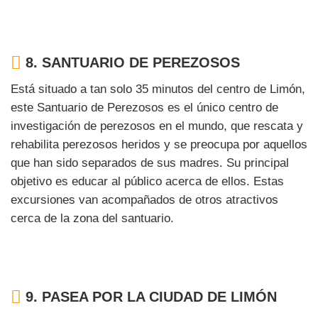
8.
SANTUARIO DE PEREZOSOS
Está situado a tan solo 35 minutos del centro de Limón,
este Santuario de Perezosos es el único centro de
investigación de perezosos en el mundo, que rescata y
rehabilita perezosos heridos y se preocupa por aquellos
que han sido separados de sus madres. Su principal
objetivo es educar al público acerca de ellos. Estas
excursiones van acompañados de otros atractivos
cerca de la zona del santuario.
9.
PASEA POR LA CIUDAD DE LIMÓN