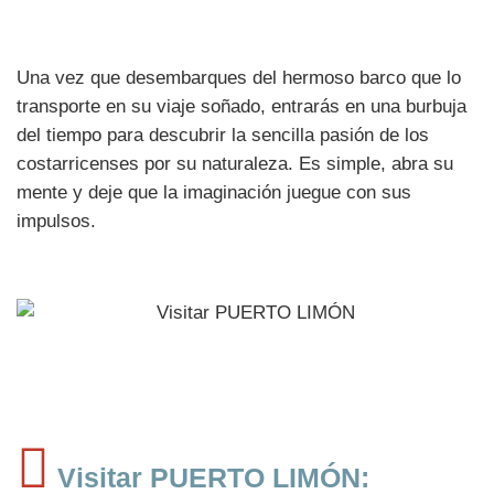
Una vez que desembarques del hermoso barco que lo
transporte en su viaje soñado, entrarás en una burbuja
del tiempo para descubrir la sencilla pasión de los
costarricenses por su naturaleza. Es simple, abra su
mente y deje que la imaginación juegue con sus
impulsos.
Visitar PUERTO LIMÓN: