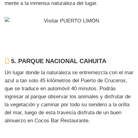
mente a la inmensa naturaleza del lugar.
5.
PARQUE NACIONAL CAHUITA
Un lugar donde la naturaleza se entremezcla con el mar
azul a tan solo 45 kilómetros del Puerto de Cruceros,
que se traduce en automóvil 40 minutos. Podrás
ingresar al parque observar los animales y disfrutar de
la vegetación y caminar por todo su sendero a la orilla
del mar, luego de esta travesía disfruta de un buen
almuerzo en Cocos Bar Restaurante.