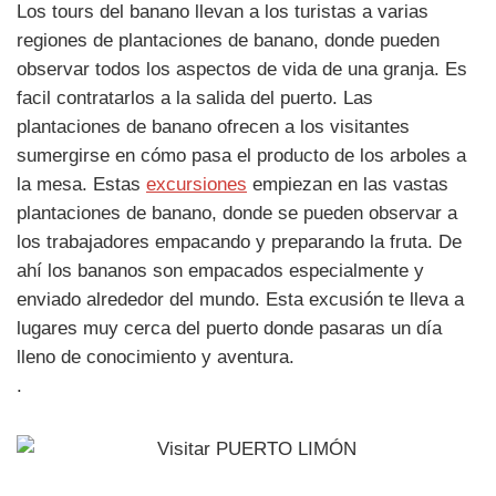
Los tours del banano llevan a los turistas a varias
regiones de plantaciones de banano, donde pueden
observar todos los aspectos de vida de una granja. Es
facil contratarlos a la salida del puerto. Las
plantaciones de banano ofrecen a los visitantes
sumergirse en cómo pasa el producto de los arboles a
la mesa. Estas
excursiones
empiezan en las vastas
plantaciones de banano, donde se pueden observar a
los trabajadores empacando y preparando la fruta. De
ahí los bananos son empacados especialmente y
enviado alrededor del mundo. Esta excusión te lleva a
lugares muy cerca del puerto donde pasaras un día
lleno de conocimiento y aventura.
.