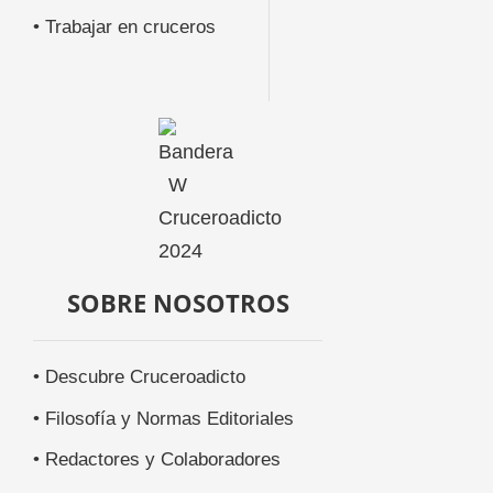
• Trabajar en cruceros
SOBRE NOSOTROS
• Descubre Cruceroadicto
• Filosofía y Normas Editoriales
• Redactores y Colaboradores