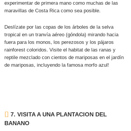
experimentar de primera mano como muchas de las
maravillas de Costa Rica como sea posible.
Deslízate por las copas de los árboles de la selva
tropical en un tranvía aéreo (góndola) mirando hacia
fuera para los monos, los perezosos y los pájaros
rainforest coloridos. Visite el habitat de las ranas y
reptile mezclado con cientos de mariposas en el jardín
de mariposas, incluyendo la famosa morfo azul!
7.
VISITA A UNA PLANTACION DEL
BANANO