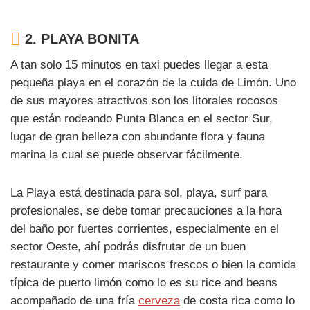
2.
PLAYA BONITA
A tan solo 15 minutos en taxi puedes llegar a esta
pequeña playa en el corazón de la cuida de Limón. Uno
de sus mayores atractivos son los litorales rocosos
que están rodeando Punta Blanca en el sector Sur,
lugar de gran belleza con abundante flora y fauna
marina la cual se puede observar fácilmente.
La Playa está destinada para sol, playa, surf para
profesionales, se debe tomar precauciones a la hora
del baño por fuertes corrientes, especialmente en el
sector Oeste, ahí podrás disfrutar de un buen
restaurante y comer mariscos frescos o bien la comida
típica de puerto limón como lo es su rice and beans
acompañado de una fría
cerveza
de costa rica como lo