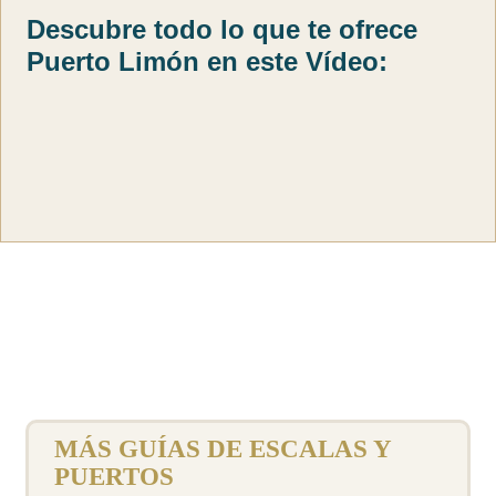
Descubre todo lo que te ofrece
Puerto Limón en este Vídeo:
MÁS GUÍAS DE ESCALAS Y
PUERTOS