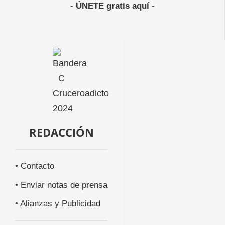
-
ÚNETE gratis aquí
-
REDACCIÓN
• Contacto
• Enviar notas de prensa
• Alianzas y Publicidad