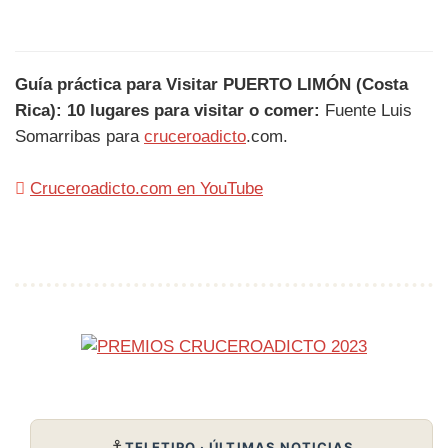
Guía práctica para Visitar PUERTO LIMÓN (Costa
Rica): 10 lugares para visitar o comer:
Fuente Luis
Somarribas para
cruceroadicto
.com.
Cruceroadicto.com en YouTube
⚓
TELETIPO · ÚLTIMAS NOTICIAS