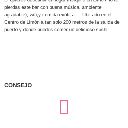
pierdas este bar con buena música, ambiente
agradable), wifi,y comida exótica…. Ubicado en el
Centro de Limón a tan solo 200 metros de la salida del
puerto y donde puedes comer un delicioso sushi.
CONSEJO