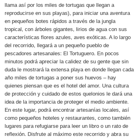
llama así por los miles de tortugas que llegan a
reproducirse en sus playas), para iniciar una aventura
en pequeños botes rápidos a través de la jungla
tropical, con árboles gigantes, lirios de agua con sus
características flores azules, aves exóticas. A lo largo
del recorrido, llegará a un pequeño pueblo de
pescadores artesanales: El Tortuguero. En pocos
minutos podrá apreciar la calidez de su gente que sin
duda le mostrará la extensa playa en donde llegan cada
año miles de tortugas a poner sus huevos – hay
quienes piensan que es el hotel del amor. Una cultura
de protección y cuidado de estos quelonios le dará una
idea de la importancia de proteger el medio ambiente.
En este lugar, podrá encontrar artesanías locales, así
como pequeños hoteles y restaurantes, como también
lugares para refugiarse para leer un libro o un rato de
reflexión. Disfrute al máximo este recorrido y abra su