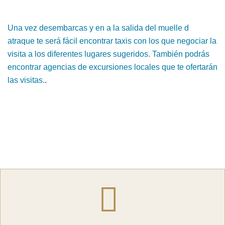
Una vez desembarcas y en a la salida del muelle d
atraque te será fácil encontrar taxis con los que negociar la
visita a los diferentes lugares sugeridos. También podrás
encontrar agencias de excursiones locales que te ofertarán
las visitas.
.