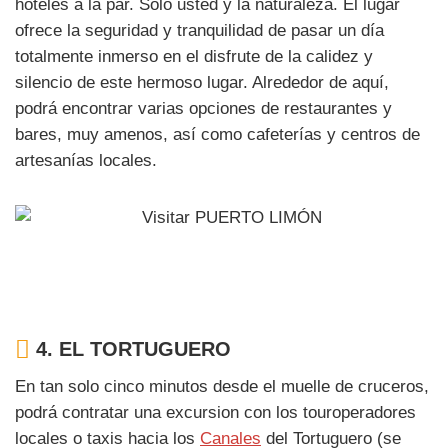
hoteles a la par. Solo usted y la naturaleza. El lugar
ofrece la seguridad y tranquilidad de pasar un día
totalmente inmerso en el disfrute de la calidez y
silencio de este hermoso lugar. Alrededor de aquí,
podrá encontrar varias opciones de restaurantes y
bares, muy amenos, así como cafeterías y centros de
artesanías locales.
4.
EL TORTUGUERO
En tan solo cinco minutos desde el muelle de cruceros,
podrá contratar una excursion con los touroperadores
locales o taxis hacia los
Canales
del Tortuguero (se