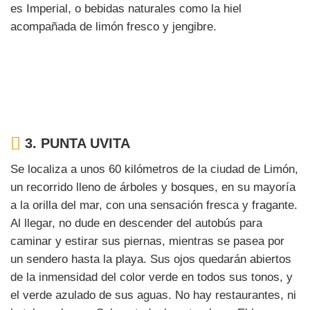
es Imperial, o bebidas naturales como la hiel
acompañada de limón fresco y jengibre.
3.
PUNTA UVITA
Se localiza a unos 60 kilómetros de la ciudad de Limón,
un recorrido lleno de árboles y bosques, en su mayoría
a la orilla del mar, con una sensación fresca y fragante.
Al llegar, no dude en descender del autobús para
caminar y estirar sus piernas, mientras se pasea por
un sendero hasta la playa. Sus ojos quedarán abiertos
de la inmensidad del color verde en todos sus tonos, y
el verde azulado de sus aguas. No hay restaurantes, ni