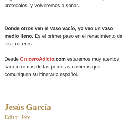
protocolos, y volveremos a soñar.
Donde otros ven el vaso vacío, yo veo un vaso
medio lleno
. Es el primer paso en el renacimiento de
los cruceros.
Desde
CruceroAdicto
.com
estaremos muy atentos
para informas de las primeras navieras que
comuniquen su itinerario español.
Jesús García
Editor Jefe