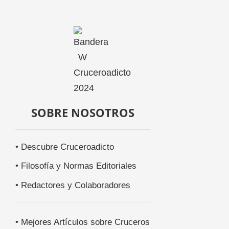
SOBRE NOSOTROS
• Descubre Cruceroadicto
• Filosofía y Normas Editoriales
• Redactores y Colaboradores
• Mejores Artículos sobre Cruceros