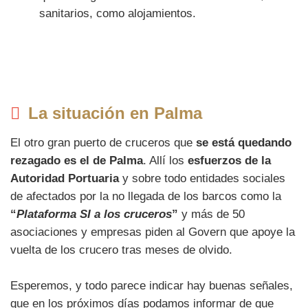
sanitarios, como alojamientos.
La situación en Palma
El otro gran puerto de cruceros que
se está quedando
rezagado es el de Palma
. Allí los
esfuerzos de la
Autoridad Portuaria
y sobre todo entidades sociales
de afectados por la no llegada de los barcos como la
“
Plataforma SI a los cruceros
”
y más de 50
asociaciones y empresas piden al Govern que apoye la
vuelta de los crucero tras meses de olvido.
Esperemos, y todo parece indicar hay buenas señales,
que en los próximos días podamos informar de que