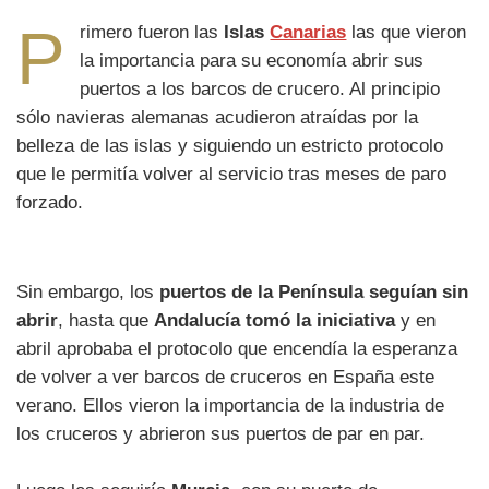
P
rimero fueron las
Islas
Canarias
las que vieron
la importancia para su economía abrir sus
puertos a los barcos de crucero. Al principio
sólo navieras alemanas acudieron atraídas por la
belleza de las islas y siguiendo un estricto protocolo
que le permitía volver al servicio tras meses de paro
forzado.
Sin embargo, los
puertos de la Península seguían sin
abrir
, hasta que
Andalucía tomó la iniciativa
y en
abril aprobaba el protocolo que encendía la esperanza
de volver a ver barcos de cruceros en España este
verano. Ellos vieron la importancia de la industria de
los cruceros y abrieron sus puertos de par en par.