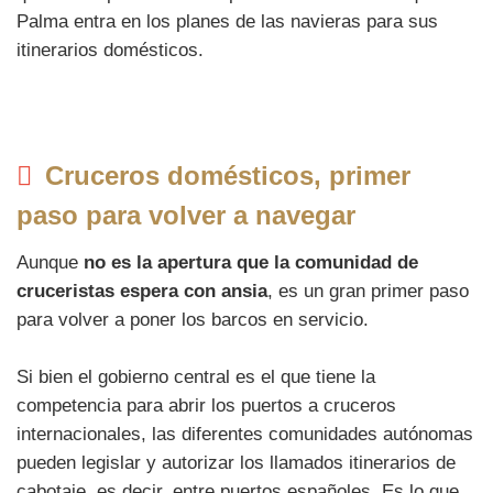
Palma entra en los planes de las navieras para sus
itinerarios domésticos.
Cruceros domésticos, primer
paso para volver a navegar
Aunque
no es la apertura que la comunidad de
cruceristas espera con ansia
, es un gran primer paso
para volver a poner los barcos en servicio.
Si bien el gobierno central es el que tiene la
competencia para abrir los puertos a cruceros
internacionales, las diferentes comunidades autónomas
pueden legislar y autorizar los llamados itinerarios de
cabotaje, es decir, entre puertos españoles. Es lo que