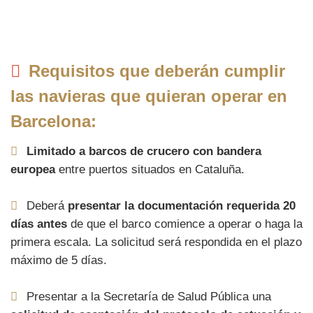
Requisitos que deberán cumplir
las navieras que quieran operar en
Barcelona:
Limitado a barcos de crucero con bandera
europea
entre puertos situados en Cataluña.
Deberá
presentar la documentación requerida 20
días antes
de que el barco comience a operar o haga la
primera escala. La solicitud será respondida en el plazo
máximo de 5 días.
Presentar a la Secretaría de Salud Pública una