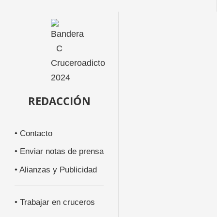
REDACCIÓN
• Contacto
• Enviar notas de prensa
• Alianzas y Publicidad
• Trabajar en cruceros