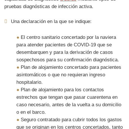
pruebas diagnósticas de infección activa.
Una declaración en la que se indique:
●
El centro sanitario concertado por la naviera
para atender pacientes de COVID-19 que se
desembarquen y para la derivación de casos
sospechosos para su confirmación diagnóstica.
●
Plan de alojamiento concertado para pacientes
asintomáticos o que no requieran ingreso
hospitalario.
●
Plan de alojamiento para los contactos
estrechos que tengan que pasar cuarentena en
caso necesario, antes de la vuelta a su domicilio
o en el barco.
●
Seguro contratado para cubrir todos los gastos
que se originan en los centros concertados, tanto