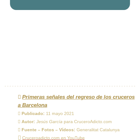
Primeras señales del regreso de los cruceros
a Barcelona
Publicado:
11 mayo 2021
Autor:
Jesús García
para CruceroAdicto.com
Fuente – Fotos – Vídeos:
Generalitat Catalunya
Cruceroadicto.com en YouTube