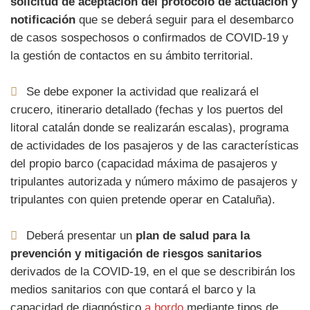
solicitud de aceptación del protocolo de actuación y
notificación
que se deberá seguir para el desembarco
de casos sospechosos o confirmados de COVID-19 y
la gestión de contactos en su ámbito territorial.
Se debe exponer la actividad que realizará el
crucero, itinerario detallado (fechas y los puertos del
litoral catalán donde se realizarán escalas), programa
de actividades de los pasajeros y de las características
del propio barco (capacidad máxima de pasajeros y
tripulantes autorizada y número máximo de pasajeros y
tripulantes con quien pretende operar en Cataluña).
Deberá presentar un
plan de salud para la
prevención y mitigación de riesgos sanitarios
derivados de la COVID-19, en el que se describirán los
medios sanitarios con que contará el barco y la
capacidad de diagnóstico
a bordo
mediante tipos de