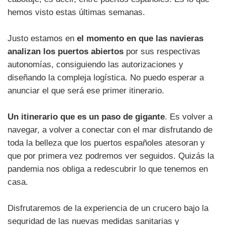
hemos visto estas últimas semanas.
Justo estamos en
el momento en que las navieras
analizan los puertos abiertos
por sus respectivas
autonomías, consiguiendo las autorizaciones y
diseñando la compleja logística. No puedo esperar a
anunciar el que será ese primer itinerario.
Un itinerario que es un paso de gigante
. Es volver a
navegar, a volver a conectar con el mar disfrutando de
toda la belleza que los puertos españoles atesoran y
que por primera vez podremos ver seguidos. Quizás la
pandemia nos obliga a redescubrir lo que tenemos en
casa.
Disfrutaremos de la experiencia de un crucero bajo la
seguridad de las nuevas medidas sanitarias y