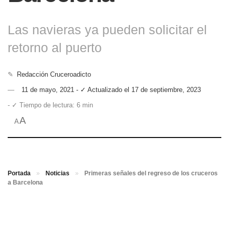
Las navieras ya pueden solicitar el
retorno al puerto
✎
Redacción Cruceroadicto
11 de mayo, 2021 - ✓ Actualizado el 17 de septiembre, 2023
- ✓ Tiempo de lectura: 6 min
A
A
Portada
»
Noticias
»
Primeras señales del regreso de los cruceros
a Barcelona