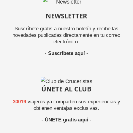
NEWSLETTER
Suscríbete gratis a nuestro boletín y recibe las
novedades publicadas directamente en tu correo
electrónico.
-
Suscríbete aquí
-
ÚNETE AL CLUB
30019
viajeros ya comparten sus experiencias y
obtienen ventajas exclusivas.
-
ÚNETE gratis aquí
-