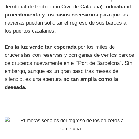
Territorial de Protección Civil de Cataluña)
indicaba el
procedimiento y los pasos necesarios
para que las
navieras puedan solicitar el regreso de sus barcos a
los puertos catalanes.
Era la luz verde tan esperada
por los miles de
cruceristas con reservas y con ganas de ver los barcos
de cruceros nuevamente en el “Port de Barcelona”. Sin
embargo, aunque es un gran paso tras meses de
silencio, es una apertura
no tan amplia como la
deseada
.