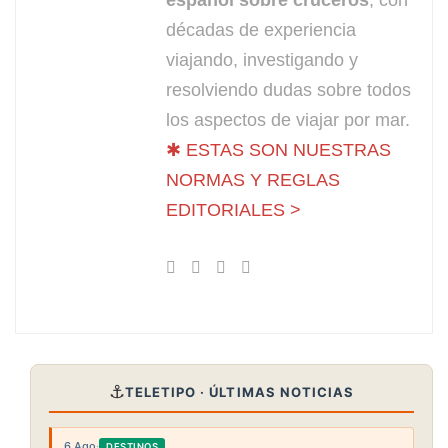
décadas de experiencia
viajando, investigando y
resolviendo dudas sobre todos
los aspectos de viajar por mar.
✱ ESTAS SON NUESTRAS
NORMAS Y REGLAS
EDITORIALES >
⚓
TELETIPO · ÚLTIMAS NOTICIAS
6 Ago
·
DESTINOS