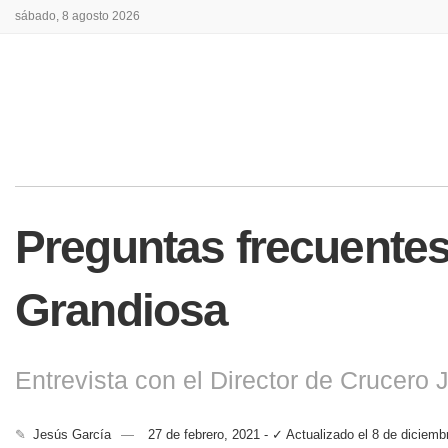
sábado, 8 agosto 2026
Preguntas frecuentes
Grandiosa
Entrevista con el Director de Crucero 
✎
Jesús García
27 de febrero, 2021 - ✓ Actualizado el 8 de diciemb