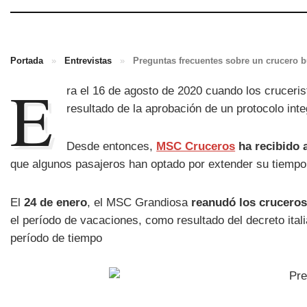
Portada
»
Entrevistas
»
Preguntas frecuentes sobre un crucero 
E
ra el 16 de agosto de 2020 cuando los cruceris
resultado de la aprobación de un protocolo int
Desde entonces,
MSC Cruceros
ha recibido 
que algunos pasajeros han optado por extender su tiempo
El
24 de enero
, el MSC Grandiosa
reanudó los cruceros
el período de vacaciones, como resultado del decreto ital
período de tiempo