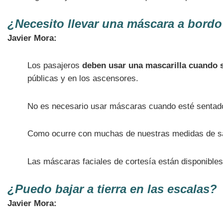
¿Necesito llevar una máscara a bord
Javier Mora:
Los pasajeros
deben usar una mascarilla cuando s
públicas y en los ascensores.
No es necesario usar máscaras cuando esté sentado 
Como ocurre con muchas de nuestras medidas de salu
Las máscaras faciales de cortesía están disponibles 
¿Puedo bajar a tierra en las escalas?
Javier Mora: