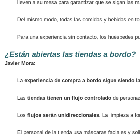
lleven a su mesa para garantizar que se sigan las m
Del mismo modo, todas las comidas y bebidas en to
Para una experiencia sin contacto, los huéspedes p
¿Están abiertas las tiendas a bordo?
Javier Mora:
La
experiencia de compra a bordo sigue siendo 
Las
tiendas tienen un flujo controlado
de personas
Los
flujos serán unidireccionales
. La limpieza a f
El personal de la tienda usa máscaras faciales y so