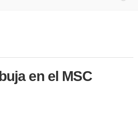
buja en el MSC