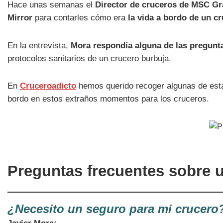
Hace unas semanas el
Director de cruceros de MSC G
Mirror
para contarles cómo era
la vida a bordo de un c
En la entrevista,
Mora respondía alguna de las pregunt
protocolos sanitarios de un crucero burbuja.
En
Cruceroadicto
hemos querido recoger algunas de esta
bordo en estos extraños momentos para los cruceros.
Preguntas frecuentes sobre 
¿Necesito un seguro para mi crucero