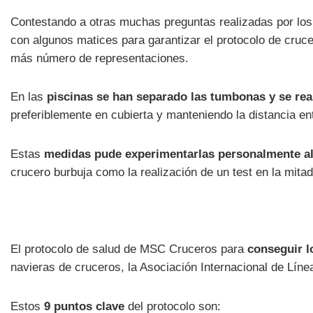
Contestando a otras muchas preguntas realizadas por los
con algunos matices para garantizar el protocolo de cruc
más número de representaciones.
En las
piscinas se han separado las tumbonas y se rea
preferiblemente en cubierta y manteniendo la distancia en
Estas
medidas pude experimentarlas personalmente al
crucero burbuja como la realización de un test en la mitad 
El protocolo de salud de MSC Cruceros para
conseguir l
navieras de cruceros, la Asociación Internacional de Líne
Estos
9 puntos clave
del protocolo son: