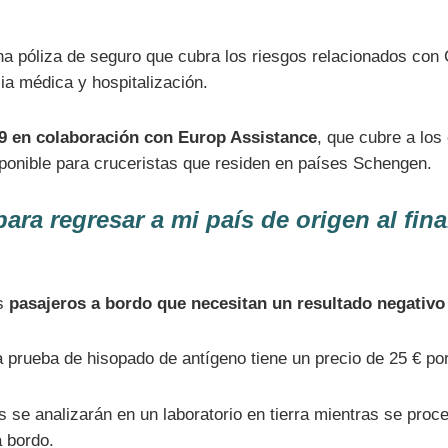
a póliza de seguro que cubra los riesgos relacionados con
ia médica y hospitalización.
9 en colaboración con Europ Assistance
, que cubre a los
ponible para cruceristas que residen en países Schengen.
ra regresar a mi país de origen al fina
os
pasajeros a bordo que necesitan un resultado negativo
a prueba de hisopado de antígeno tiene un precio de 25 € po
 se analizarán en un laboratorio en tierra mientras se proce
a bordo.