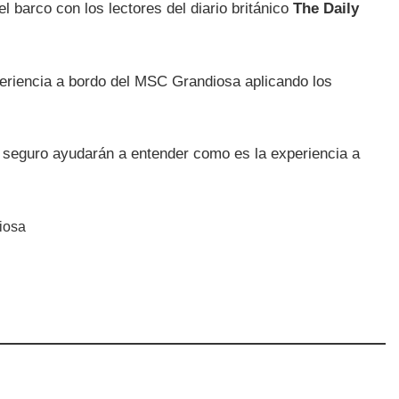
l barco con los lectores del diario británico
The Daily
periencia a bordo del MSC Grandiosa aplicando los
 seguro ayudarán a entender como es la experiencia a