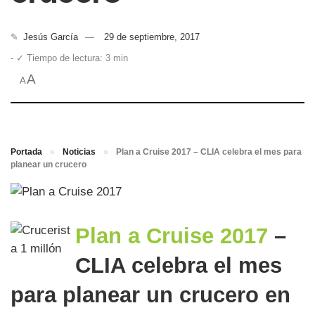
✎
Jesús García
29 de septiembre, 2017
- ✓ Tiempo de lectura: 3 min
A
A
Portada
»
Noticias
»
Plan a Cruise 2017 – CLIA celebra el mes para
planear un crucero
Plan a Cruise 2017
–
CLIA celebra el mes
para planear un crucero en