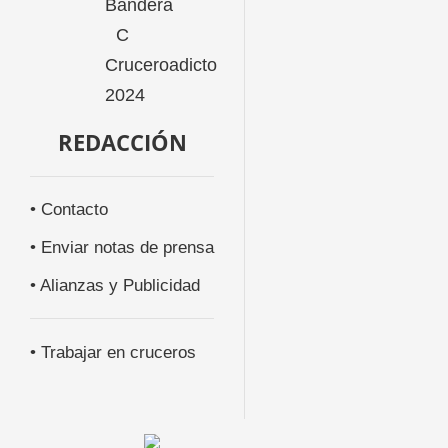
REDACCIÓN
• Contacto
• Enviar notas de prensa
• Alianzas y Publicidad
• Trabajar en cruceros