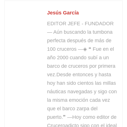
Jesús García
EDITOR JEFE - FUNDADOR
— Aún buscando la tumbona
perfecta después de más de
100 cruceros —◈ ❝ Fue en el
año 2000 cuando subí a un
barco de cruceros por primera
vez.Desde entonces y hasta
hoy han sido cientos las millas
náuticas navegadas y sigo con
la misma emoción cada vez
que el barco zarpa del
puerto.❞ —Hoy como editor de
Cruceroadicto sigo con el ideal