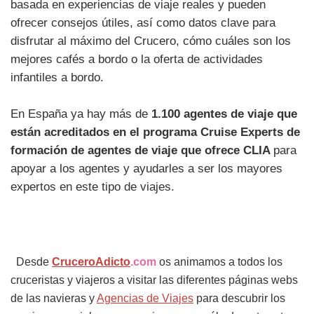
basada en experiencias de viaje reales y pueden
ofrecer consejos útiles, así como datos clave para
disfrutar al máximo del Crucero, cómo cuáles son los
mejores cafés a bordo o la oferta de actividades
infantiles a bordo.
En España ya hay más de
1.100 agentes de viaje que
están acreditados en el programa Cruise Experts de
formación de agentes de viaje que ofrece CLIA
para
apoyar a los agentes y ayudarles a ser los mayores
expertos en este tipo de viajes.
Desde
CruceroAdicto
.com
os animamos a todos los
cruceristas y viajeros a visitar las diferentes páginas webs
de las navieras y
Agencias de Viajes
para descubrir los