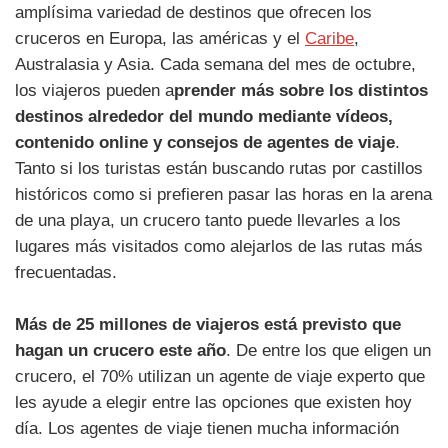
amplísima variedad de destinos que ofrecen los
cruceros en Europa, las américas y el
Caribe
,
Australasia y Asia. Cada semana del mes de octubre,
los viajeros pueden a
prender más sobre los distintos
destinos alrededor del mundo mediante vídeos,
contenido online y consejos de agentes de viaje
.
Tanto si los turistas están buscando rutas por castillos
históricos como si prefieren pasar las horas en la arena
de una playa, un crucero tanto puede llevarles a los
lugares más visitados como alejarlos de las rutas más
frecuentadas.
Más de 25 millones de viajeros está previsto que
hagan un crucero este año
. De entre los que eligen un
crucero, el 70% utilizan un agente de viaje experto que
les ayude a elegir entre las opciones que existen hoy
día. Los agentes de viaje tienen mucha información