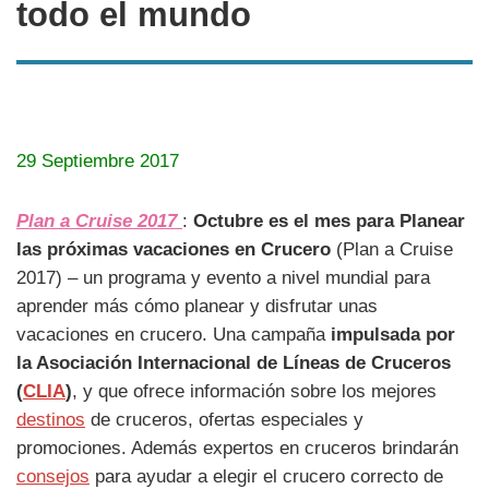
todo el mundo
29 Septiembre 2017
Plan a Cruise 2017
:
Octubre es el mes para Planear
las próximas vacaciones en Crucero
(Plan a Cruise
2017) – un programa y evento a nivel mundial para
aprender más cómo planear y disfrutar unas
vacaciones en crucero. Una campaña
impulsada por
la Asociación Internacional de Líneas de Cruceros
(
CLIA
)
, y que ofrece información sobre los mejores
destinos
de cruceros, ofertas especiales y
promociones. Además expertos en cruceros brindarán
consejos
para ayudar a elegir el crucero correcto de