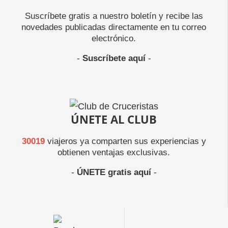
Suscríbete gratis a nuestro boletín y recibe las
novedades publicadas directamente en tu correo
electrónico.
-
Suscríbete aquí
-
ÚNETE AL CLUB
30019
viajeros ya comparten sus experiencias y
obtienen ventajas exclusivas.
-
ÚNETE gratis aquí
-