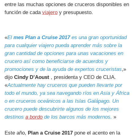
entre las muchas opciones de cruceros disponibles en
función de cada
viajero
y presupuesto.
«
El
mes Plan a Cruise 2017
es una gran oportunidad
para cualquier viajero pueda aprender más sobre la
gran cantidad de opciones para unas vacaciones en
crucero así como beneficiarse de acuerdos y
promociones y de la ayuda de expertos cruceristas
,»
dijo
Cindy D’Aoust
, presidenta y CEO de CLIA.
«
Actualmente hay cruceros que pueden llevarte por
todo el mundo, ya sea navegando ríos en Asia y África
o en cruceros oceánicos a las Islas Galápago. Un
crucero puede descubrirte algunos de los mejores
destinos
a bordo
de los barcos más modernos.
»
Este año,
Plan a Cruise 2017
pone el acento en la