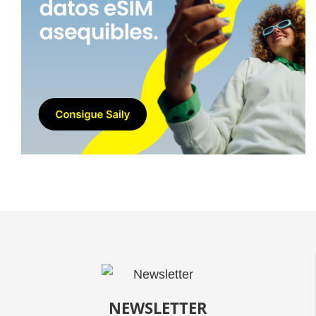
NEWSLETTER