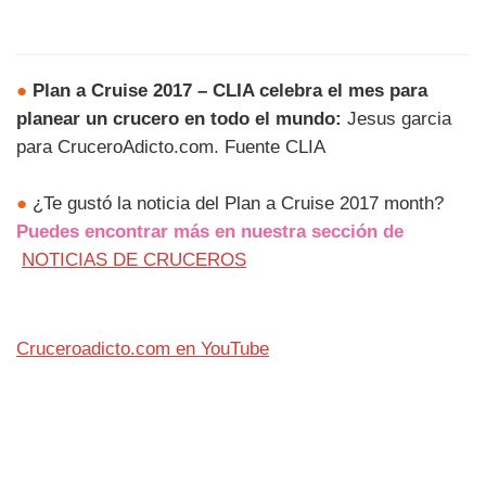
●
Plan a Cruise 2017 – CLIA celebra el mes para
planear un crucero en todo el mundo:
Jesus garcia
para CruceroAdicto.com. Fuente CLIA
●
¿Te gustó la noticia del Plan a Cruise 2017 month?
Puedes encontrar más en nuestra sección de
NOTICIAS DE CRUCEROS
Cruceroadicto.com en YouTube