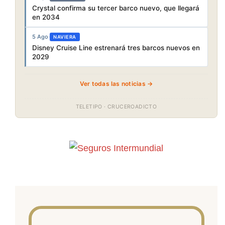
Crystal confirma su tercer barco nuevo, que llegará
en 2034
5 Ago
·
NAVIERA
Disney Cruise Line estrenará tres barcos nuevos en
2029
Ver todas las noticias →
TELETIPO · CRUCEROADICTO