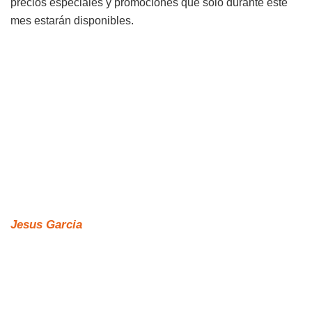
precios especiales y promociones que sólo durante este
mes estarán disponibles.
Jesus Garcia