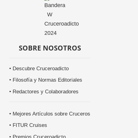
SOBRE NOSOTROS
• Descubre Cruceroadicto
• Filosofía y Normas Editoriales
• Redactores y Colaboradores
• Mejores Artículos sobre Cruceros
• FITUR Cruises
• Premios Cruceroadicto