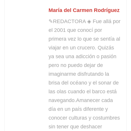
María del Carmen Rodríguez
✎REDACTORA ◈ Fue allá por
el 2001 que conocí por
primera vez lo que se sentía al
viajar en un crucero. Quizás
ya sea una adicción o pasión
pero no puedo dejar de
imaginarme disfrutando la
brisa del océano y el sonar de
las olas cuando el barco está
navegando.Amanecer cada
día en un país diferente y
conocer culturas y costumbres
sin tener que deshacer