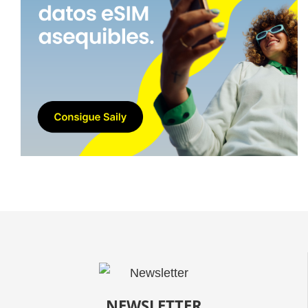
NEWSLETTER