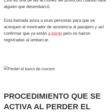
Esto es una de las acciones del protocolo cuando falta
alguien que desembarcó.
Esta llamada avisa a esas personas para que se
acerquen al mostrador de asistencia al pasajero y así
confirmar que ya están
a bordo
pero no fueron
registradas al ambarcar.
PROCEDIMIENTO QUE SE
ACTIVA AL PERDER EL