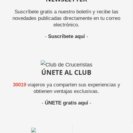
Suscríbete gratis a nuestro boletín y recibe las
novedades publicadas directamente en tu correo
electrónico.
-
Suscríbete aquí
-
ÚNETE AL CLUB
30019
viajeros ya comparten sus experiencias y
obtienen ventajas exclusivas.
-
ÚNETE gratis aquí
-