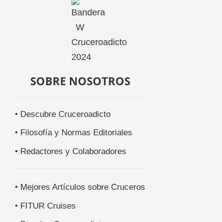
SOBRE NOSOTROS
• Descubre Cruceroadicto
• Filosofía y Normas Editoriales
• Redactores y Colaboradores
• Mejores Artículos sobre Cruceros
• FITUR Cruises