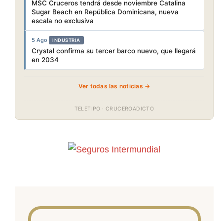
MSC Cruceros tendrá desde noviembre Catalina
Sugar Beach en República Dominicana, nueva
escala no exclusiva
5 Ago
·
INDUSTRIA
Crystal confirma su tercer barco nuevo, que llegará
en 2034
Ver todas las noticias →
TELETIPO · CRUCEROADICTO