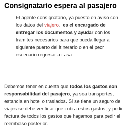
Consignatario espera al pasajero
El agente consignatario, ya puesto en aviso con
los datos del
viajero
,
es el encargado de
entregar los documentos y ayudar
con los
trámites necesarios para que pueda llegar al
siguiente puerto del itinerario o en el peor
escenario regresar a casa.
Debemos tener en cuenta que
todos los gastos son
responsabilidad del pasajero
, ya sea transportes,
estancia en hotel o traslados. Si se tiene un seguro de
viajes se debe verificar que cubra estos gastos, y pedir
factura de todos los gastos que hagamos para pedir el
reembolso posterior.