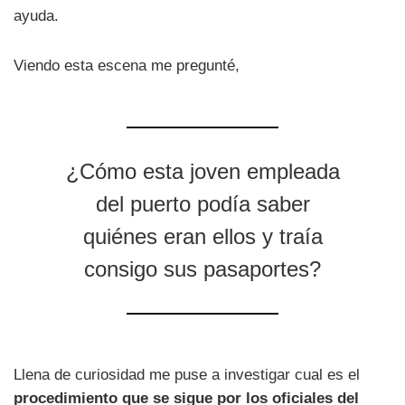
ayuda.
Viendo esta escena me pregunté,
¿Cómo esta joven empleada
del puerto podía saber
quiénes eran ellos y traía
consigo sus pasaportes?
Llena de curiosidad me puse a investigar cual es el
procedimiento que se sigue por los oficiales del