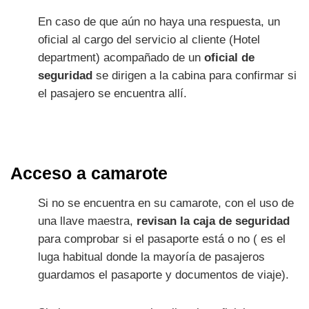
En caso de que aún no haya una respuesta, un
oficial al cargo del servicio al cliente (Hotel
department) acompañado de un
oficial de
seguridad
se dirigen a la cabina para confirmar si
el pasajero se encuentra allí.
Acceso a camarote
Si no se encuentra en su camarote, con el uso de
una llave maestra,
revisan la caja de seguridad
para comprobar si el pasaporte está o no ( es el
luga habitual donde la mayoría de pasajeros
guardamos el pasaporte y documentos de viaje).