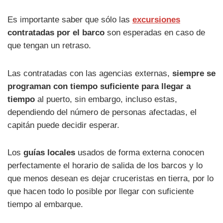
Es importante saber que sólo las
excursiones
contratadas por el barco
son esperadas en caso de
que tengan un retraso.
Las contratadas con las agencias externas,
siempre se
programan con tiempo suficiente para llegar a
tiempo
al puerto, sin embargo, incluso estas,
dependiendo del número de personas afectadas, el
capitán puede decidir esperar.
Los
guías locales
usados de forma externa conocen
perfectamente el horario de salida de los barcos y lo
que menos desean es dejar cruceristas en tierra, por lo
que hacen todo lo posible por llegar con suficiente
tiempo al embarque.