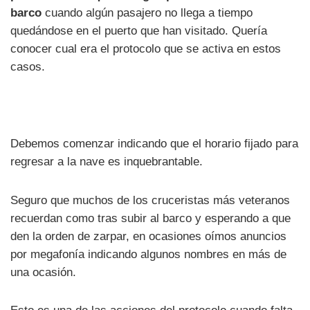
barco
cuando algún pasajero no llega a tiempo
quedándose en el puerto que han visitado. Quería
conocer cual era el protocolo que se activa en estos
casos.
Debemos comenzar indicando que el horario fijado para
regresar a la nave es inquebrantable.
Seguro que muchos de los cruceristas más veteranos
recuerdan como tras subir al barco y esperando a que
den la orden de zarpar, en ocasiones oímos anuncios
por megafonía indicando algunos nombres en más de
una ocasión.