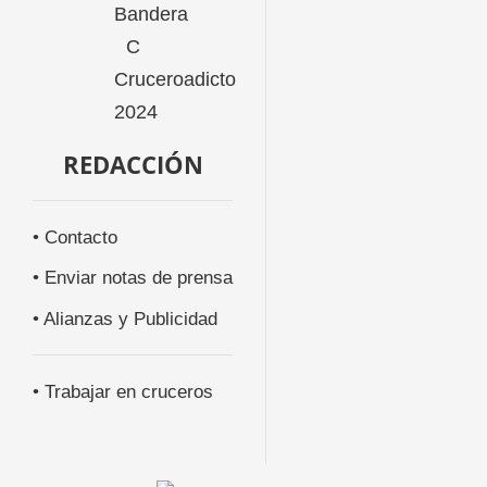
REDACCIÓN
• Contacto
• Enviar notas de prensa
• Alianzas y Publicidad
• Trabajar en cruceros