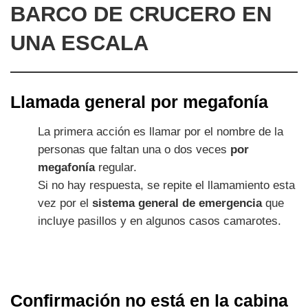
BARCO DE CRUCERO EN
UNA ESCALA
Llamada general por megafonía
La primera acción es llamar por el nombre de la
personas que faltan una o dos veces
por
megafonía
regular.
Si no hay respuesta, se repite el llamamiento esta
vez por el
sistema general de emergencia
que
incluye pasillos y en algunos casos camarotes.
Confirmación no está en la cabina