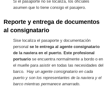
Si el pasaporte no se localiza, los oficiales
asumen que lo tiene consigo el pasajero.
Reporte y entrega de documentos
al consignatario
Sise localiza el pasaporte y documentación
personal
se le entrega al agente consignatario
de la naviera en el puerto. Este profesional
portuario
se encuentra normalmente a bordo o en
el muelle para asistir en todas las necesidades del
barco. H
ay un agente consignatario en cada
puerto y son los representantes de la naviera y el
barco mientras permanece amarrado
.