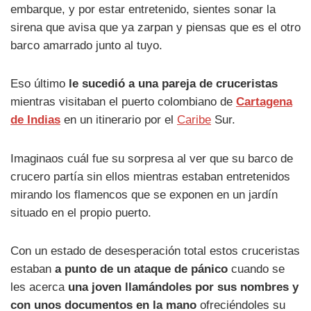
embarque, y por estar entretenido, sientes sonar la
sirena que avisa que ya zarpan y piensas que es el otro
barco amarrado junto al tuyo.
Eso último
le sucedió a una pareja de cruceristas
mientras visitaban el puerto colombiano de
Cartagena
de Indias
en un itinerario por el
Caribe
Sur.
Imaginaos cuál fue su sorpresa al ver que su barco de
crucero partía sin ellos mientras estaban entretenidos
mirando los flamencos que se exponen en un jardín
situado en el propio puerto.
Con un estado de desesperación total estos cruceristas
estaban
a punto de un ataque de pánico
cuando se
les acerca
una joven llamándoles por sus nombres y
con unos documentos en la mano
ofreciéndoles su