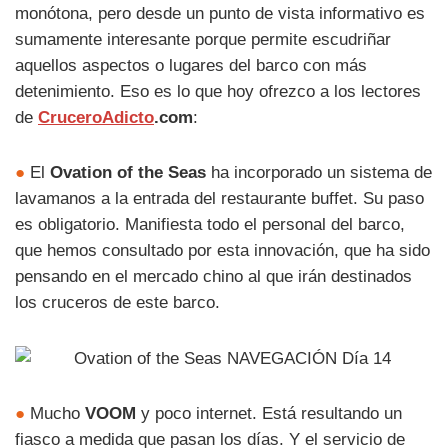
monótona, pero desde un punto de vista informativo es
sumamente interesante porque permite escudriñar
aquellos aspectos o lugares del barco con más
detenimiento. Eso es lo que hoy ofrezco a los lectores
de
CruceroAdicto
.com
:
●
El
Ovation of the Seas
ha incorporado un sistema de
lavamanos a la entrada del restaurante buffet. Su paso
es obligatorio. Manifiesta todo el personal del barco,
que hemos consultado por esta innovación, que ha sido
pensando en el mercado chino al que irán destinados
los cruceros de este barco.
●
Mucho
VOOM
y poco internet. Está resultando un
fiasco a medida que pasan los días. Y el servicio de