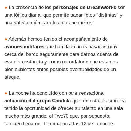
●
La presencia de los
personajes de Dreamworks
son
una tónica diaria, que permite sacar fotos “distintas” y
una satisfacción para los mas pequeños.
●
Además hemos tenido el acompañamiento de
aviones militares
que han dado unas pasadas muy
cerca del barco seguramente para darnos cuenta de
esa circunstancia y como recordatorio que estamos
bien cubiertos antes posibles eventualidades de un
ataque.
●
La noche ha concluido con otra sensacional
actuación del grupo Candela
que, en esta ocasión, ha
tenido la oportunidad de ofrecer su talento en una sala
mucho más grande, el Two70 que, por supuesto,
también llenaron. Terminaron a las 12 de la noche.