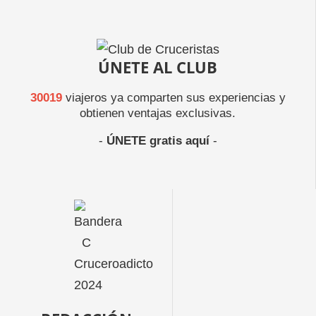
ÚNETE AL CLUB
30019
viajeros ya comparten sus experiencias y
obtienen ventajas exclusivas.
-
ÚNETE gratis aquí
-