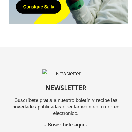
NEWSLETTER
Suscríbete gratis a nuestro boletín y recibe las
novedades publicadas directamente en tu correo
electrónico.
-
Suscríbete aquí
-