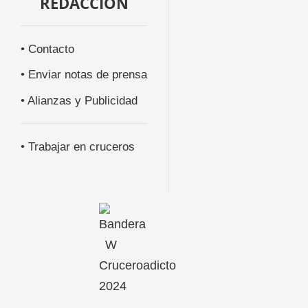
REDACCIÓN
• Contacto
• Enviar notas de prensa
• Alianzas y Publicidad
• Trabajar en cruceros