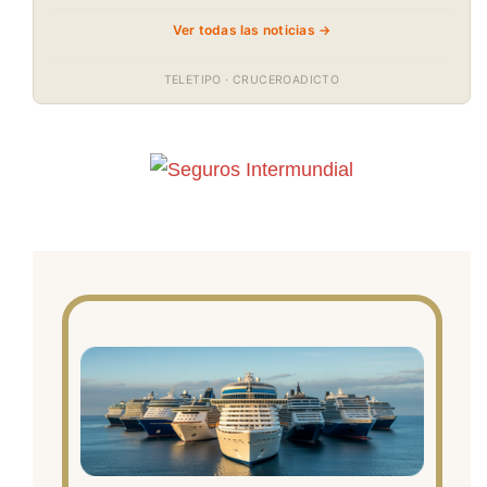
Ver todas las noticias →
TELETIPO · CRUCEROADICTO