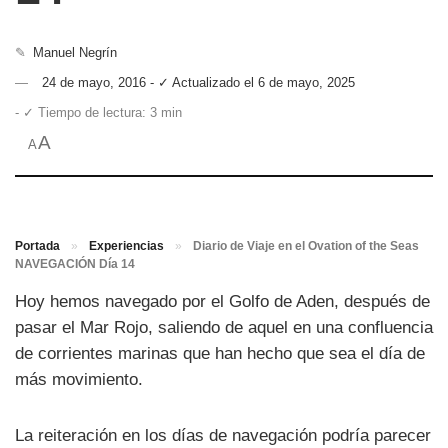
✎
Manuel Negrín
24 de mayo, 2016 - ✓ Actualizado el 6 de mayo, 2025
- ✓ Tiempo de lectura: 3 min
A
A
Portada
»
Experiencias
»
Diario de Viaje en el Ovation of the Seas
NAVEGACIÓN Día 14
Hoy hemos navegado por el Golfo de Aden, después de
pasar el Mar Rojo, saliendo de aquel en una confluencia
de corrientes marinas que han hecho que sea el día de
más movimiento.
La reiteración en los días de navegación podría parecer