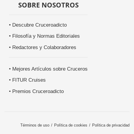
SOBRE NOSOTROS
• Descubre Cruceroadicto
• Filosofía y Normas Editoriales
• Redactores y Colaboradores
• Mejores Artículos sobre Cruceros
• FITUR Cruises
• Premios Cruceroadicto
Términos de uso
Política de cookies
Política de privacidad