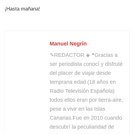
¡Hasta mañana!
Manuel Negrín
✎REDACTOR ◈ ❝Gracias a
ser periodista conocí y disfruté
del placer de viajar desde
temprana edad (18 años en
Radio Televisión Española)
todos ellos eran por tierra-aire,
pese a vivir en las Islas
Canarias.Fue en 2010 cuando
descubrí la peculiaridad de