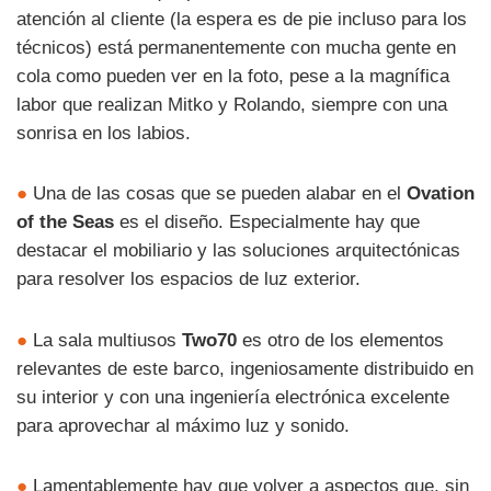
atención al cliente (la espera es de pie incluso para los
técnicos) está permanentemente con mucha gente en
cola como pueden ver en la foto, pese a la magnífica
labor que realizan Mitko y Rolando, siempre con una
sonrisa en los labios.
●
Una de las cosas que se pueden alabar en el
Ovation
of the Seas
es el diseño. Especialmente hay que
destacar el mobiliario y las soluciones arquitectónicas
para resolver los espacios de luz exterior.
●
La sala multiusos
Two70
es otro de los elementos
relevantes de este barco, ingeniosamente distribuido en
su interior y con una ingeniería electrónica excelente
para aprovechar al máximo luz y sonido.
●
Lamentablemente hay que volver a aspectos que, sin