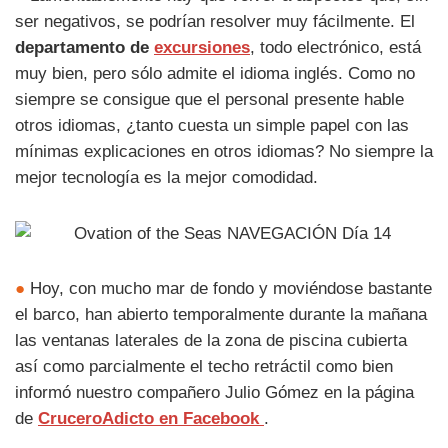
ser negativos, se podrían resolver muy fácilmente. El
departamento de
excursiones
, todo electrónico, está
muy bien, pero sólo admite el idioma inglés. Como no
siempre se consigue que el personal presente hable
otros idiomas, ¿tanto cuesta un simple papel con las
mínimas explicaciones en otros idiomas? No siempre la
mejor tecnología es la mejor comodidad.
●
Hoy, con mucho mar de fondo y moviéndose bastante
el barco, han abierto temporalmente durante la mañana
las ventanas laterales de la zona de piscina cubierta
así como parcialmente el techo retráctil como bien
informó nuestro compañero Julio Gómez en la página
de
CruceroAdicto en Facebook
.