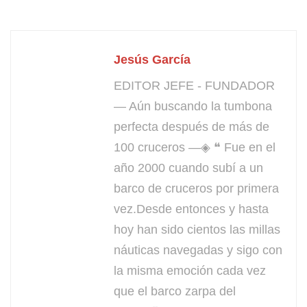
Jesús García
EDITOR JEFE - FUNDADOR
— Aún buscando la tumbona
perfecta después de más de
100 cruceros —◈ ❝ Fue en el
año 2000 cuando subí a un
barco de cruceros por primera
vez.Desde entonces y hasta
hoy han sido cientos las millas
náuticas navegadas y sigo con
la misma emoción cada vez
que el barco zarpa del