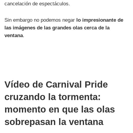
cancelación de espectáculos.
Sin embargo no podemos negar
lo impresionante de
las imágenes de las grandes olas cerca de la
ventana
.
Vídeo de Carnival Pride
cruzando la tormenta:
momento en que las olas
sobrepasan la ventana