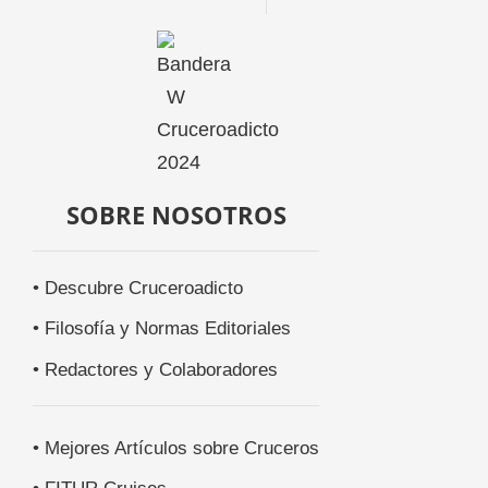
SOBRE NOSOTROS
• Descubre Cruceroadicto
• Filosofía y Normas Editoriales
• Redactores y Colaboradores
• Mejores Artículos sobre Cruceros