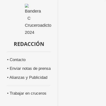
REDACCIÓN
• Contacto
• Enviar notas de prensa
• Alianzas y Publicidad
• Trabajar en cruceros