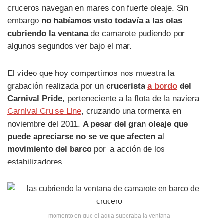
cruceros navegan en mares con fuerte oleaje. Sin
embargo
no habíamos visto todavía a las olas
cubriendo la ventana
de camarote pudiendo por
algunos segundos ver bajo el mar.
El vídeo que hoy compartimos nos muestra la
grabación realizada por un
crucerista
a bordo
del
Carnival Pride
, perteneciente a la flota de la naviera
Carnival Cruise Line
, cruzando una tormenta en
noviembre del 2011.
A pesar del gran oleaje que
puede apreciarse no se ve que afecten al
movimiento del barco
por la acción de los
estabilizadores.
momento en que el agua superaba la ventana