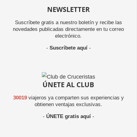
NEWSLETTER
Suscríbete gratis a nuestro boletín y recibe las
novedades publicadas directamente en tu correo
electrónico.
-
Suscríbete aquí
-
ÚNETE AL CLUB
30019
viajeros ya comparten sus experiencias y
obtienen ventajas exclusivas.
-
ÚNETE gratis aquí
-