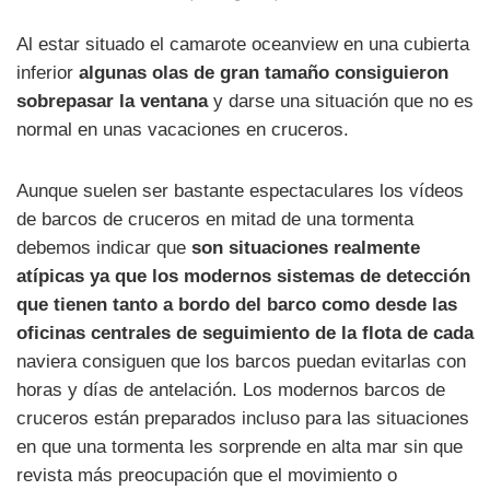
Al estar situado el camarote oceanview en una cubierta
inferior
algunas olas de gran tamaño consiguieron
sobrepasar la ventana
y darse una situación que no es
normal en unas vacaciones en cruceros.
Aunque suelen ser bastante espectaculares los vídeos
de barcos de cruceros en mitad de una tormenta
debemos indicar que
son situaciones realmente
atípicas ya que los modernos sistemas de detección
que tienen tanto a bordo del barco como desde las
oficinas centrales de seguimiento de la flota de cada
naviera consiguen que los barcos puedan evitarlas con
horas y días de antelación. Los modernos barcos de
cruceros están preparados incluso para las situaciones
en que una tormenta les sorprende en alta mar sin que
revista más preocupación que el movimiento o