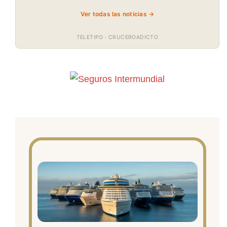
Ver todas las noticias →
TELETIPO · CRUCEROADICTO