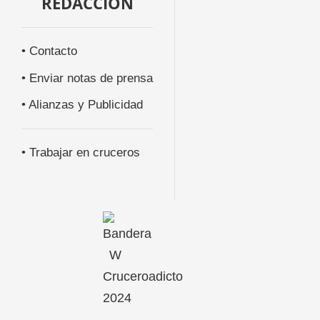
REDACCIÓN
• Contacto
• Enviar notas de prensa
• Alianzas y Publicidad
• Trabajar en cruceros