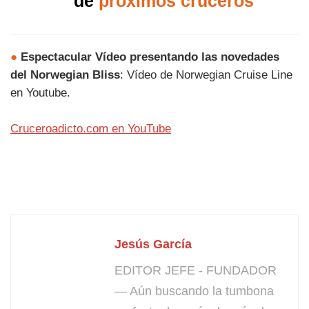
de
próximos cruceros
●
Espectacular Vídeo presentando las novedades
del Norwegian Bliss
: Vídeo de Norwegian Cruise Line
en Youtube.
Cruceroadicto.com en YouTube
Jesús García
EDITOR JEFE - FUNDADOR
— Aún buscando la tumbona