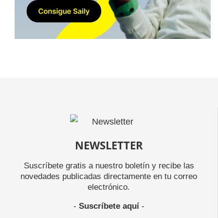
NEWSLETTER
Suscríbete gratis a nuestro boletín y recibe las
novedades publicadas directamente en tu correo
electrónico.
-
Suscríbete aquí
-