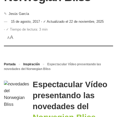
✎
Jesús García
15 de agosto, 2017 - ✓ Actualizado el 22 de noviembre, 2025
- ✓ Tiempo de lectura: 3 min
A
A
Portada
»
Inspiración
»
Espectacular Vídeo presentando las
novedades del Norwegian Bliss
Espectacular Vídeo
presentando las
novedades del