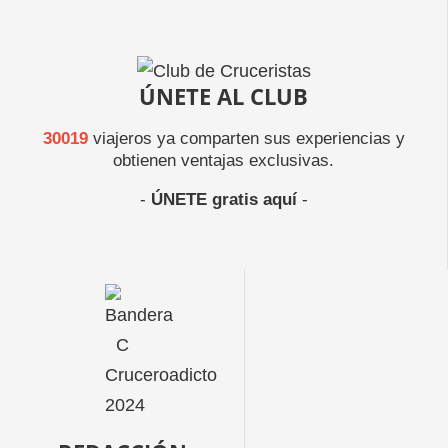
ÚNETE AL CLUB
30019
viajeros ya comparten sus experiencias y
obtienen ventajas exclusivas.
-
ÚNETE gratis aquí
-