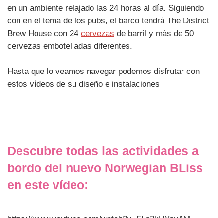
en un ambiente relajado las 24 horas al día. Siguiendo
con en el tema de los pubs, el barco tendrá The District
Brew House con 24
cervezas
de barril y más de 50
cervezas embotelladas diferentes.
Hasta que lo veamos navegar podemos disfrutar con
estos vídeos de su diseño e instalaciones
Descubre todas las actividades a
bordo del nuevo Norwegian BLiss
en este vídeo: