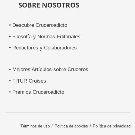
SOBRE NOSOTROS
• Descubre Cruceroadicto
• Filosofía y Normas Editoriales
• Redactores y Colaboradores
• Mejores Artículos sobre Cruceros
• FITUR Cruises
• Premios Cruceroadicto
Términos de uso
Política de cookies
Política de privacidad