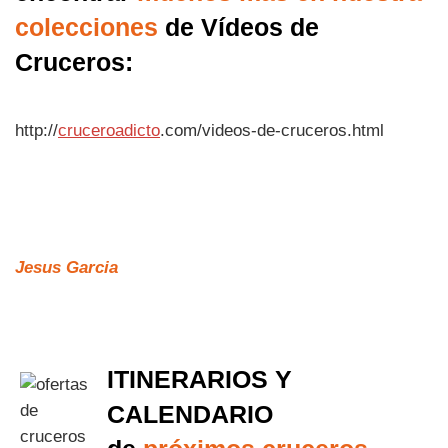
colecciones
de Vídeos de
Cruceros:
http://
cruceroadicto
.com/videos-de-cruceros.html
Jesus Garcia
ITINERARIOS Y
CALENDARIO