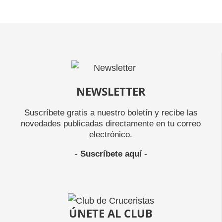
NEWSLETTER
Suscríbete gratis a nuestro boletín y recibe las
novedades publicadas directamente en tu correo
electrónico.
-
Suscríbete aquí
-
ÚNETE AL CLUB