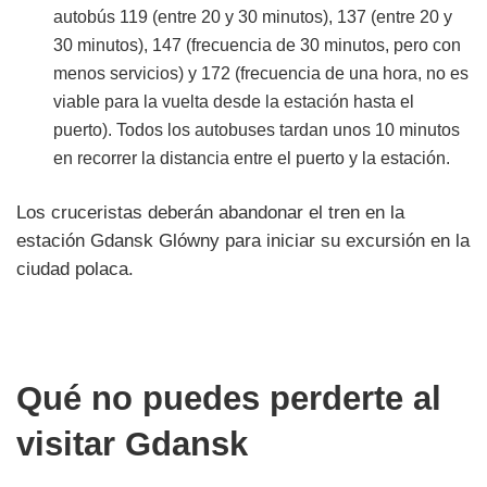
autobús 119 (entre 20 y 30 minutos), 137 (entre 20 y
30 minutos), 147 (frecuencia de 30 minutos, pero con
menos servicios) y 172 (frecuencia de una hora, no es
viable para la vuelta desde la estación hasta el
puerto). Todos los autobuses tardan unos 10 minutos
en recorrer la distancia entre el puerto y la estación.
Los cruceristas deberán abandonar el tren en la
estación Gdansk Glówny para iniciar su excursión en la
ciudad polaca.
Qué no puedes perderte al
visitar Gdansk