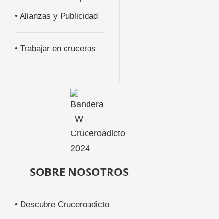
• Alianzas y Publicidad
• Trabajar en cruceros
SOBRE NOSOTROS
• Descubre Cruceroadicto