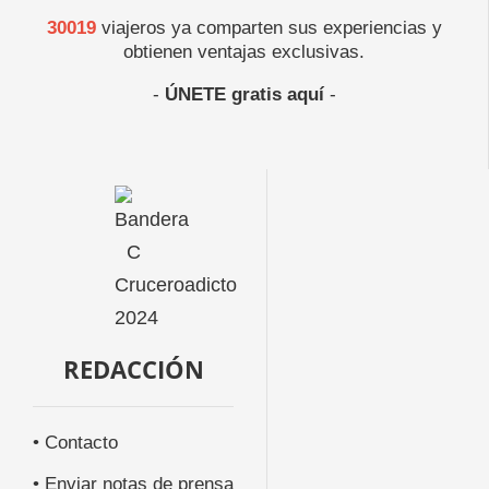
30019
viajeros ya comparten sus experiencias y
obtienen ventajas exclusivas.
-
ÚNETE gratis aquí
-
REDACCIÓN
• Contacto
• Enviar notas de prensa