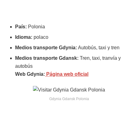
País:
Polonia
Idioma:
polaco
Medios transporte Gdynia:
Autobús, taxi y tren
Medios transporte Gdansk:
Tren, taxi, tranvía y
autobús
Web Gdynia:
Página web oficial
Gdynia Gdansk Polonia