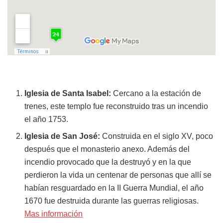
Iglesia de Santa Isabel:
Cercano a la estación de
trenes, este templo fue reconstruido tras un incendio
el año 1753.
Iglesia de San José:
Construida en el siglo XV, poco
después que el monasterio anexo. Además del
incendio provocado que la destruyó y en la que
perdieron la vida un centenar de personas que allí se
habían resguardado en la II Guerra Mundial, el año
1670 fue destruida durante las guerras religiosas.
Mas información