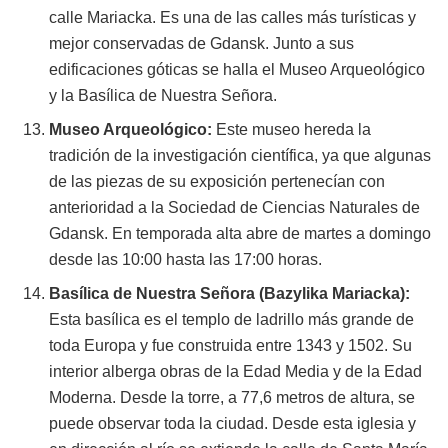
calle Mariacka. Es una de las calles más turísticas y
mejor conservadas de Gdansk. Junto a sus
edificaciones góticas se halla el Museo Arqueológico
y la Basílica de Nuestra Señora.
Museo Arqueológico:
Este museo hereda la
tradición de la investigación científica, ya que algunas
de las piezas de su exposición pertenecían con
anterioridad a la Sociedad de Ciencias Naturales de
Gdansk. En temporada alta abre de martes a domingo
desde las 10:00 hasta las 17:00 horas.
Basílica de Nuestra Señora (Bazylika Mariacka):
Esta basílica es el templo de ladrillo más grande de
toda Europa y fue construida entre 1343 y 1502. Su
interior alberga obras de la Edad Media y de la Edad
Moderna. Desde la torre, a 77,6 metros de altura, se
puede observar toda la ciudad. Desde esta iglesia y