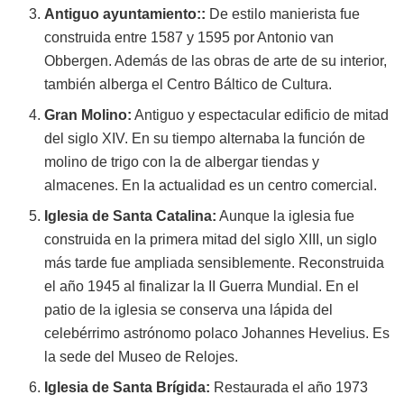
Antiguo ayuntamiento::
De estilo manierista fue
construida entre 1587 y 1595 por Antonio van
Obbergen. Además de las obras de arte de su interior,
también alberga el Centro Báltico de Cultura.
Gran Molino:
Antiguo y espectacular edificio de mitad
del siglo XIV. En su tiempo alternaba la función de
molino de trigo con la de albergar tiendas y
almacenes. En la actualidad es un centro comercial.
Iglesia de Santa Catalina:
Aunque la iglesia fue
construida en la primera mitad del siglo XIII, un siglo
más tarde fue ampliada sensiblemente. Reconstruida
el año 1945 al finalizar la II Guerra Mundial. En el
patio de la iglesia se conserva una lápida del
celebérrimo astrónomo polaco Johannes Hevelius. Es
la sede del Museo de Relojes.
Iglesia de Santa Brígida:
Restaurada el año 1973