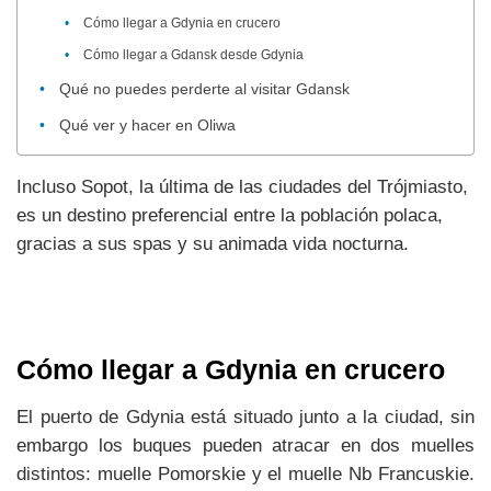
Cómo llegar a Gdynia en crucero
Cómo llegar a Gdansk desde Gdynia
Qué no puedes perderte al visitar Gdansk
Qué ver y hacer en Oliwa
Incluso Sopot, la última de las ciudades del Trójmiasto,
es un destino preferencial entre la población polaca,
gracias a sus spas y su animada vida nocturna.
Cómo llegar a Gdynia en crucero
El puerto de Gdynia está situado junto a la ciudad, sin
embargo los buques pueden atracar en dos muelles
distintos: muelle Pomorskie y el muelle Nb Francuskie.