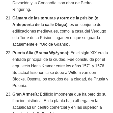
Devoción y la Concordia; son obra de Pedro
Ringering.
Cámara de las torturas y torre de la prisión (o
Antepuerta de la calle Dluga):
es un conjunto de
edificaciones medievales, como la casa del Verdugo
o la Torre de la Prisión, lugar en el que se guarda
actualmente el “Oro de Gdansk”.
Puerta Alta (Brama Wyżynna):
En el siglo XIX era la
entrada principal de la ciudad. Fue construida por el
arquitecto Hans Kramer entre los años 1571 y 1576.
Su actual fisionomía se debe a Willem van den
Blocke. Ostenta los escudos de la ciudad, de Prusia y
Polonia.
Gran Armería:
Edificio imponente que ha perdido su
función histórica. En la planta baja alberga en la
actualidad un centro comercial y en las superior la