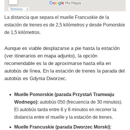
La distancia que separa el muelle Francuskie de la
estación de trenes es de 2,5 kilómetros y desde Pomorskie
de 1,5 kilómetros.
Aunque es viable desplazarse a pie hasta la estación
(ver itinerarios en mapa adjunto), la opción
recomendable es la de aproximarse hasta ella en
autobús de línea. En la estación de trenes la parada del
autobús es Gdynia Dworzec.
Muelle Pomorskie (parada Przystań Tramwaju
Wodnego):
autobús 050 (frecuencia de 30 minutos).
El autobús tarda entre 6 y 8 minutos en recorrer la
distancia entre el muelle y la estación de trenes.
Muelle Francuskie (parada Dworzec Morski):