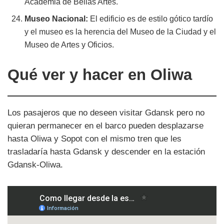
Academia de Bellas Artes.
Museo Nacional:
El edificio es de estilo gótico tardío
y el museo es la herencia del Museo de la Ciudad y el
Museo de Artes y Oficios.
Qué ver y hacer en Oliwa
Los pasajeros que no deseen visitar Gdansk pero no
quieran permanecer en el barco pueden desplazarse
hasta Oliwa y Sopot con el mismo tren que les
trasladaría hasta Gdansk y descender en la estación
Gdansk-Oliwa.