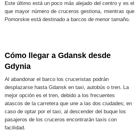
Este último está un poco más alejado del centro y es el
que mayor número de cruceros gestiona, mientras que
Pomorskie está destinado a barcos de menor tamaño.
Cómo llegar a Gdansk desde
Gdynia
Al abandonar el barco los cruceristas podrán
desplazarse hasta Gdansk en taxi, autobús o tren. La
mejor opción es el tren, debido a los frecuentes
atascos de la carretera que une a las dos ciudades; en
caso de optar por el taxi, al descender del buque los
pasajeros de los cruceros encontrarán taxis con
facilidad.