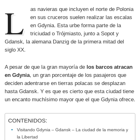
L
as navieras que incluyen el norte de Polonia
en sus cruceros suelen realizar las escalas
en Gdynia. Esta urbe forma parte de la
triciudad o Trójmiasto, junto a Sopot y
Gdansk, la alemana Danzig de la primera mitad del
siglo XX.
A pesar de que la gran mayoría de
los barcos atracan
en Gdynia
, un gran porcentaje de los pasajeros que
deciden adentrarse en tierras polacas se desplazan
hasta Gdansk. Y es que es cierto que esta ciudad tiene
un encanto muchísimo mayor que el que Gdynia ofrece.
CONTENIDOS:
Visitando Gdynia – Gdansk – La ciudad de la memoria y
la Libertad