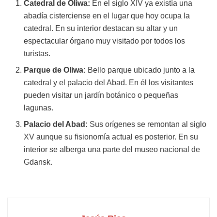
Catedral de Oliwa:
En el siglo XIV ya existía una
abadía cisterciense en el lugar que hoy ocupa la
catedral. En su interior destacan su altar y un
espectacular órgano muy visitado por todos los
turistas.
Parque de Oliwa:
Bello parque ubicado junto a la
catedral y el palacio del Abad. En él los visitantes
pueden visitar un jardín botánico o pequeñas
lagunas.
Palacio del Abad:
Sus orígenes se remontan al siglo
XV aunque su fisionomía actual es posterior. En su
interior se alberga una parte del museo nacional de
Gdansk.