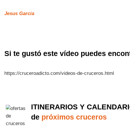
Jesus Garcia
Si te gustó este vídeo puedes encon
https://cruceroadicto.com/videos-de-cruceros.html
ITINERARIOS Y CALENDAR
de
próximos cruceros