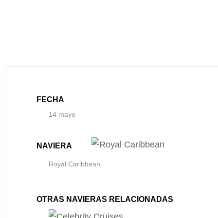
FECHA
14 mayo
NAVIERA
Royal Caribbean
OTRAS NAVIERAS RELACIONADAS