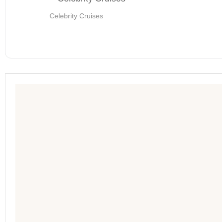
Celebrity Cruises