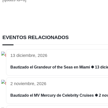
EVENTOS RELACIONADOS
13 diciembre, 2026
Bautizado el Grandeur of the Seas en Miami ✱ 13 dic
2 noviembre, 2026
Bautizado el MV Mercury de Celebrity Cruises ✱ 2 n