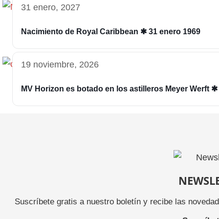
31 enero, 2027
Nacimiento de Royal Caribbean ✱ 31 enero 1969
19 noviembre, 2026
MV Horizon es botado en los astilleros Meyer Werft 
NEWSL
Suscríbete gratis a nuestro boletín y recibe las noveda