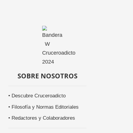
SOBRE NOSOTROS
• Descubre Cruceroadicto
• Filosofía y Normas Editoriales
• Redactores y Colaboradores