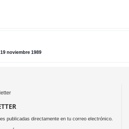
✱ 19 noviembre 1989
ETTER
des publicadas directamente en tu correo electrónico.