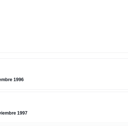
iembre 1996
oviembre 1997