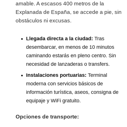
amable. A escasos 400 metros de la
Explanada de España, se accede a pie, sin
obstáculos ni excusas.
Llegada directa a la ciudad:
Tras
desembarcar, en menos de 10 minutos
caminando estarás en pleno centro. Sin
necesidad de lanzaderas o transfers.
Instalaciones portuarias:
Terminal
moderna con servicios básicos de
información turística, aseos, consigna de
equipaje y WiFi gratuito.
Opciones de transporte: