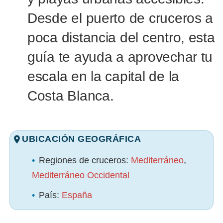
Desde el puerto de cruceros a
poca distancia del centro, esta
guía te ayuda a aprovechar tu
escala en la capital de la
Costa Blanca.
UBICACIÓN GEOGRÁFICA
•
Regiones de cruceros:
Mediterráneo
,
Mediterráneo Occidental
•
País:
España