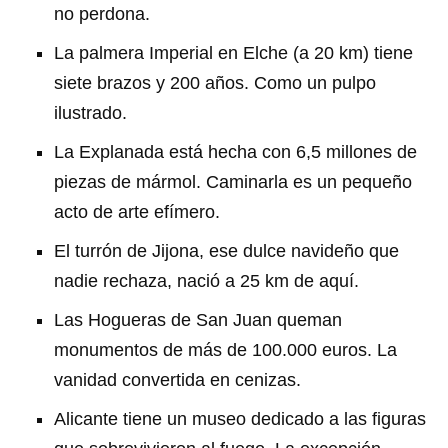
no perdona.
La palmera Imperial en Elche (a 20 km) tiene
siete brazos y 200 años. Como un pulpo
ilustrado.
La Explanada está hecha con 6,5 millones de
piezas de mármol. Caminarla es un pequeño
acto de arte efímero.
El turrón de Jijona, ese dulce navideño que
nadie rechaza, nació a 25 km de aquí.
Las Hogueras de San Juan queman
monumentos de más de 100.000 euros. La
vanidad convertida en cenizas.
Alicante tiene un museo dedicado a las figuras