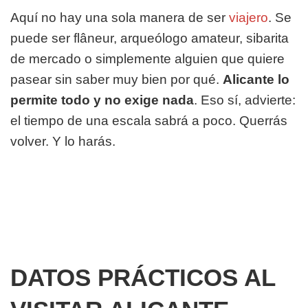
Aquí no hay una sola manera de ser
viajero
. Se
puede ser flâneur, arqueólogo amateur, sibarita
de mercado o simplemente alguien que quiere
pasear sin saber muy bien por qué.
Alicante lo
permite todo y no exige nada
. Eso sí, advierte:
el tiempo de una escala sabrá a poco. Querrás
volver. Y lo harás.
DATOS PRÁCTICOS AL