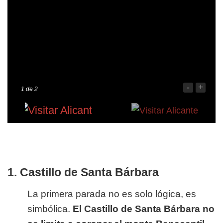
-
+
1
de 2
1. Castillo de Santa Bárbara
La primera parada no es solo lógica, es
simbólica.
El Castillo de Santa Bárbara no