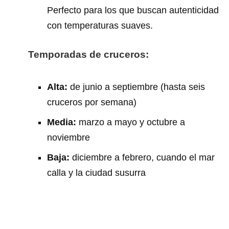
Perfecto para los que buscan autenticidad
con temperaturas suaves.
Temporadas de cruceros:
Alta:
de junio a septiembre (hasta seis
cruceros por semana)
Media:
marzo a mayo y octubre a
noviembre
Baja:
diciembre a febrero, cuando el mar
calla y la ciudad susurra