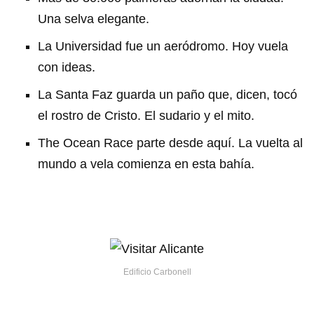
Una selva elegante.
La Universidad fue un aeródromo. Hoy vuela
con ideas.
La Santa Faz guarda un paño que, dicen, tocó
el rostro de Cristo. El sudario y el mito.
The Ocean Race parte desde aquí. La vuelta al
mundo a vela comienza en esta bahía.
Edificio Carbonell