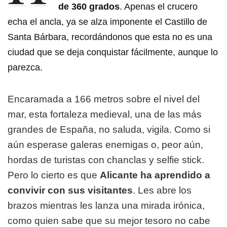
de 360 grados
. Apenas el crucero
echa el ancla, ya se alza imponente el Castillo de
Santa Bárbara, recordándonos que esta no es una
ciudad que se deja conquistar fácilmente, aunque lo
parezca.
Encaramada a 166 metros sobre el nivel del
mar, esta fortaleza medieval, una de las más
grandes de España, no saluda, vigila. Como si
aún esperase galeras enemigas o, peor aún,
hordas de turistas con chanclas y selfie stick.
Pero lo cierto es que
Alicante ha aprendido a
convivir con sus visitantes
. Les abre los
brazos mientras les lanza una mirada irónica,
como quien sabe que su mejor tesoro no cabe