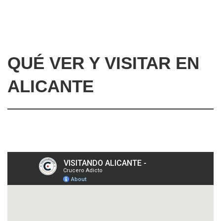
QUÉ VER Y VISITAR EN
ALICANTE