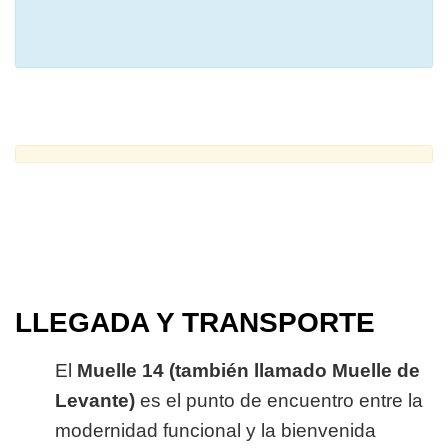
LLEGADA Y TRANSPORTE
El
Muelle 14 (también llamado Muelle de
Levante)
es el punto de encuentro entre la
modernidad funcional y la bienvenida