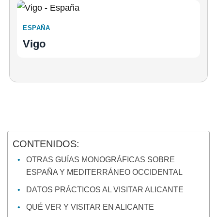
ESPAÑA
Vigo
CONTENIDOS:
OTRAS GUÍAS MONOGRÁFICAS SOBRE
ESPAÑA Y MEDITERRÁNEO OCCIDENTAL
DATOS PRÁCTICOS AL VISITAR ALICANTE
QUÉ VER Y VISITAR EN ALICANTE