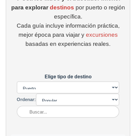
para explorar
destinos
por puerto o región
específica.
Cada guía incluye información práctica,
mejor época para viajar y
excursiones
basadas en experiencias reales.
Elige tipo de destino
Ordenar: