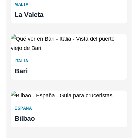
MALTA
La Valeta
ITALIA
Bari
ESPAÑA
Bilbao