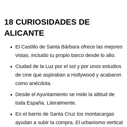
18 CURIOSIDADES DE
ALICANTE
El Castillo de Santa Bárbara ofrece las mejores
vistas, incluido tu propio barco desde lo alto.
Ciudad de la Luz por el sol y por unos estudios
de cine que aspiraban a Hollywood y acabaron
como anécdota.
Desde el Ayuntamiento se mide la altitud de
toda España. Literalmente.
En el barrio de Santa Cruz los montacargas
ayudan a subir la compra. El urbanismo vertical