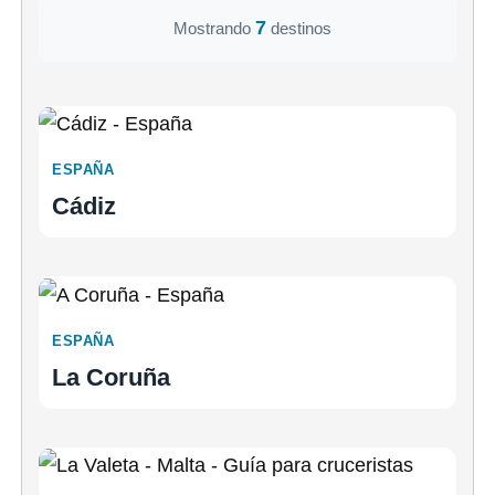
7
Mostrando
destinos
ESPAÑA
Cádiz
ESPAÑA
La Coruña