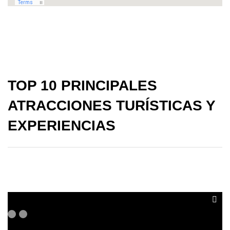
TOP 10 PRINCIPALES
ATRACCIONES TURÍSTICAS Y
EXPERIENCIAS