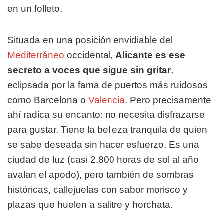
en un folleto.
Situada en una posición envidiable del
Mediterráneo
occidental,
Alicante es ese
secreto a voces que sigue sin gritar
,
eclipsada por la fama de puertos más ruidosos
como Barcelona o
Valencia
. Pero precisamente
ahí radica su encanto: no necesita disfrazarse
para gustar. Tiene la belleza tranquila de quien
se sabe deseada sin hacer esfuerzo. Es una
ciudad de luz (casi 2.800 horas de sol al año
avalan el apodo), pero también de sombras
históricas, callejuelas con sabor morisco y
plazas que huelen a salitre y horchata.