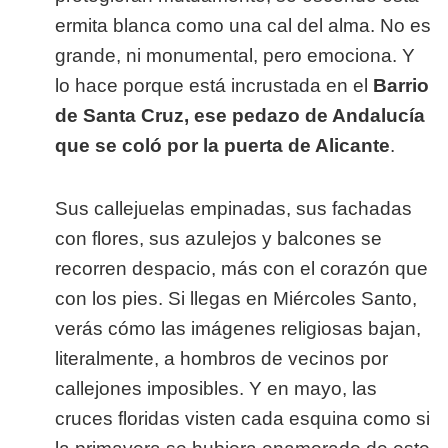
ermita blanca como una cal del alma. No es
grande, ni monumental, pero emociona. Y
lo hace porque está incrustada en el
Barrio
de Santa Cruz, ese pedazo de Andalucía
que se coló por la puerta de Alicante
.
Sus callejuelas empinadas, sus fachadas
con flores, sus azulejos y balcones se
recorren despacio, más con el corazón que
con los pies. Si llegas en Miércoles Santo,
verás cómo las imágenes religiosas bajan,
literalmente, a hombros de vecinos por
callejones imposibles. Y en mayo, las
cruces floridas visten cada esquina como si