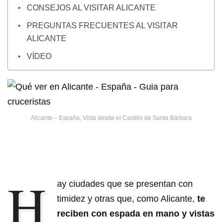
CONSEJOS AL VISITAR ALICANTE
PREGUNTAS FRECUENTES AL VISITAR
ALICANTE
VÍDEO
Alicante – España, Vista desde el Castillo de Santa Bárbara
H
ay ciudades que se presentan con
timidez y otras que, como Alicante,
te
reciben con espada en mano y vistas