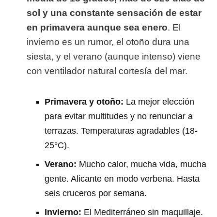
sol y una constante sensación de estar
en primavera aunque sea enero
. El
invierno es un rumor, el otoño dura una
siesta, y el verano (aunque intenso) viene
con ventilador natural cortesía del mar.
Primavera y otoño:
La mejor elección
para evitar multitudes y no renunciar a
terrazas. Temperaturas agradables (18-
25°C).
Verano:
Mucho calor, mucha vida, mucha
gente. Alicante en modo verbena. Hasta
seis cruceros por semana.
Invierno:
El Mediterráneo sin maquillaje.