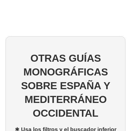
OTRAS GUÍAS
MONOGRÁFICAS
SOBRE ESPAÑA Y
MEDITERRÁNEO
OCCIDENTAL
✱
Usa los filtros y el buscador inferior