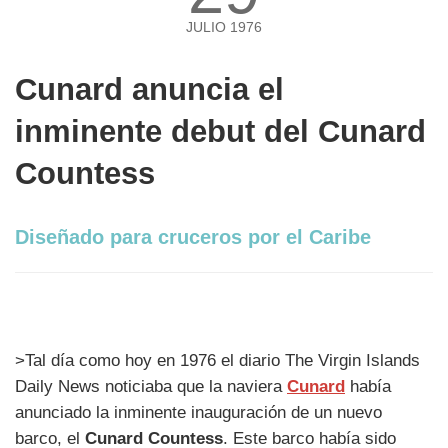
JULIO 1976
Cunard anuncia el
inminente debut del Cunard
Countess
Diseñado para cruceros por el Caribe
>Tal día como hoy en 1976 el diario The Virgin Islands
Daily News noticiaba que la naviera
Cunard
había
anunciado la inminente inauguración de un nuevo
barco, el
Cunard Countess
. Este barco había sido