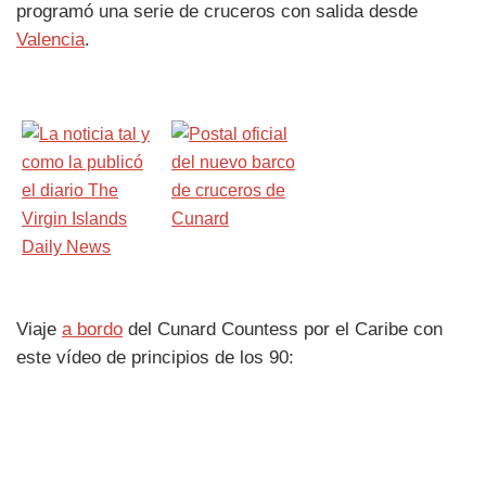
programó una serie de cruceros con salida desde
Valencia
.
Viaje
a bordo
del Cunard Countess por el Caribe con
este vídeo de principios de los 90: