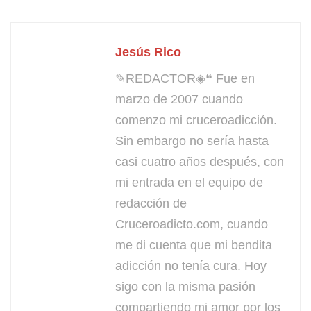
Jesús Rico
✎REDACTOR◈❝ Fue en
marzo de 2007 cuando
comenzo mi cruceroadicción.
Sin embargo no sería hasta
casi cuatro años después, con
mi entrada en el equipo de
redacción de
Cruceroadicto.com, cuando
me di cuenta que mi bendita
adicción no tenía cura. Hoy
sigo con la misma pasión
compartiendo mi amor por los