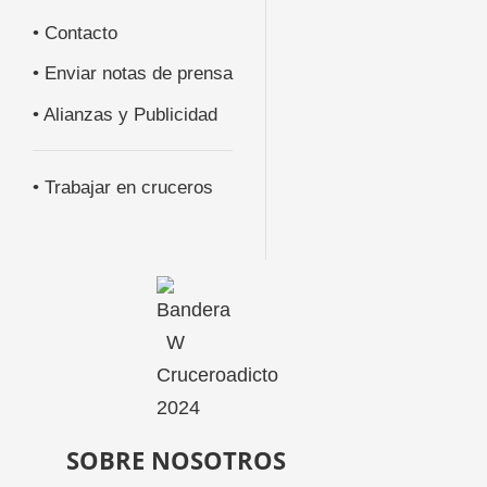
• Contacto
• Enviar notas de prensa
• Alianzas y Publicidad
• Trabajar en cruceros
SOBRE NOSOTROS