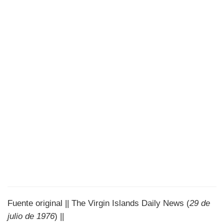
Fuente original || The Virgin Islands Daily News (
29 de
julio de 1976
) ||