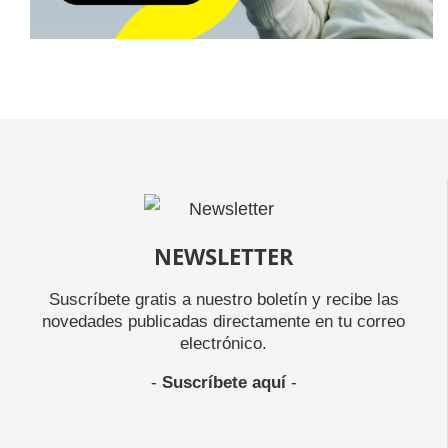
NEWSLETTER
Suscríbete gratis a nuestro boletín y recibe las
novedades publicadas directamente en tu correo
electrónico.
-
Suscríbete aquí
-