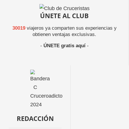
ÚNETE AL CLUB
30019
viajeros ya comparten sus experiencias y
obtienen ventajas exclusivas.
-
ÚNETE gratis aquí
-
REDACCIÓN