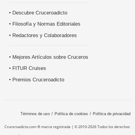
• Descubre Cruceroadicto
• Filosofía y Normas Editoriales
• Redactores y Colaboradores
• Mejores Artículos sobre Cruceros
• FITUR Cruises
• Premios Cruceroadicto
Términos de uso
Política de cookies
Política de privacidad
Cruceroadicto.com ® marca registrada | © 2010-2026 Todos los derechos