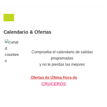
Calendario & Ofertas
Comprueba el calendario de salidas
programadas
y no te pierdas las mejores
Ofertas de Última Hora de
CRUCEROS