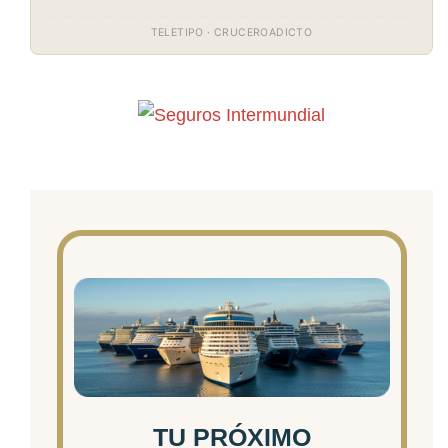
TELETIPO · CRUCEROADICTO