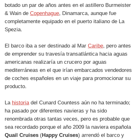
botado un par de años antes en el astillero Burmeister
& Wain de
Copenhague
, Dinamarca, aunque fue
completamente equipado en el puerto italiano de La
Spezia.
El barco iba a ser destinado al Mar
Caribe
, pero antes
de emprender su travesía transatlántica hacia aguas
americanas realizaría un crucero por aguas
mediterráneas en el que irían embarcados vendedores
de coches españoles en un viaje para promocionar su
producto.
La
historia
del Cunard Countess aún no ha terminado;
ha pasado por diferentes navieras y ha sido
renombrada otras tantas veces, pero es probable que
sea recordado porque el año 2009 la naviera española
Quail Cruises
(
Happy Cruises
) arrendó el barco y