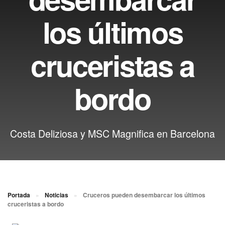
los últimos
cruceristas a
bordo
Costa Deliziosa y MSC Magnifica en Barcelona
Portada
»
Noticias
»
Cruceros pueden desembarcar los últimos
cruceristas a bordo