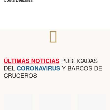
Costa Deliziosa
.
PUBLICADAS
ÚLTIMAS NOTICIAS
DEL
Y BARCOS DE
CORONAVIRUS
CRUCEROS