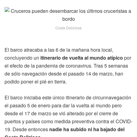
Costa Deliziosa
El barco atracaba a las 6 de la mañana hora local,
concluyendo un
itinerario de vuelta al mundo atípico
por
el efecto de la pandemia de coronavirus. Tras 5 semanas
de sólo navegación desde el pasado 14 de marzo, han
podido poner el pié en tierra.
El barco iniciaba este único itinerario de circunnavegación
el pasado 5 de enero para dar la vuelta al mundo pero
desde el 17 de marzo se vió alterado por el cierre de
puertos y países como medida preventiva contra el COVID-
19. Desde entonces
nadie ha subido ni ha bajado del