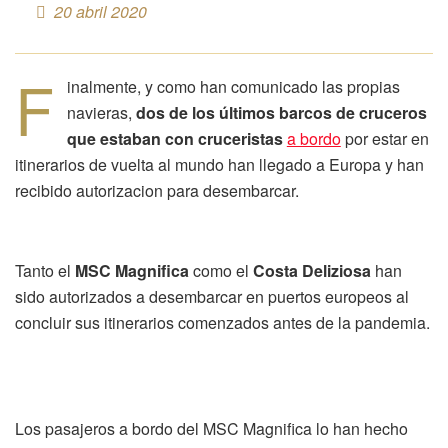
20 abril 2020
F
inalmente, y como han comunicado las propias
navieras,
dos de los últimos barcos de cruceros
que estaban con cruceristas
a bordo
por estar en
itinerarios de vuelta al mundo han llegado a Europa y han
recibido autorizacion para desembarcar.
Tanto el
MSC Magnifica
como el
Costa Deliziosa
han
sido autorizados a desembarcar en puertos europeos al
concluir sus itinerarios comenzados antes de la pandemia.
Los pasajeros a bordo del MSC Magnifica lo han hecho