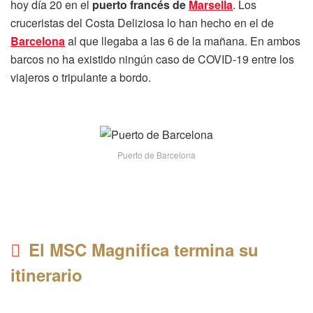
hoy día 20 en el
puerto francés de
Marsella
. Los
cruceristas del Costa Deliziosa lo han hecho en el de
Barcelona
al que llegaba a las 6 de la mañana. En ambos
barcos no ha existido ningún caso de COVID-19 entre los
viajeros o tripulante a bordo.
Puerto de Barcelona
El MSC Magnifica termina su
itinerario