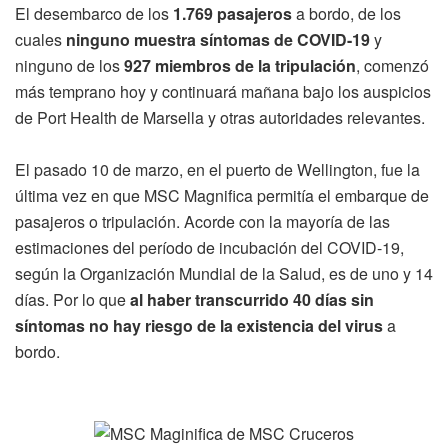
El desembarco de los
1.769 pasajeros
a bordo, de los
cuales
ninguno muestra síntomas de COVID-19
y
ninguno de los
927 miembros de la tripulación
, comenzó
más temprano hoy y continuará mañana bajo los auspicios
de Port Health de Marsella y otras autoridades relevantes.
El pasado 10 de marzo, en el puerto de Wellington, fue la
última vez en que MSC Magnifica permitía el embarque de
pasajeros o tripulación. Acorde con la mayoría de las
estimaciones del período de incubación del COVID-19,
según la Organización Mundial de la Salud, es de uno y 14
días. Por lo que
al haber transcurrido 40 días sin
síntomas no hay riesgo de la existencia del virus
a
bordo.