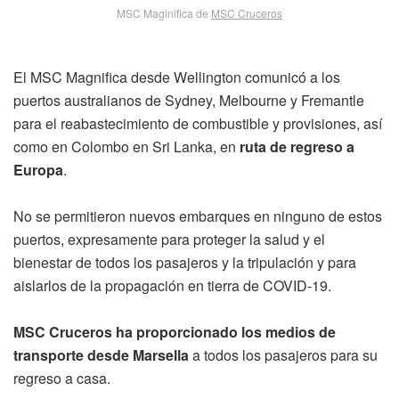
MSC Maginifica de
MSC Cruceros
El MSC Magnifica desde Wellington comunicó a los
puertos australianos de Sydney, Melbourne y Fremantle
para el reabastecimiento de combustible y provisiones, así
como en Colombo en Sri Lanka, en
ruta de regreso a
Europa
.
No se permitieron nuevos embarques en ninguno de estos
puertos, expresamente para proteger la salud y el
bienestar de todos los pasajeros y la tripulación y para
aislarlos de la propagación en tierra de COVID-19.
MSC Cruceros ha proporcionado los medios de
transporte desde Marsella
a todos los pasajeros para su
regreso a casa.