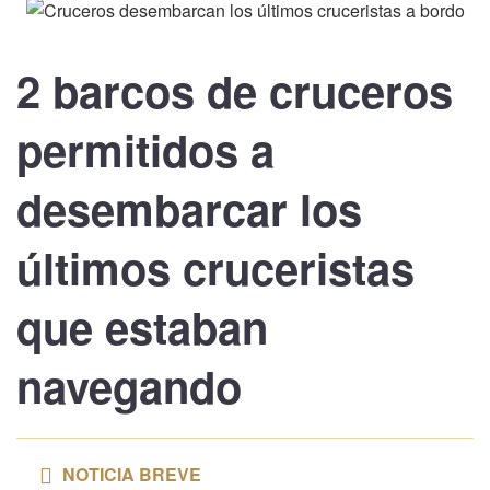
2 barcos de cruceros
permitidos a
desembarcar
los
últimos cruceristas
que estaban
navegando
NOTICIA BREVE