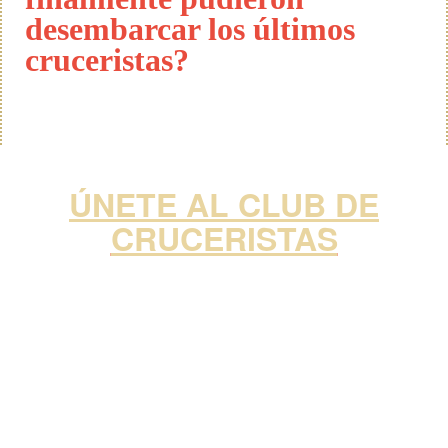
desembarcar los últimos
cruceristas?
ÚNETE AL CLUB DE
CRUCERISTAS