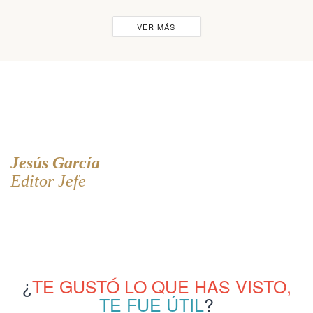
VER MÁS
Jesús García
Editor Jefe
¿
TE GUSTÓ LO QUE HAS VISTO,
TE FUE ÚTIL
?