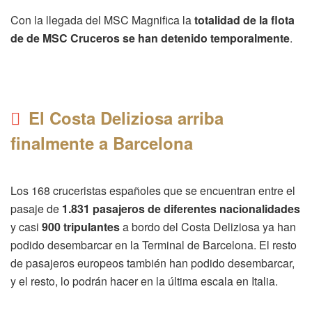
Con la llegada del MSC Magnifica la
totalidad de la flota
de de MSC Cruceros se han detenido temporalmente
.
El Costa Deliziosa arriba
finalmente a Barcelona
Los 168 cruceristas españoles que se encuentran entre el
pasaje de
1.831 pasajeros de diferentes nacionalidades
y casi
900 tripulantes
a bordo del Costa Deliziosa ya han
podido desembarcar en la Terminal de Barcelona. El resto
de pasajeros europeos también han podido desembarcar,
y el resto, lo podrán hacer en la última escala en Italia.