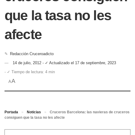
que la tasa no les
afecte
✎
Redacción Cruceroadicto
14 de julio, 2012 - ✓ Actualizado el 17 de septiembre, 2023
- ✓ Tiempo de lectura: 4 min
A
A
Portada
»
Noticias
»
Cruceros Barcelona: las navieras de cruceros
consiguen que la tasa no les afecte