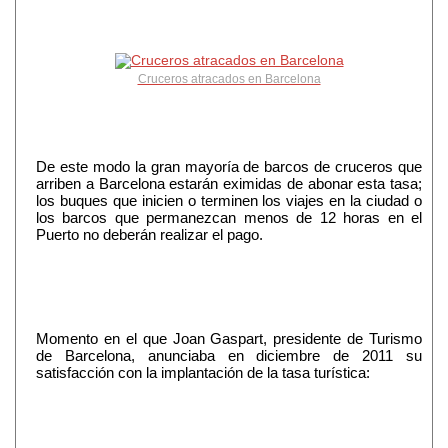
Cruceros atracados en Barcelona
De este modo la gran mayoría de barcos de cruceros que
arriben a Barcelona estarán eximidas de abonar esta tasa;
los buques que inicien o terminen los viajes en la ciudad o
los barcos que permanezcan menos de 12 horas en el
Puerto no deberán realizar el pago.
Momento en el que Joan Gaspart, presidente de Turismo
de Barcelona, anunciaba en diciembre de 2011 su
satisfacción con la implantación de la tasa turística: