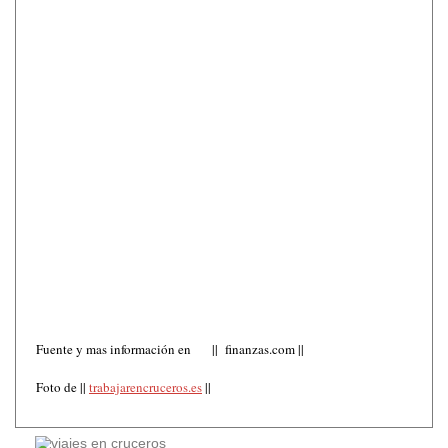
Fuente y mas información en || finanzas.com ||
Foto de ||
trabajarencruceros.es
||