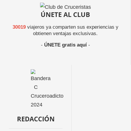
ÚNETE AL CLUB
30019
viajeros ya comparten sus experiencias y
obtienen ventajas exclusivas.
-
ÚNETE gratis aquí
-
REDACCIÓN