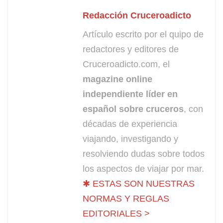
Redacción Cruceroadicto
Artículo escrito por el quipo de
redactores y editores de
Cruceroadicto.com, el
magazine online
independiente líder en
español sobre cruceros
, con
décadas de experiencia
viajando, investigando y
resolviendo dudas sobre todos
los aspectos de viajar por mar.
✱ ESTAS SON NUESTRAS
NORMAS Y REGLAS
EDITORIALES >