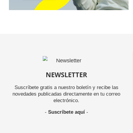
NEWSLETTER
Suscríbete gratis a nuestro boletín y recibe las
novedades publicadas directamente en tu correo
electrónico.
-
Suscríbete aquí
-