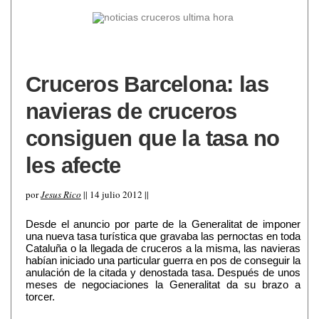
Cruceros Barcelona: las
navieras de cruceros
consiguen que la tasa no
les afecte
por
Jesus Rico
|| 14 julio 2012 ||
Desde el anuncio por parte de la Generalitat de imponer
una nueva tasa turística que gravaba las pernoctas en toda
Cataluña o la llegada de cruceros a la misma, las navieras
habían iniciado una particular guerra en pos de conseguir la
anulación de la citada y denostada tasa. Después de unos
meses de negociaciones la Generalitat da su brazo a
torcer.