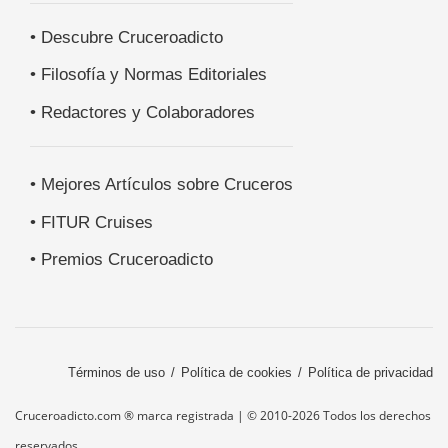
• Descubre Cruceroadicto
• Filosofía y Normas Editoriales
• Redactores y Colaboradores
• Mejores Artículos sobre Cruceros
• FITUR Cruises
• Premios Cruceroadicto
Términos de uso
Política de cookies
Política de privacidad
Cruceroadicto.com ® marca registrada | © 2010-2026 Todos los derechos
reservados