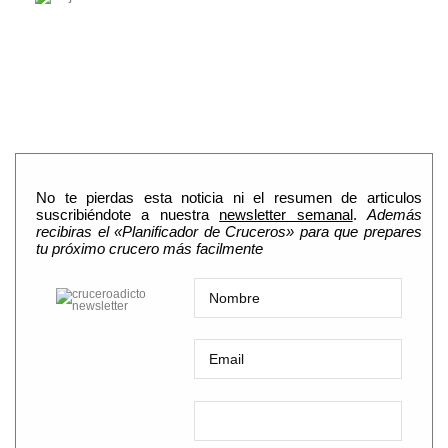
No te pierdas esta noticia ni el resumen de articulos
suscribiéndote a nuestra
newsletter semanal
.
Además
recibiras el «Planificador de Cruceros» para que prepares
tu próximo crucero más facilmente