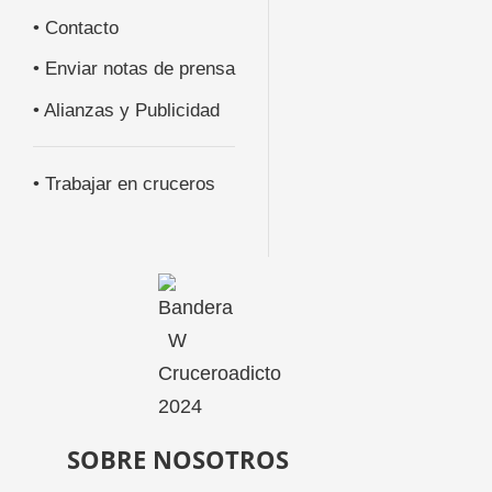
• Contacto
• Enviar notas de prensa
• Alianzas y Publicidad
• Trabajar en cruceros
SOBRE NOSOTROS