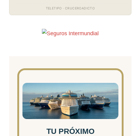
TELETIPO · CRUCEROADICTO