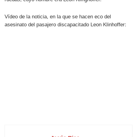
Vídeo de la noticia, en la que se hacen eco del
asesinato del pasajero discapacitado Leon Klinhoffer: