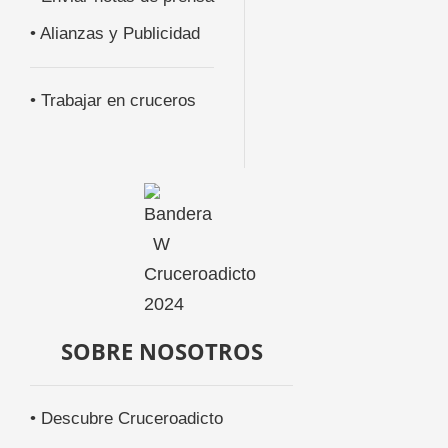
• Alianzas y Publicidad
• Trabajar en cruceros
SOBRE NOSOTROS
• Descubre Cruceroadicto