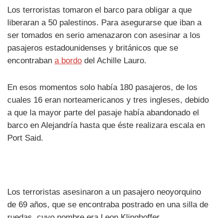
Los terroristas tomaron el barco para obligar a que
liberaran a 50 palestinos. Para asegurarse que iban a
ser tomados en serio amenazaron con asesinar a los
pasajeros estadounidenses y británicos que se
encontraban
a bordo
del Achille Lauro.
En esos momentos solo había 180 pasajeros, de los
cuales 16 eran norteamericanos y tres ingleses, debido
a que la mayor parte del pasaje había abandonado el
barco en Alejandría hasta que éste realizara escala en
Port Said.
Los terroristas asesinaron a un pasajero neoyorquino
de 69 años, que se encontraba postrado en una silla de
ruedas, cuyo nombre era Leon Klinghoffer.