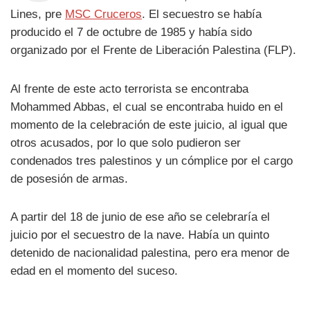
Lines, pre
MSC Cruceros
. El secuestro se había
producido el 7 de octubre de 1985 y había sido
organizado por el Frente de Liberación Palestina (FLP).
Al frente de este acto terrorista se encontraba
Mohammed Abbas, el cual se encontraba huido en el
momento de la celebración de este juicio, al igual que
otros acusados, por lo que solo pudieron ser
condenados tres palestinos y un cómplice por el cargo
de posesión de armas.
A partir del 18 de junio de ese año se celebraría el
juicio por el secuestro de la nave. Había un quinto
detenido de nacionalidad palestina, pero era menor de
edad en el momento del suceso.