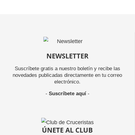
NEWSLETTER
Suscríbete gratis a nuestro boletín y recibe las
novedades publicadas directamente en tu correo
electrónico.
-
Suscríbete aquí
-
ÚNETE AL CLUB