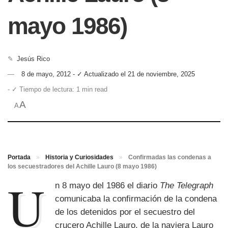
mayo 1986)
✎
Jesús Rico
8 de mayo, 2012 - ✓ Actualizado el 21 de noviembre, 2025
- ✓ Tiempo de lectura: 1 min read
A
A
Portada
»
Historia y Curiosidades
»
Confirmadas las condenas a
los secuestradores del Achille Lauro (8 mayo 1986)
U
n 8 mayo del 1986 el diario
The Telegraph
comunicaba la confirmación de la condena
de los detenidos por el secuestro del
crucero Achille Lauro, de la naviera Lauro