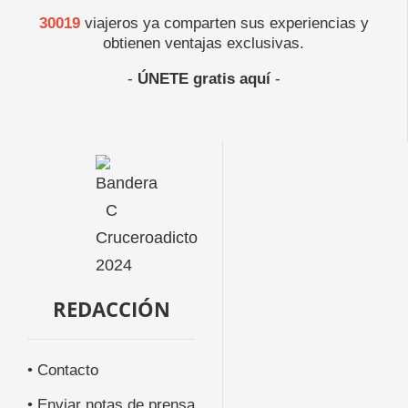
30019
viajeros ya comparten sus experiencias y
obtienen ventajas exclusivas.
-
ÚNETE gratis aquí
-
REDACCIÓN
• Contacto
• Enviar notas de prensa