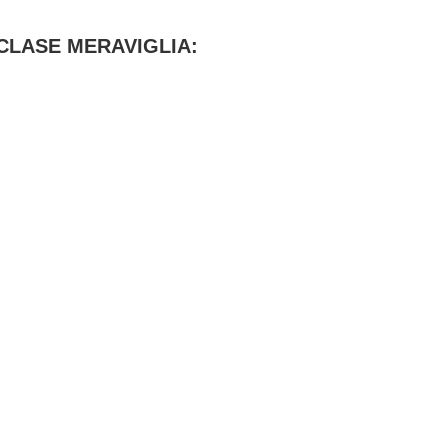
CLASE MERAVIGLIA: