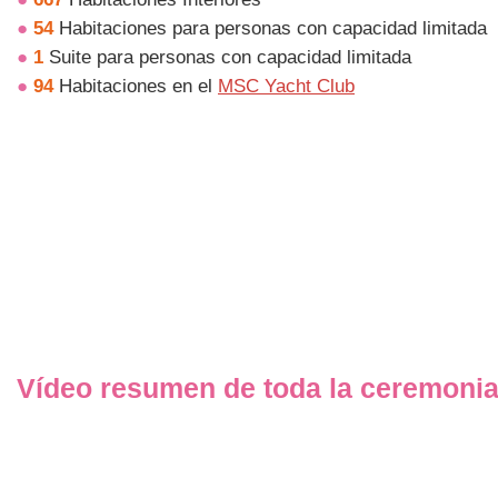
●
54
Habitaciones para personas con capacidad limitada
●
1
Suite para personas con capacidad limitada
●
94
Habitaciones en el
MSC Yacht Club
Vídeo resumen de toda la ceremonia