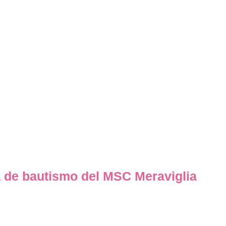
 de bautismo del MSC Meraviglia