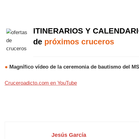
ITINERARIOS Y CALENDAR
de
próximos cruceros
●
Magnífico vídeo de la ceremonia de bautismo del M
Cruceroadicto.com en YouTube
Jesús García