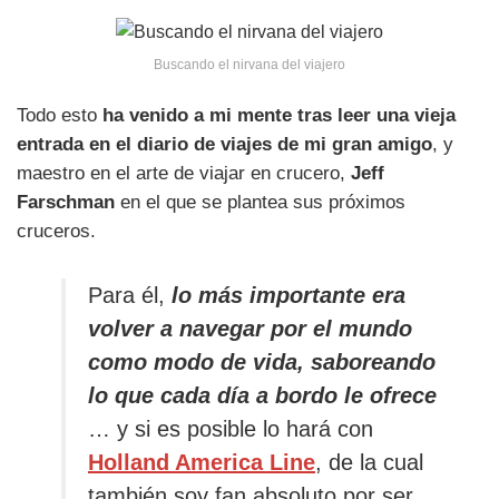
Buscando el nirvana del viajero
Todo esto
ha venido a mi mente tras leer una vieja
entrada en el diario de viajes de mi gran amigo
, y
maestro en el arte de viajar en crucero,
Jeff
Farschman
en el que se plantea sus próximos
cruceros.
Para él,
lo más importante era
volver a navegar por el mundo
como modo de vida, saboreando
lo que cada día a bordo le ofrece
… y si es posible lo hará con
Holland America Line
, de la cual
también soy fan absoluto por ser