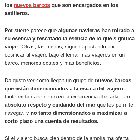
los
nuevos barcos
que son encargados en los
astilleros
.
Por suerte parece que
algunas navieras han mirado a
su esencia y rescatado la esencia de lo que significa
viajar
. Otras, las menos, siguen apostando por
cosificar al viajero bajo el lema: mas viajeros en un
barco, menores costes y más beneficios.
Da gusto ver como llegan un grupo de
nuevos barcos
que están dimensionados a la escala del viajero
,
tanto en tamaño como en la experiencia ofertada, con
absoluto respeto y cuidando del mar
que les permite
navegar, y
no tanto dimensionados a maximizar a
corto plazo una cuenta de resultados
.
Si el viajero busca bien dentro de la amplísima oferta