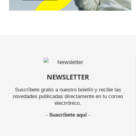
NEWSLETTER
Suscríbete gratis a nuestro boletín y recibe las
novedades publicadas directamente en tu correo
electrónico.
-
Suscríbete aquí
-