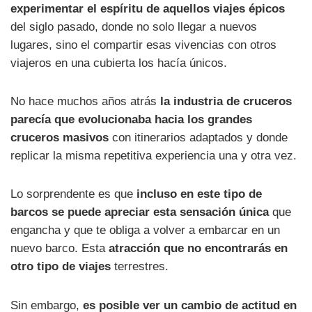
experimentar el espíritu de aquellos viajes épicos
del siglo pasado, donde no solo llegar a nuevos
lugares, sino el compartir esas vivencias con otros
viajeros en una cubierta los hacía únicos.
No hace muchos años atrás
la industria de cruceros
parecía que evolucionaba hacia los grandes
cruceros masivos
con itinerarios adaptados y donde
replicar la misma repetitiva experiencia una y otra vez.
Lo sorprendente es que
incluso en este tipo de
barcos se puede apreciar esta sensación única
que
engancha y que te obliga a volver a embarcar en un
nuevo barco. Esta
atracción que no encontrarás en
otro tipo de viajes
terrestres.
Sin embargo,
es posible ver un cambio de actitud en