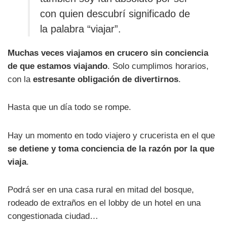
con quien descubrí significado de
la palabra “viajar”.
Muchas veces viajamos en crucero sin conciencia
de que estamos viajando
. Solo cumplimos horarios,
con la
estresante obligación de divertirnos
.
Hasta que un día todo se rompe.
Hay un momento en todo viajero y crucerista en el que
se detiene y toma conciencia de la razón por la que
viaja
.
Podrá ser en una casa rural en mitad del bosque,
rodeado de extraños en el lobby de un hotel en una
congestionada ciudad…