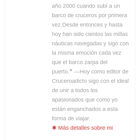
año 2000 cuando subí a un
barco de cruceros por primera
vez.Desde entonces y hasta
hoy han sido cientos las millas
náuticas navegadas y sigo con
la misma emoción cada vez
que el barco zarpa del
puerto.❞ —Hoy como editor de
Cruceroadicto sigo con el ideal
de unir a todos los
apasionados que como yo
están enganchados a esta
forma de viajar.
✱ Más detalles sobre mi