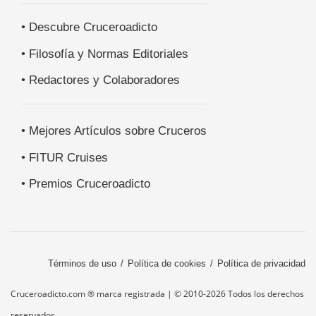
• Descubre Cruceroadicto
• Filosofía y Normas Editoriales
• Redactores y Colaboradores
• Mejores Artículos sobre Cruceros
• FITUR Cruises
• Premios Cruceroadicto
Términos de uso
Política de cookies
Política de privacidad
Cruceroadicto.com ® marca registrada | © 2010-2026 Todos los derechos
reservados