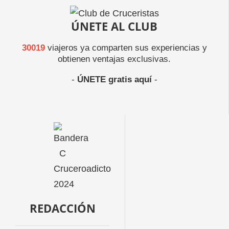
ÚNETE AL CLUB
30019
viajeros ya comparten sus experiencias y
obtienen ventajas exclusivas.
-
ÚNETE gratis aquí
-
REDACCIÓN