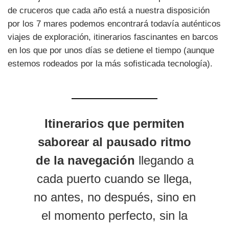
de cruceros que cada año está a nuestra disposición
por los 7 mares podemos encontrará todavía auténticos
viajes de exploración, itinerarios fascinantes en barcos
en los que por unos días se detiene el tiempo (aunque
estemos rodeados por la más sofisticada tecnología).
Itinerarios que permiten
saborear al pausado ritmo
de la navegación
llegando a
cada puerto cuando se llega,
no antes, no después, sino en
el momento perfecto, sin la