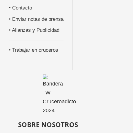
• Contacto
• Enviar notas de prensa
• Alianzas y Publicidad
• Trabajar en cruceros
SOBRE NOSOTROS