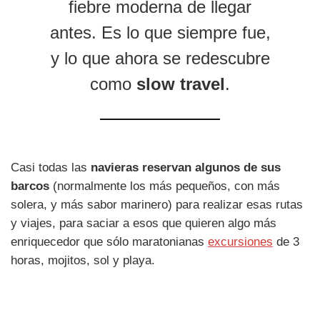
fiebre moderna de llegar
antes. Es lo que siempre fue,
y lo que ahora se redescubre
como
slow travel
.
Casi todas las
navieras reservan algunos de sus
barcos
(normalmente los más pequeños, con más
solera, y más sabor marinero) para realizar esas rutas
y viajes, para saciar a esos que quieren algo más
enriquecedor que sólo maratonianas
excursiones
de 3
horas, mojitos, sol y playa.