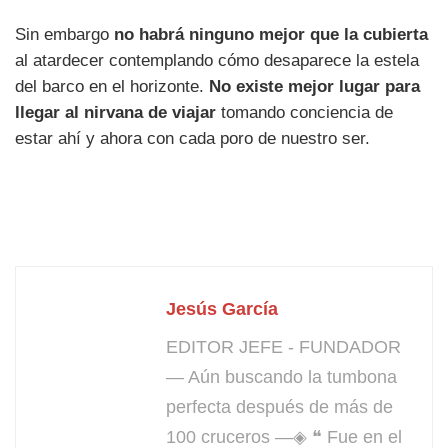
Sin embargo
no habrá ninguno mejor que la cubierta
al atardecer contemplando cómo desaparece la estela
del barco en el horizonte.
No existe mejor lugar para
llegar al nirvana de viajar
tomando conciencia de
estar ahí y ahora con cada poro de nuestro ser.
Jesús García
EDITOR JEFE - FUNDADOR
— Aún buscando la tumbona
perfecta después de más de
100 cruceros —◈ ❝ Fue en el