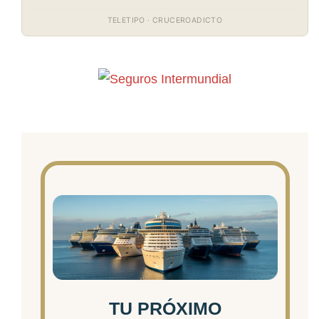
TELETIPO · CRUCEROADICTO