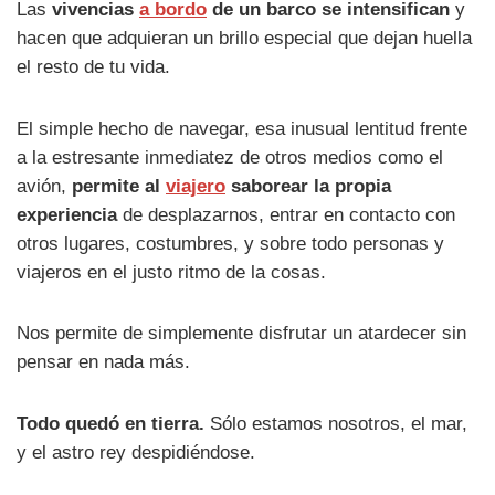
Las
vivencias
a bordo
de un barco se intensifican
y
hacen que adquieran un brillo especial que dejan huella
el resto de tu vida.
El simple hecho de navegar, esa inusual lentitud frente
a la estresante inmediatez de otros medios como el
avión,
permite al
viajero
saborear la propia
experiencia
de desplazarnos, entrar en contacto con
otros lugares, costumbres, y sobre todo personas y
viajeros en el justo ritmo de la cosas.
Nos permite de simplemente disfrutar un atardecer sin
pensar en nada más.
Todo quedó en tierra.
Sólo estamos nosotros, el mar,
y el astro rey despidiéndose.