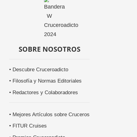
SOBRE NOSOTROS
• Descubre Cruceroadicto
• Filosofía y Normas Editoriales
• Redactores y Colaboradores
• Mejores Artículos sobre Cruceros
• FITUR Cruises