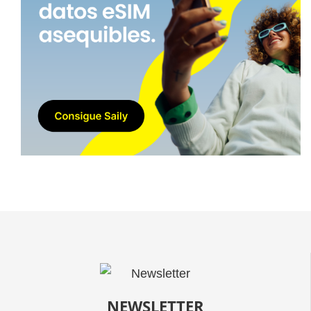
NEWSLETTER