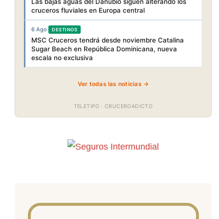
Las bajas aguas del Danubio siguen alterando los
cruceros fluviales en Europa central
6 Ago
·
DESTINOS
MSC Cruceros tendrá desde noviembre Catalina
Sugar Beach en República Dominicana, nueva
escala no exclusiva
Ver todas las noticias →
TELETIPO · CRUCEROADICTO