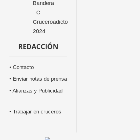
REDACCIÓN
• Contacto
• Enviar notas de prensa
• Alianzas y Publicidad
• Trabajar en cruceros