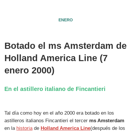
7
ENERO
2000
Botado el ms Amsterdam de
Holland America Line (7
enero 2000)
En el astillero italiano de Fincantieri
Tal día como hoy en el año 2000 era botado en los
astilleros italianos Fincantieri el tercer
ms Amsterdam
en la
historia
de
Holland America Line
(después de los