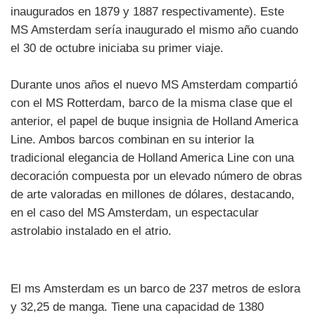
inaugurados en 1879 y 1887 respectivamente). Este
MS Amsterdam sería inaugurado el mismo año cuando
el 30 de octubre iniciaba su primer viaje.
Durante unos años el nuevo MS Amsterdam compartió
con el MS Rotterdam, barco de la misma clase que el
anterior, el papel de buque insignia de Holland America
Line. Ambos barcos combinan en su interior la
tradicional elegancia de Holland America Line con una
decoración compuesta por un elevado número de obras
de arte valoradas en millones de dólares, destacando,
en el caso del MS Amsterdam, un espectacular
astrolabio instalado en el atrio.
El ms Amsterdam es un barco de 237 metros de eslora
y 32,25 de manga. Tiene una capacidad de 1380