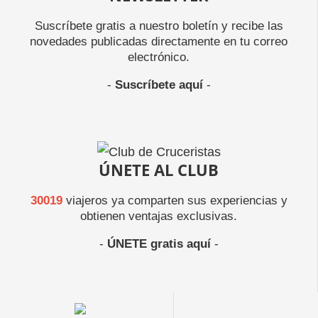
Suscríbete gratis a nuestro boletín y recibe las
novedades publicadas directamente en tu correo
electrónico.
-
Suscríbete aquí
-
ÚNETE AL CLUB
30019
viajeros ya comparten sus experiencias y
obtienen ventajas exclusivas.
-
ÚNETE gratis aquí
-