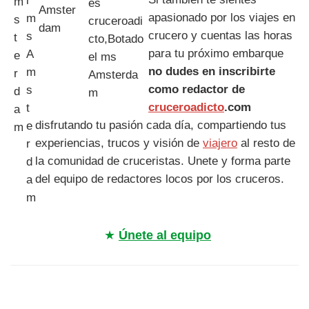
apasionado por los viajes en
crucero y cuentas las horas
para tu próximo embarque
no dudes en inscribirte
como redactor de
cruceroadicto
.com
disfrutando tu pasión cada día, compartiendo tus
experiencias, trucos y visión de
viajero
al resto de
la comunidad de cruceristas. Unete y forma parte
del equipo de redactores locos por los cruceros.
★
Únete al equipo