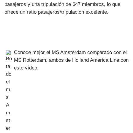
pasajeros y una tripulación de 647 miembros, lo que
ofrece un ratio pasajeros/tripulación excelente.
Conoce mejor el MS Amsterdam comparado con el
MS Rotterdam, ambos de Holland America Line con
este vídeo: