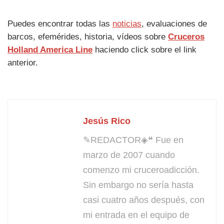
Puedes encontrar todas las
noticias
, evaluaciones de
barcos, efemérides, historia, vídeos sobre
Cruceros
Holland America Line
haciendo click sobre el link
anterior.
Jesús Rico
✎REDACTOR◈❝ Fue en
marzo de 2007 cuando
comenzo mi cruceroadicción.
Sin embargo no sería hasta
casi cuatro años después, con
mi entrada en el equipo de