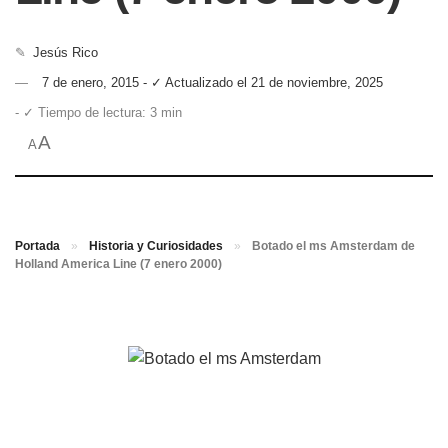
✎
Jesús Rico
7 de enero, 2015 - ✓ Actualizado el 21 de noviembre, 2025
- ✓ Tiempo de lectura: 3 min
A
A
Portada
»
Historia y Curiosidades
»
Botado el ms Amsterdam de
Holland America Line (7 enero 2000)