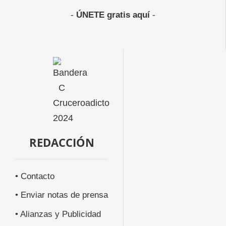
-
ÚNETE gratis aquí
-
REDACCIÓN
• Contacto
• Enviar notas de prensa
• Alianzas y Publicidad