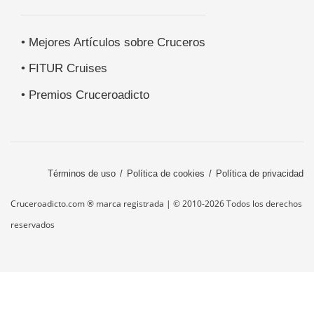
• Mejores Artículos sobre Cruceros
• FITUR Cruises
• Premios Cruceroadicto
Términos de uso
Política de cookies
Política de privacidad
Cruceroadicto.com ® marca registrada | © 2010-2026 Todos los derechos
reservados