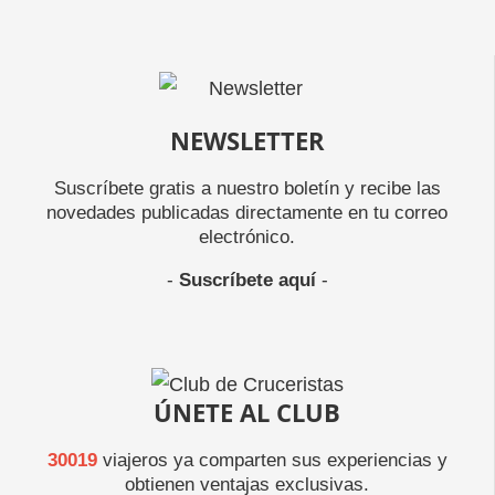
NEWSLETTER
Suscríbete gratis a nuestro boletín y recibe las
novedades publicadas directamente en tu correo
electrónico.
-
Suscríbete aquí
-
ÚNETE AL CLUB
30019
viajeros ya comparten sus experiencias y
obtienen ventajas exclusivas.