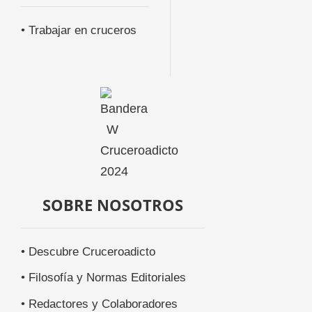
• Trabajar en cruceros
SOBRE NOSOTROS
• Descubre Cruceroadicto
• Filosofía y Normas Editoriales
• Redactores y Colaboradores