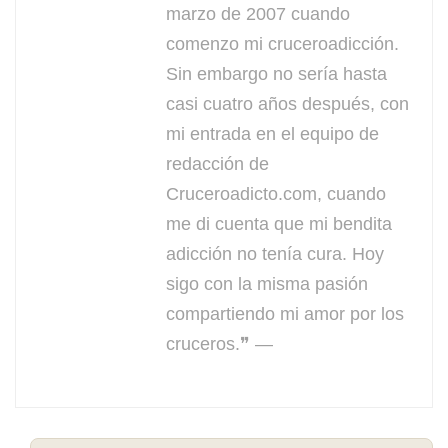
marzo de 2007 cuando
comenzo mi cruceroadicción.
Sin embargo no sería hasta
casi cuatro años después, con
mi entrada en el equipo de
redacción de
Cruceroadicto.com, cuando
me di cuenta que mi bendita
adicción no tenía cura. Hoy
sigo con la misma pasión
compartiendo mi amor por los
cruceros.❞ —