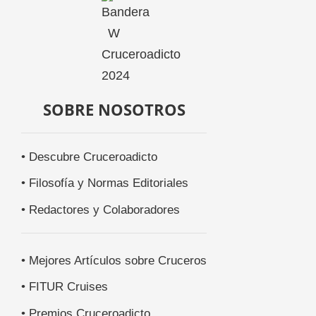
SOBRE NOSOTROS
• Descubre Cruceroadicto
• Filosofía y Normas Editoriales
• Redactores y Colaboradores
• Mejores Artículos sobre Cruceros
• FITUR Cruises
• Premios Cruceroadicto