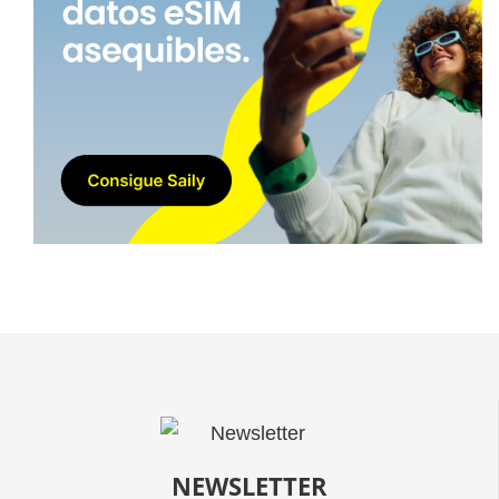
NEWSLETTER