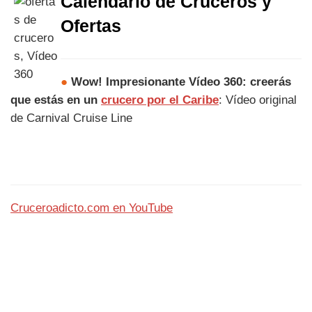
Calendario de Cruceros y
Ofertas
●
Wow! Impresionante Vídeo 360: creerás
que estás en un
crucero por el Caribe
: Vídeo original
de Carnival Cruise Line
Cruceroadicto.com en YouTube