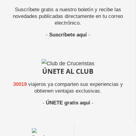
Suscríbete gratis a nuestro boletín y recibe las
novedades publicadas directamente en tu correo
electrónico.
-
Suscríbete aquí
-
ÚNETE AL CLUB
30019
viajeros ya comparten sus experiencias y
obtienen ventajas exclusivas.
-
ÚNETE gratis aquí
-