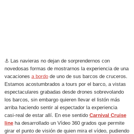
⚓ Las navieras no dejan de sorprendernos con
novedosas formas de mostrarnos la experiencia de una
vacaciones
a bordo
de uno de sus barcos de cruceros.
Estamos acostumbrados a tours por el barco, a vistas
espectaculares grabadas desde drones sobrevolando
los barcos, sin embargo quieren llevar el listón más
arriba haciendo sentir al espectador la experiencia
casi-real de estar allí. En ese sentido
Carnival Cruise
line
ha desarrollado un Vídeo 360 grados que permite
girar el punto de visión de quien mira el vídeo, pudiendo