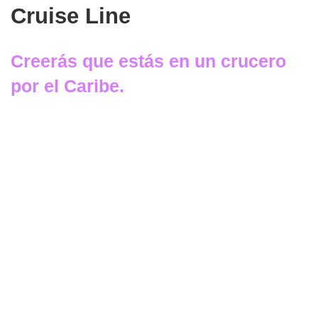
Cruise Line
Creerás que estás en un crucero
por el Caribe.