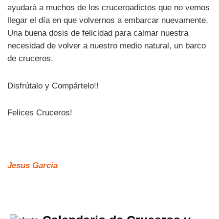
ayudará a muchos de los cruceroadictos que no vemos
llegar el día en que volvernos a embarcar nuevamente.
Una buena dosis de felicidad para calmar nuestra
necesidad de volver a nuestro medio natural, un barco
de cruceros.
Disfrútalo y Compártelo!!
Felices Cruceros!
Jesus Garcia