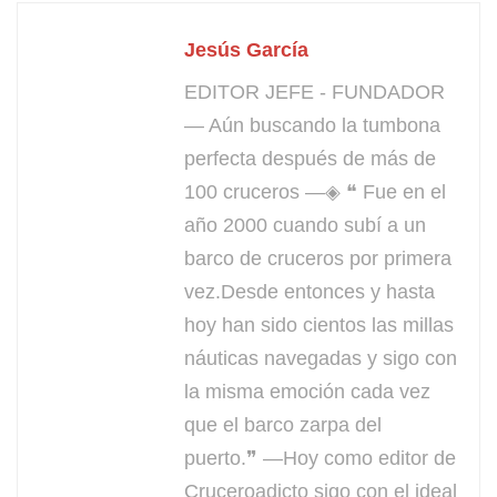
Jesús García
EDITOR JEFE - FUNDADOR
— Aún buscando la tumbona
perfecta después de más de
100 cruceros —◈ ❝ Fue en el
año 2000 cuando subí a un
barco de cruceros por primera
vez.Desde entonces y hasta
hoy han sido cientos las millas
náuticas navegadas y sigo con
la misma emoción cada vez
que el barco zarpa del
puerto.❞ —Hoy como editor de
Cruceroadicto sigo con el ideal