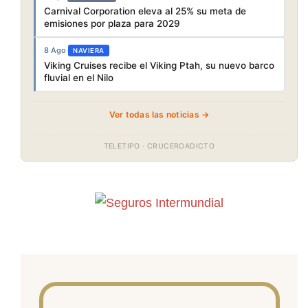
Carnival Corporation eleva al 25% su meta de
emisiones por plaza para 2029
8 Ago
·
NAVIERA
Viking Cruises recibe el Viking Ptah, su nuevo barco
fluvial en el Nilo
Ver todas las noticias →
TELETIPO · CRUCEROADICTO