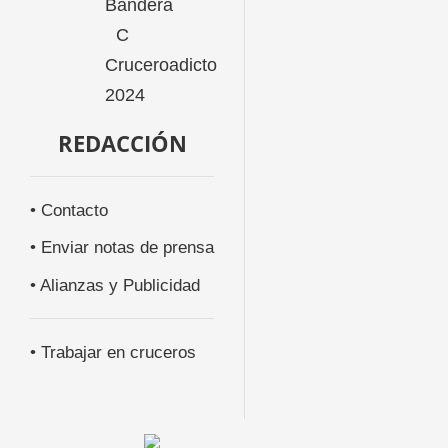
REDACCIÓN
• Contacto
• Enviar notas de prensa
• Alianzas y Publicidad
• Trabajar en cruceros