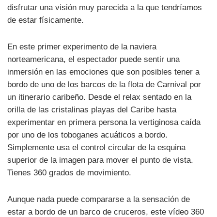
disfrutar una visión muy parecida a la que tendríamos
de estar físicamente.
En este primer experimento de la naviera
norteamericana, el espectador puede sentir una
inmersión en las emociones que son posibles tener a
bordo de uno de los barcos de la flota de Carnival por
un itinerario caribeño. Desde el relax sentado en la
orilla de las cristalinas playas del Caribe hasta
experimentar en primera persona la vertiginosa caída
por uno de los toboganes acuáticos a bordo.
Simplemente usa el control circular de la esquina
superior de la imagen para mover el punto de vista.
Tienes 360 grados de movimiento.
Aunque nada puede compararse a la sensación de
estar a bordo de un barco de cruceros, este vídeo 360