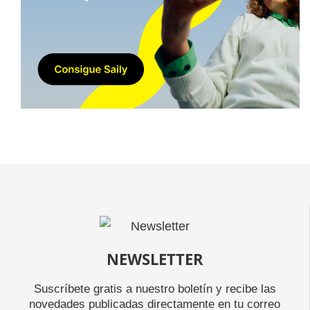
NEWSLETTER
Suscríbete gratis a nuestro boletín y recibe las
novedades publicadas directamente en tu correo