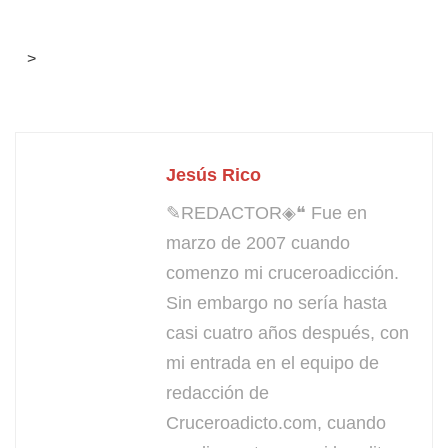
>
Jesús Rico
✎REDACTOR◈❝ Fue en
marzo de 2007 cuando
comenzo mi cruceroadicción.
Sin embargo no sería hasta
casi cuatro años después, con
mi entrada en el equipo de
redacción de
Cruceroadicto.com, cuando