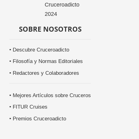
SOBRE NOSOTROS
• Descubre Cruceroadicto
• Filosofía y Normas Editoriales
• Redactores y Colaboradores
• Mejores Artículos sobre Cruceros
• FITUR Cruises
• Premios Cruceroadicto