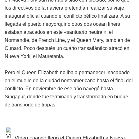
los directivos de la naviera pretendían realizar su viaje
inaugural oficial cuando el conflicto bélico finalizara. A su
llegada el puerto neoyorquino otros dos ocean liners
estaban atracados en este «santuario neutral», el
Normandie, de French Line, y el Queen Mary, también de
Cunard. Poco después un cuarto transatlántico atracó en
Nueva York, el Mauretania.
Pero el Queen Elizabeth no iba a permanecer inacabado
en el muelle de la ciudad norteamericana hasta el final del
conflicto. En noviembre de ese año navegó hasta
Singapur, donde fue terminado y transformado en buque
de transporte de tropas.
Vídeo cuando llegó el Queen Elizabeth a Nueva