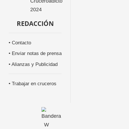
REDACCIÓN
• Contacto
• Enviar notas de prensa
• Alianzas y Publicidad
• Trabajar en cruceros