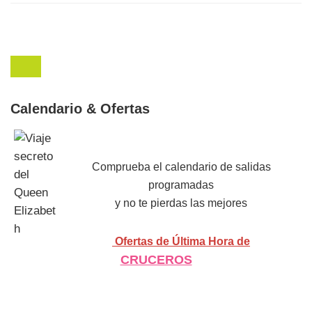
Calendario & Ofertas
Comprueba el calendario de salidas
programadas
y no te pierdas las mejores
Ofertas de Última Hora de
CRUCEROS