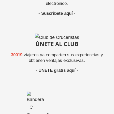
electrónico.
-
Suscríbete aquí
-
ÚNETE AL CLUB
30019
viajeros ya comparten sus experiencias y
obtienen ventajas exclusivas.
-
ÚNETE gratis aquí
-