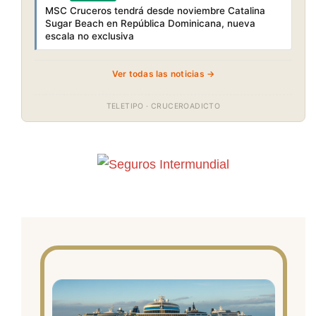
MSC Cruceros tendrá desde noviembre Catalina
Sugar Beach en República Dominicana, nueva
escala no exclusiva
Ver todas las noticias →
TELETIPO · CRUCEROADICTO