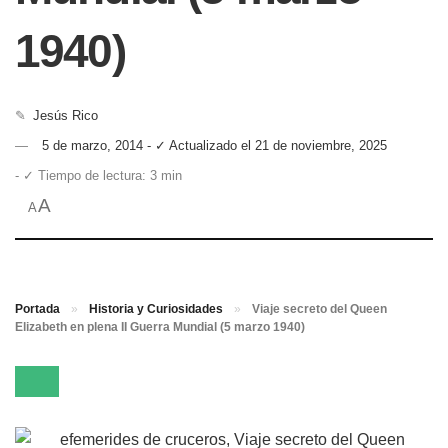
1940)
✎
Jesús Rico
5 de marzo, 2014 - ✓ Actualizado el 21 de noviembre, 2025
- ✓ Tiempo de lectura: 3 min
A
A
Portada
»
Historia y Curiosidades
»
Viaje secreto del Queen
Elizabeth en plena II Guerra Mundial (5 marzo 1940)