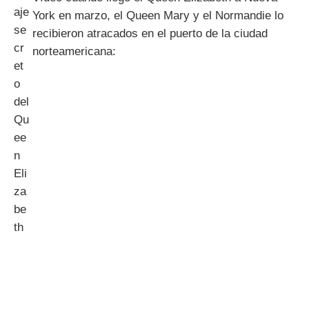
York en marzo, el Queen Mary y el Normandie lo
recibieron atracados en el puerto de la ciudad
norteamericana: