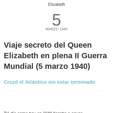
5
MARZO 1940
Viaje secreto del Queen
Elizabeth en plena II Guerra
Mundial (5 marzo 1940)
Cruzó el Atlántico sin estar terminado