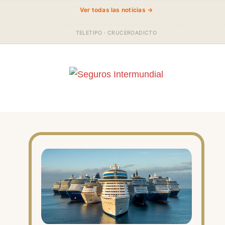
Ver todas las noticias →
TELETIPO · CRUCEROADICTO