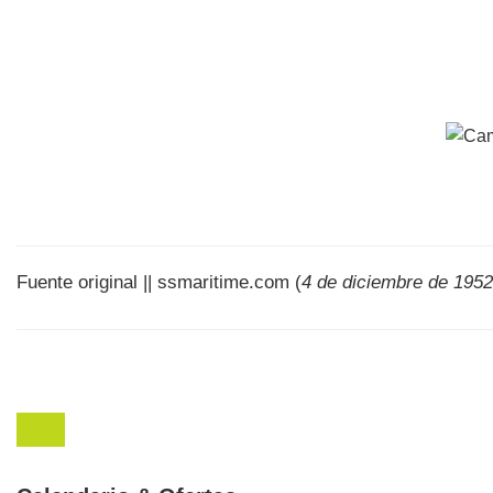
Fuente original || ssmaritime.com (
4 de diciembre de 1952