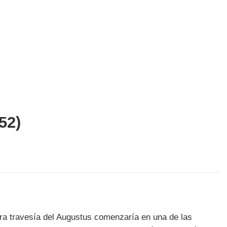
52)
era travesía del Augustus comenzaría en una de las