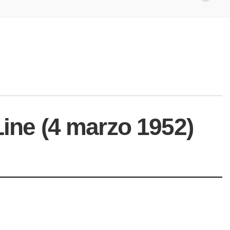
Line (4 marzo 1952)