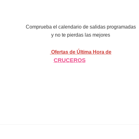
Comprueba el calendario de salidas programadas
y no te pierdas las mejores
Ofertas de Última Hora de
CRUCEROS