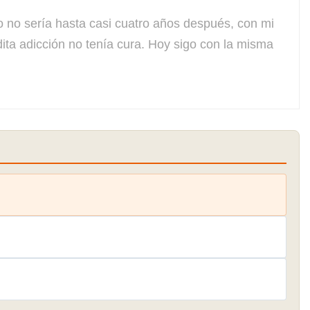
 sería hasta casi cuatro años después, con mi
ta adicción no tenía cura. Hoy sigo con la misma