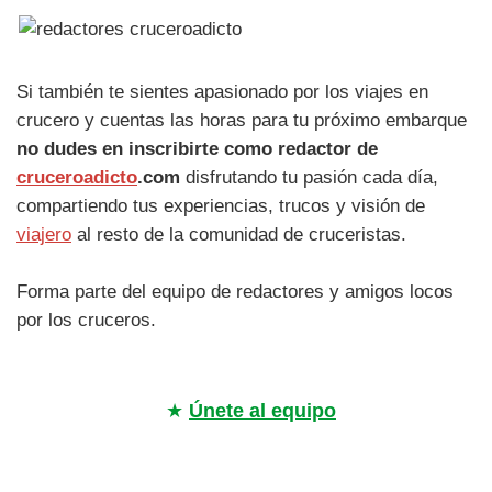
Si también te sientes apasionado por los viajes en
crucero y cuentas las horas para tu próximo embarque
no dudes en inscribirte como redactor de
cruceroadicto
.com
disfrutando tu pasión cada día,
compartiendo tus experiencias, trucos y visión de
viajero
al resto de la comunidad de cruceristas.
Forma parte del equipo de redactores y amigos locos
por los cruceros.
★
Únete al equipo