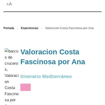
A
A
Portada
»
Experiencias
»
Valoracion Costa Fascinosa por Ana
Valoracion Costa
Fascinosa por Ana
Itinerario Mediterráneo