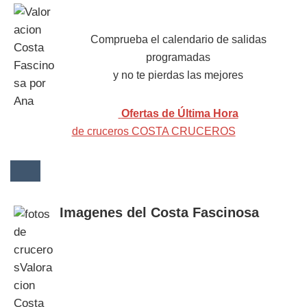
Comprueba el calendario de salidas
programadas
y no te pierdas las mejores
Ofertas de Última Hora
de cruceros COSTA CRUCEROS
Imagenes del Costa Fascinosa