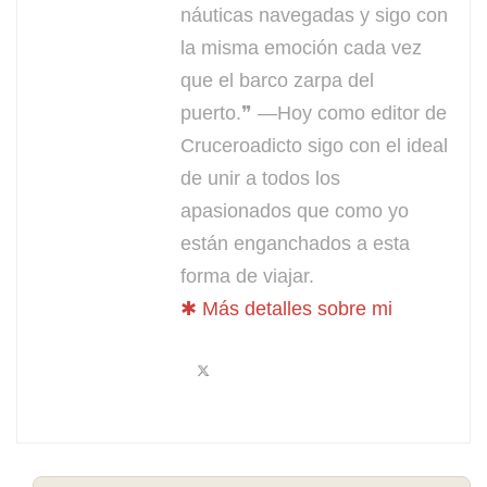
náuticas navegadas y sigo con
la misma emoción cada vez
que el barco zarpa del
puerto.❞ —Hoy como editor de
Cruceroadicto sigo con el ideal
de unir a todos los
apasionados que como yo
están enganchados a esta
forma de viajar.
✱ Más detalles sobre mi