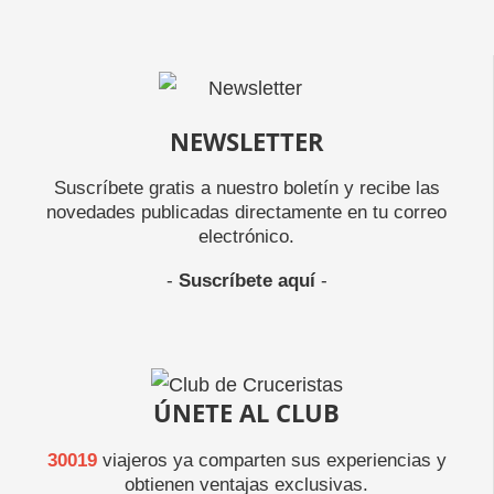
NEWSLETTER
Suscríbete gratis a nuestro boletín y recibe las
novedades publicadas directamente en tu correo
electrónico.
-
Suscríbete aquí
-
ÚNETE AL CLUB
30019
viajeros ya comparten sus experiencias y
obtienen ventajas exclusivas.