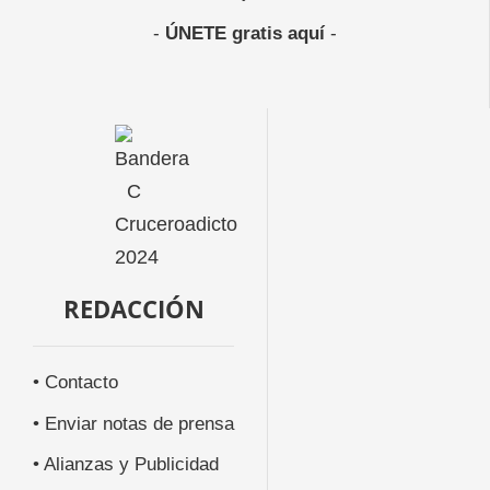
-
ÚNETE gratis aquí
-
REDACCIÓN
• Contacto
• Enviar notas de prensa
• Alianzas y Publicidad