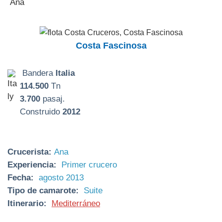
Costa Fascinosa
Bandera
Italia
114.500
Tn
3.700
pasaj.
Construido
2012
Crucerista:
Ana
Experiencia:
Primer crucero
Fecha:
agosto 2013
Tipo de camarote:
Suite
Itinerario:
Mediterráneo