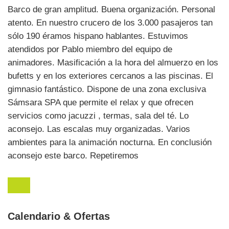
Barco de gran amplitud. Buena organización. Personal
atento. En nuestro crucero de los 3.000 pasajeros tan
sólo 190 éramos hispano hablantes. Estuvimos
atendidos por Pablo miembro del equipo de
animadores. Masificación a la hora del almuerzo en los
bufetts y en los exteriores cercanos a las piscinas. El
gimnasio fantástico. Dispone de una zona exclusiva
Sámsara SPA que permite el relax y que ofrecen
servicios como jacuzzi , termas, sala del té. Lo
aconsejo. Las escalas muy organizadas. Varios
ambientes para la animación nocturna. En conclusión
aconsejo este barco. Repetiremos
Calendario & Ofertas