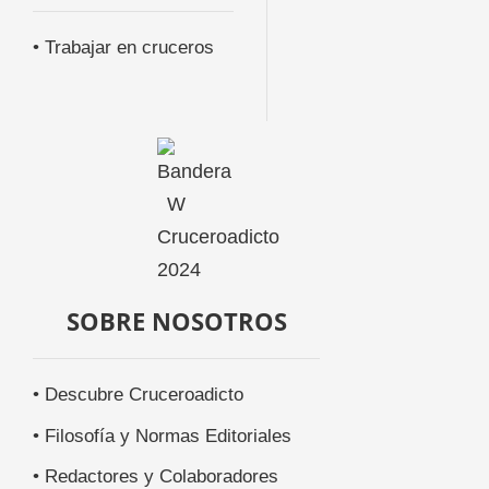
• Trabajar en cruceros
SOBRE NOSOTROS
• Descubre Cruceroadicto
• Filosofía y Normas Editoriales
• Redactores y Colaboradores