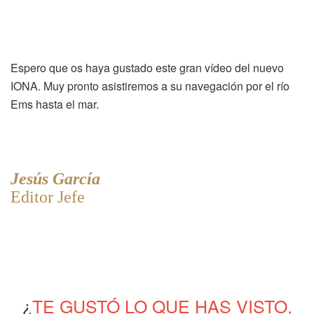
Espero que os haya gustado este gran vídeo del nuevo
IONA. Muy pronto asistiremos a su navegación por el río
Ems hasta el mar.
Jesús García
Editor Jefe
¿
TE GUSTÓ LO QUE HAS VISTO,