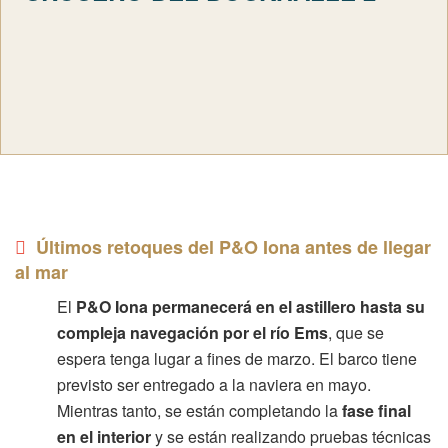
Últimos retoques del P&O Iona antes de llegar
al mar
El
P&O Iona permanecerá en el astillero hasta su
compleja navegación por el río Ems
, que se
espera tenga lugar a fines de marzo. El barco tiene
previsto ser entregado a la naviera en mayo.
Mientras tanto, se están completando la
fase final
en el interior
y se están realizando pruebas técnicas