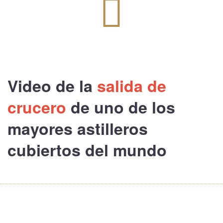
Video de la
salida de
crucero
de uno de los
mayores astilleros
cubiertos
del mundo