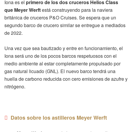
Iona es el
primero de los dos cruceros Helios Class
que Meyer Werft
está construyendo para la naviera
británica de cruceros P&O Cruises. Se espera que un
segundo barco de crucero similar se entregue a mediados
de 2022.
Una vez que sea bautizado y entre en funcionamiento, el
Iona será uno de los pocos barcos respetuosos con el
medio ambiente al estar completamente propulsado por
gas natural licuado (GNL). El nuevo barco tendrá una
huella de carbono reducida con cero emisiones de azufre y
nitrógeno.
Datos sobre los astilleros Meyer Werft