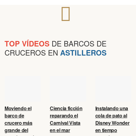
DE BARCOS DE
TOP VÍDEOS
CRUCEROS EN
ASTILLEROS
Moviendo el
Ciencia ficción
Instalando una
barco de
reparando el
cola de pato al
crucero más
Carnival Vista
Disney Wonder
grande del
en el mar
en tiempo