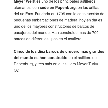
Meyer Werft
es uno de los principales astilleros
alemanes, con
sede en Papenburg
, en las orillas
del río Ems. Fundada en 1795 con la construcción de
pequeñas embarcaciones de madera, hoy en día es
uno de los mayores constructores de barcos de
pasajeros del mundo. Han construido más de 700
barcos de diferentes tipos en el astillero.
Cinco de los diez barcos de crucero más grandes
del mundo se han construido
en el astillero de
Papenburg, y tres más en el astillero Meyer Turku
Oy.