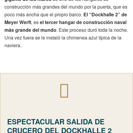
construcción más grandes del mundo por la puerta, que es
poco más ancha que el propio barco.
El “Dockhalle 2” de
Meyer Werft
, es
el tercer hangar de construcción naval
más grande del mundo
. Este proceso duró toda la noche.
Una vez fuera se le instaló la chimenea azul típica de la
naviera.
ESPECTACULAR SALIDA DE
CRUCERO DEL DOCKHALLE 2