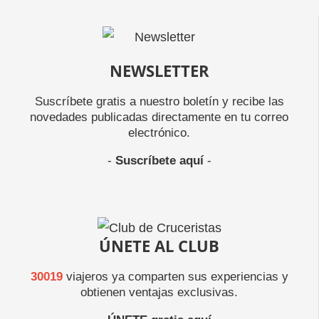
NEWSLETTER
Suscríbete gratis a nuestro boletín y recibe las
novedades publicadas directamente en tu correo
electrónico.
-
Suscríbete aquí
-
ÚNETE AL CLUB
30019
viajeros ya comparten sus experiencias y
obtienen ventajas exclusivas.