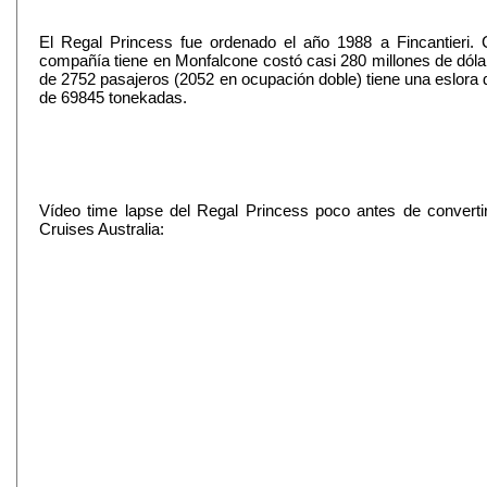
El Regal Princess fue ordenado el año 1988 a Fincantieri. C
compañía tiene en Monfalcone costó casi 280 millones de dó
de 2752 pasajeros (2052 en ocupación doble) tiene una eslora 
de 69845 tonekadas.
Vídeo time lapse del Regal Princess poco antes de convert
Cruises Australia: