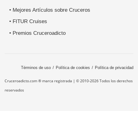
• Mejores Artículos sobre Cruceros
• FITUR Cruises
• Premios Cruceroadicto
Términos de uso
Política de cookies
Política de privacidad
Cruceroadicto.com ® marca registrada | © 2010-2026 Todos los derechos
reservados