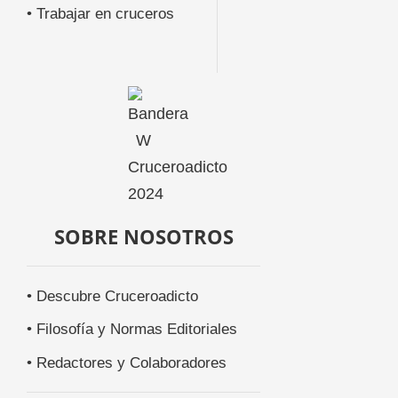
• Trabajar en cruceros
SOBRE NOSOTROS
• Descubre Cruceroadicto
• Filosofía y Normas Editoriales
• Redactores y Colaboradores