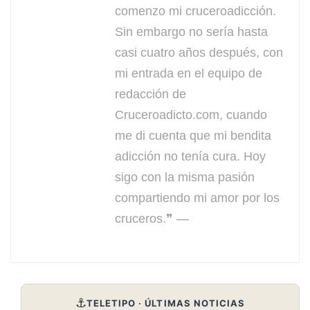
comenzo mi cruceroadicción.
Sin embargo no sería hasta
casi cuatro años después, con
mi entrada en el equipo de
redacción de
Cruceroadicto.com, cuando
me di cuenta que mi bendita
adicción no tenía cura. Hoy
sigo con la misma pasión
compartiendo mi amor por los
cruceros.❞ —
⚓
TELETIPO · ÚLTIMAS NOTICIAS