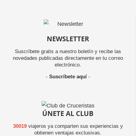
NEWSLETTER
Suscríbete gratis a nuestro boletín y recibe las
novedades publicadas directamente en tu correo
electrónico.
-
Suscríbete aquí
-
ÚNETE AL CLUB
30019
viajeros ya comparten sus experiencias y
obtienen ventajas exclusivas.