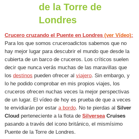
de la Torre de
Londres
Crucero cruzando el Puente en Londres
(ver Vídeo)
:
Para los que somos cruceroadictos sabemos que no
hay mejor lugar para descubrir el mundo que desde la
cubierta de un barco de cruceros. Los críticos suelen
decir que nunca verás muchas de las maravillas que
los
destinos
pueden ofrecer al
viajero
. Sin embargo, y
lo he podido comprobar en mis propios viajes, los
cruceros ofrecen nuchas veces la mejor perspectivas
de un lugar. El vídeo de hoy es prueba de que a veces
te envidiarán por estar
a bordo
. No te pierdas al
Silver
Cloud
perteneciente a la flota de
Silversea
Cruises
pasando a través del icono británico, el mismísimo
Puente de la Torre de Londres.