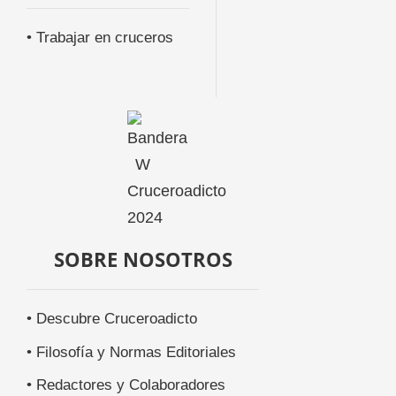
• Trabajar en cruceros
SOBRE NOSOTROS
• Descubre Cruceroadicto
• Filosofía y Normas Editoriales
• Redactores y Colaboradores