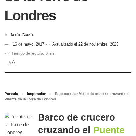
Londres
✎
Jesús García
16 de mayo, 2017 - ✓ Actualizado el 22 de noviembre, 2025
- ✓ Tiempo de lectura: 3 min
A
A
Portada
»
Inspiración
»
Espectacular Vídeo de crucero cruzando el
Puente de la Torre de Londres
Barco de crucero
cruzando el
Puente