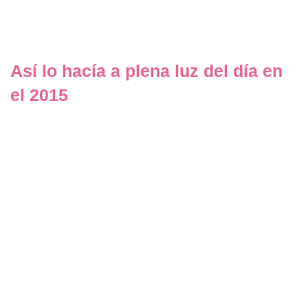
Así lo hacía a plena luz del día en
el 2015