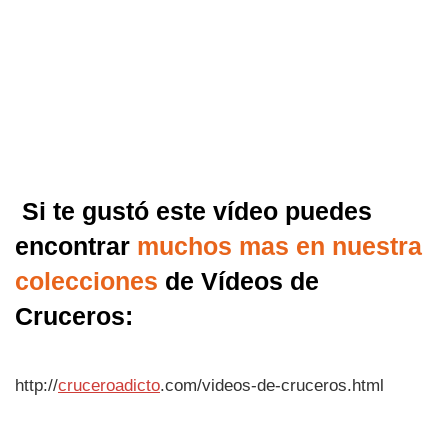
Si te gustó este vídeo puedes
encontrar
muchos mas en nuestra
colecciones
de Vídeos de
Cruceros:
http://
cruceroadicto
.com/videos-de-cruceros.html