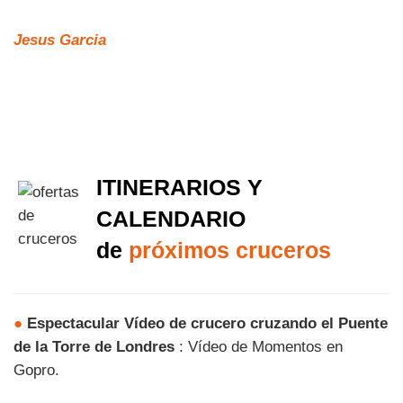
Jesus Garcia
ITINERARIOS Y
CALENDARIO
de
próximos cruceros
●
Espectacular Vídeo de crucero cruzando el Puente
de la Torre de Londres
: Vídeo de Momentos en
Gopro.