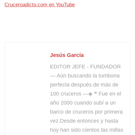
Cruceroadicto.com en YouTube
Jesús García
EDITOR JEFE - FUNDADOR
— Aún buscando la tumbona
perfecta después de más de
100 cruceros —◈ ❝ Fue en el
año 2000 cuando subí a un
barco de cruceros por primera
vez.Desde entonces y hasta
hoy han sido cientos las millas