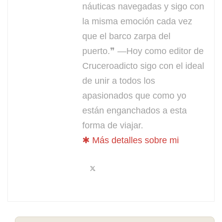
náuticas navegadas y sigo con
la misma emoción cada vez
que el barco zarpa del
puerto.❞ —Hoy como editor de
Cruceroadicto sigo con el ideal
de unir a todos los
apasionados que como yo
están enganchados a esta
forma de viajar.
✱ Más detalles sobre mi