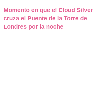
Momento en que el Cloud Silver
cruza el Puente de la Torre de
Londres por la noche