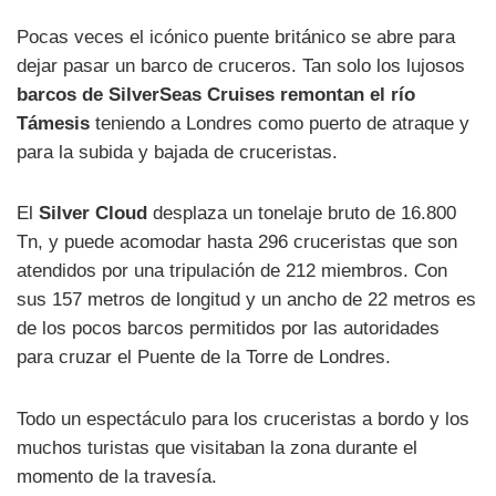
Pocas veces el icónico puente británico se abre para
dejar pasar un barco de cruceros. Tan solo los lujosos
barcos de SilverSeas Cruises remontan el río
Támesis
teniendo a Londres como puerto de atraque y
para la subida y bajada de cruceristas.
El
Silver Cloud
desplaza un tonelaje bruto de 16.800
Tn, y puede acomodar hasta 296 cruceristas que son
atendidos por una tripulación de 212 miembros. Con
sus 157 metros de longitud y un ancho de 22 metros es
de los pocos barcos permitidos por las autoridades
para cruzar el Puente de la Torre de Londres.
Todo un espectáculo para los cruceristas a bordo y los
muchos turistas que visitaban la zona durante el
momento de la travesía.