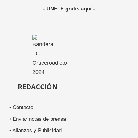
-
ÚNETE gratis aquí
-
REDACCIÓN
• Contacto
• Enviar notas de prensa
• Alianzas y Publicidad