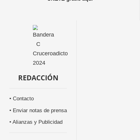
REDACCIÓN
• Contacto
• Enviar notas de prensa
• Alianzas y Publicidad