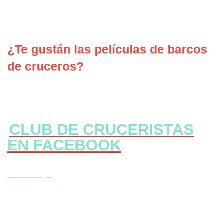
¿Te gustán las películas de barcos
de cruceros?
CLUB DE CRUCERISTAS
EN FACEBOOK
CLICK Aqui