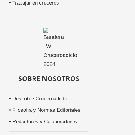
• Trabajar en cruceros
SOBRE NOSOTROS
• Descubre Cruceroadicto
• Filosofía y Normas Editoriales
• Redactores y Colaboradores