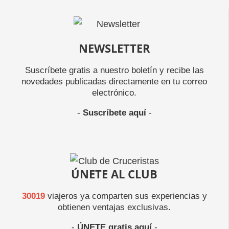
NEWSLETTER
Suscríbete gratis a nuestro boletín y recibe las
novedades publicadas directamente en tu correo
electrónico.
-
Suscríbete aquí
-
ÚNETE AL CLUB
30019
viajeros ya comparten sus experiencias y
obtienen ventajas exclusivas.
-
ÚNETE gratis aquí
-