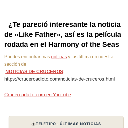
¿Te pareció interesante la noticia
de «Like Father», así es la película
rodada en el Harmony of the Seas
Puedes encontrar mas
noticias
y las última en nuestra
sección de
NOTICIAS DE CRUCEROS
:
https://cruceroadicto.com/noticias-de-cruceros.html
Cruceroadicto.com en YouTube
⚓
TELETIPO · ÚLTIMAS NOTICIAS