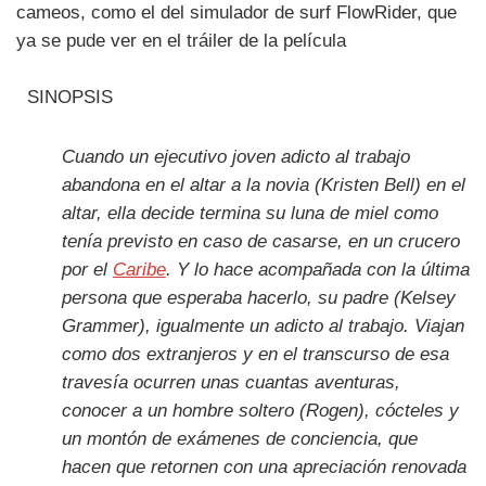
cameos, como el del simulador de surf FlowRider, que
ya se pude ver en el tráiler de la película
SINOPSIS
Cuando un ejecutivo joven adicto al trabajo
abandona en el altar a la novia (Kristen Bell) en el
altar, ella decide termina su luna de miel como
tenía previsto en caso de casarse, en un crucero
por el
Caribe
. Y lo hace acompañada con la última
persona que esperaba hacerlo, su padre (Kelsey
Grammer), igualmente un adicto al trabajo. Viajan
como dos extranjeros y en el transcurso de esa
travesía ocurren unas cuantas aventuras,
conocer a un hombre soltero (Rogen), cócteles y
un montón de exámenes de conciencia, que
hacen que retornen con una apreciación renovada