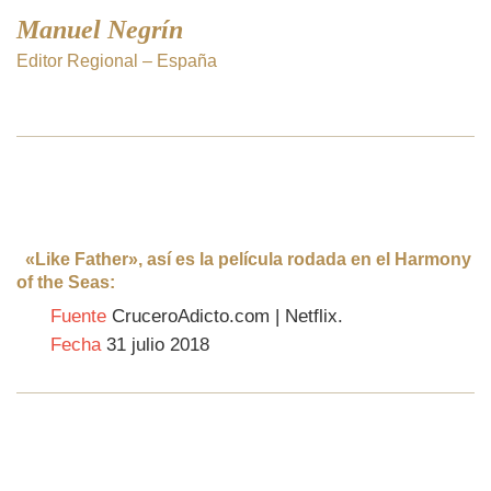
Manuel Negrín
Editor Regional – España
«Like Father», así es la película rodada en el Harmony
of the Seas:
Fuente
CruceroAdicto.com | Netflix.
Fecha
31 julio 2018