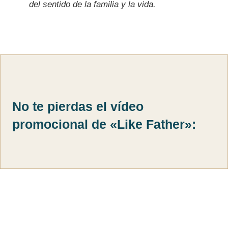
del sentido de la familia y la vida.
No te pierdas el vídeo
promocional de «Like Father»: