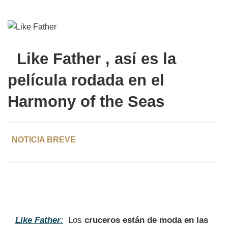
Like Father
, así es la
película rodada en el
Harmony of the Seas
NOTICIA BREVE
Like Father
:
Los
cruceros están de moda en las