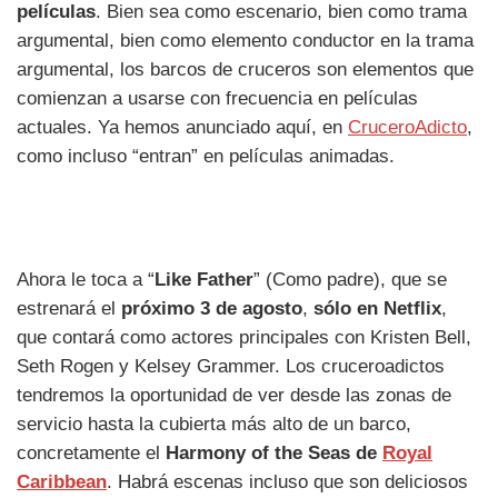
películas
. Bien sea como escenario, bien como trama
argumental, bien como elemento conductor en la trama
argumental, los barcos de cruceros son elementos que
comienzan a usarse con frecuencia en películas
actuales. Ya hemos anunciado aquí, en
CruceroAdicto
,
como incluso “entran” en películas animadas.
Ahora le toca a “
Like Father
” (Como padre), que se
estrenará el
próximo 3 de agosto
,
sólo en Netflix
,
que contará como actores principales con Kristen Bell,
Seth Rogen y Kelsey Grammer. Los cruceroadictos
tendremos la oportunidad de ver desde las zonas de
servicio hasta la cubierta más alto de un barco,
concretamente el
Harmony of the Seas de
Royal
Caribbean
. Habrá escenas incluso que son deliciosos