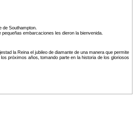
se de Southampton.
de pequeñas embarcaciones les dieron la bienvenida.
estad la Reina el jubileo de diamante de una manera que permite
los próximos años, tomando parte en la historia de los gloriosos