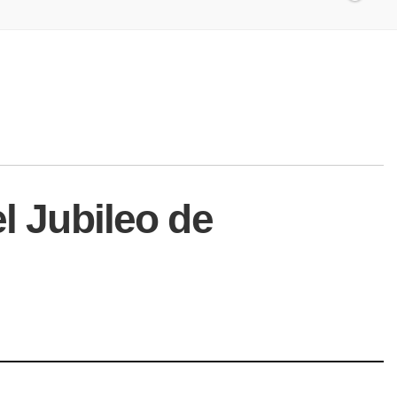
l Jubileo de