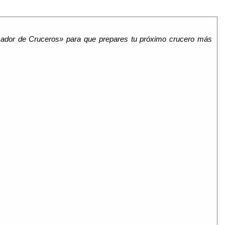
icador de Cruceros» para que prepares tu próximo crucero más