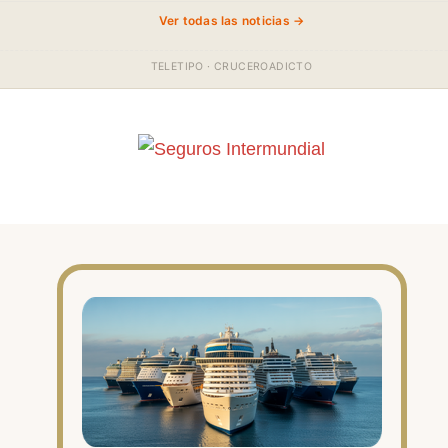
Ver todas las noticias →
TELETIPO · CRUCEROADICTO