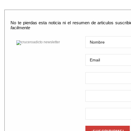
No te pierdas esta noticia ni el resumen de articulos suscri
facilmente