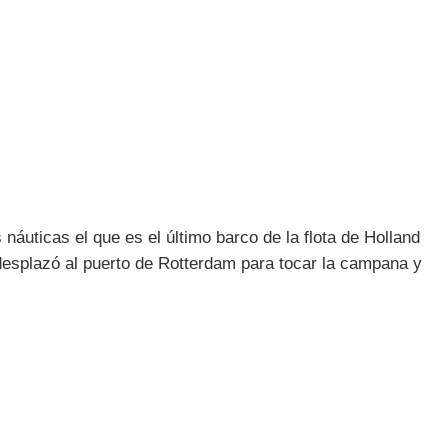
náuticas el que es el último barco de la flota de Holland
esplazó al puerto de Rotterdam para tocar la campana y