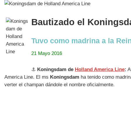
Bautizado el Koningsd
Tuvo como madrina a la Rei
21 Mayo 2016
⚓
Koningsdam de
Holland America Line
:
Ay
America Line. El ms
Koningsdam
ha tenido como madrin
verter el champan dándole el nombre oficialmente.