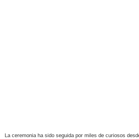
La ceremonia ha sido seguida por miles de curiosos desde 