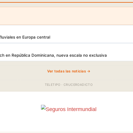
luviales en Europa central
h en República Dominicana, nueva escala no exclusiva
Ver todas las noticias →
TELETIPO · CRUCEROADICTO