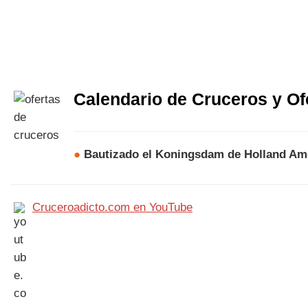
Calendario de Cruceros y Of
●
Bautizado el Koningsdam de Holland Ame
Cruceroadicto.com en YouTube