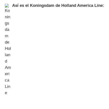
Así es el Koningsdam de Holland America Line: