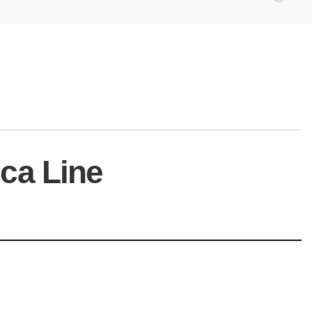
ca Line