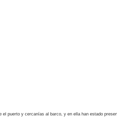
el puerto y cercanías al barco, y en ella han estado presen