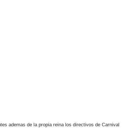
tes ademas de la propia reina los directivos de Carnival