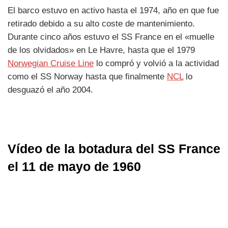
El barco estuvo en activo hasta el 1974, año en que fue
retirado debido a su alto coste de mantenimiento.
Durante cinco años estuvo el SS France en el «muelle
de los olvidados» en Le Havre, hasta que el 1979
Norwegian Cruise Line
lo compró y volvió a la actividad
como el SS Norway hasta que finalmente
NCL
lo
desguazó el año 2004.
Vídeo de la botadura del SS France
el 11 de mayo de 1960