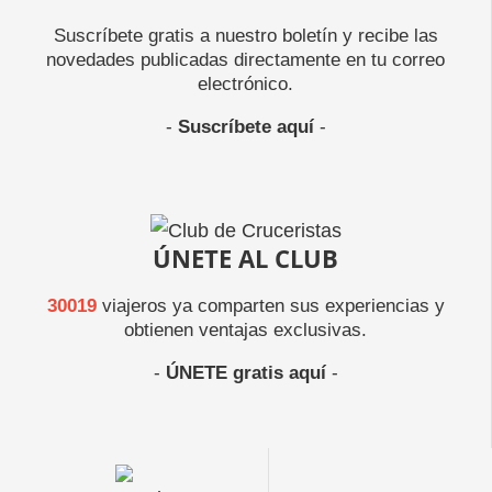
Suscríbete gratis a nuestro boletín y recibe las
novedades publicadas directamente en tu correo
electrónico.
-
Suscríbete aquí
-
ÚNETE AL CLUB
30019
viajeros ya comparten sus experiencias y
obtienen ventajas exclusivas.
-
ÚNETE gratis aquí
-