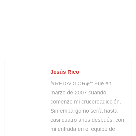
Jesús Rico
✎REDACTOR◈❝ Fue en
marzo de 2007 cuando
comenzo mi cruceroadicción.
Sin embargo no sería hasta
casi cuatro años después, con
mi entrada en el equipo de