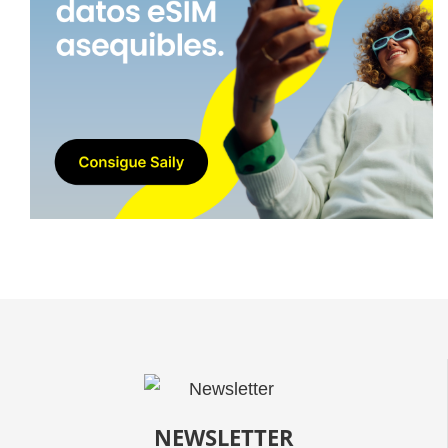
NEWSLETTER