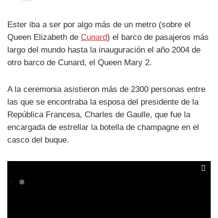
Ester iba a ser por algo más de un metro (sobre el
Queen Elizabeth de
Cunard
) el barco de pasajeros más
largo del mundo hasta la inauguración el año 2004 de
otro barco de Cunard, el Queen Mary 2.
A la ceremonia asistieron más de 2300 personas entre
las que se encontraba la esposa del presidente de la
República Francesa, Charles de Gaulle, que fue la
encargada de estrellar la botella de champagne en el
casco del buque.