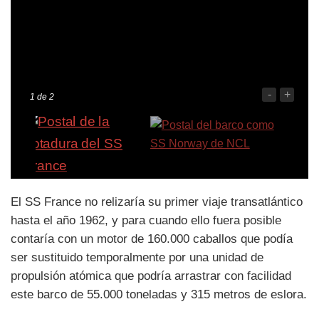
-
+
1
de 2
El SS France no relizaría su primer viaje transatlántico
hasta el año 1962, y para cuando ello fuera posible
contaría con un motor de 160.000 caballos que podía
ser sustituido temporalmente por una unidad de
propulsión atómica que podría arrastrar con facilidad
este barco de 55.000 toneladas y 315 metros de eslora.