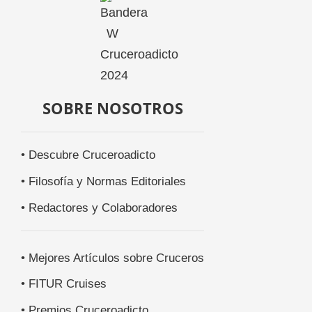
SOBRE NOSOTROS
• Descubre Cruceroadicto
• Filosofía y Normas Editoriales
• Redactores y Colaboradores
• Mejores Artículos sobre Cruceros
• FITUR Cruises
• Premios Cruceroadicto