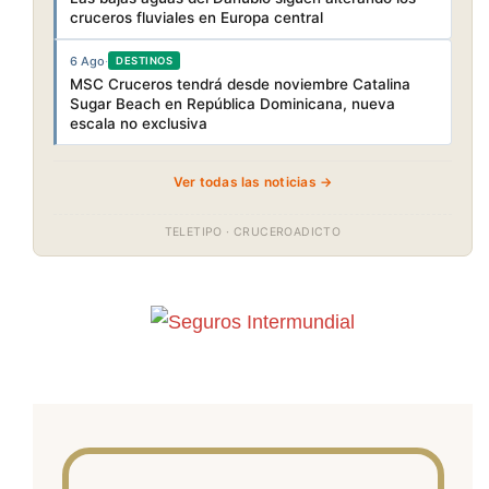
cruceros fluviales en Europa central
6 Ago
·
DESTINOS
MSC Cruceros tendrá desde noviembre Catalina
Sugar Beach en República Dominicana, nueva
escala no exclusiva
Ver todas las noticias →
TELETIPO · CRUCEROADICTO