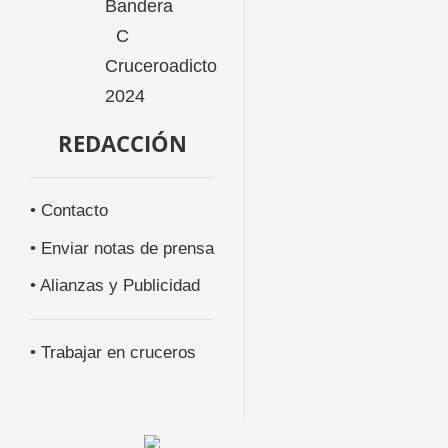
REDACCIÓN
• Contacto
• Enviar notas de prensa
• Alianzas y Publicidad
• Trabajar en cruceros