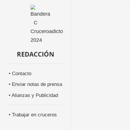
REDACCIÓN
• Contacto
• Enviar notas de prensa
• Alianzas y Publicidad
• Trabajar en cruceros