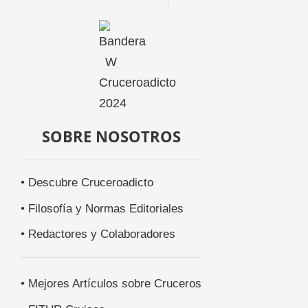
SOBRE NOSOTROS
• Descubre Cruceroadicto
• Filosofía y Normas Editoriales
• Redactores y Colaboradores
• Mejores Artículos sobre Cruceros