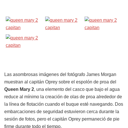
Las asombrosas imágenes del fotógrafo James Morgan
muestran al capitán Oprey sobre el espolón de proa del
Queen Mary 2
, una elemento del casco que bajo el agua
reduce al mínimo la creación de olas de proa alrededor de
la línea de flotación cuando el buque esté navegando. Dos
embarcaciones de seguridad estuvieron cerca durante la
sesión de fotos, pero el capitán Oprey permaneció de pie
firme durante todo el tiempo.