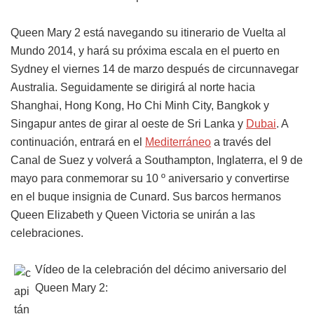
Queen Mary 2 está navegando su itinerario de Vuelta al
Mundo 2014, y hará su próxima escala en el puerto en
Sydney el viernes 14 de marzo después de circunnavegar
Australia. Seguidamente se dirigirá al norte hacia
Shanghai, Hong Kong, Ho Chi Minh City, Bangkok y
Singapur antes de girar al oeste de Sri Lanka y
Dubai
. A
continuación, entrará en el
Mediterráneo
a través del
Canal de Suez y volverá a Southampton, Inglaterra, el 9 de
mayo para conmemorar su 10 º aniversario y convertirse
en el buque insignia de Cunard. Sus barcos hermanos
Queen Elizabeth y Queen Victoria se unirán a las
celebraciones.
Vídeo de la celebración del décimo aniversario del
Queen Mary 2: