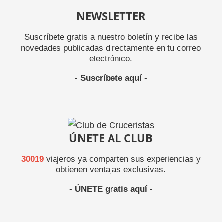
NEWSLETTER
Suscríbete gratis a nuestro boletín y recibe las
novedades publicadas directamente en tu correo
electrónico.
-
Suscríbete aquí
-
ÚNETE AL CLUB
30019
viajeros ya comparten sus experiencias y
obtienen ventajas exclusivas.
-
ÚNETE gratis aquí
-