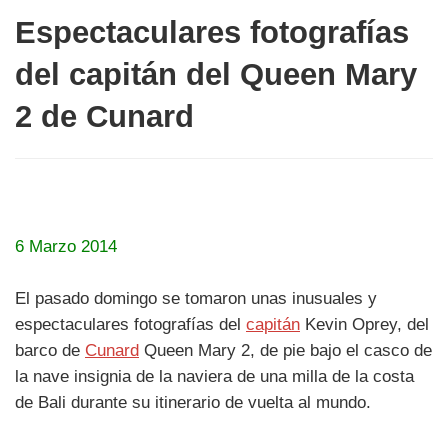
Espectaculares fotografías
del capitán del Queen Mary
2 de Cunard
6 Marzo 2014
El pasado domingo se tomaron unas inusuales y
espectaculares fotografías del
capitán
Kevin Oprey, del
barco de
Cunard
Queen Mary 2, de pie bajo el casco de
la nave insignia de la naviera de una milla de la costa
de Bali durante su itinerario de vuelta al mundo.