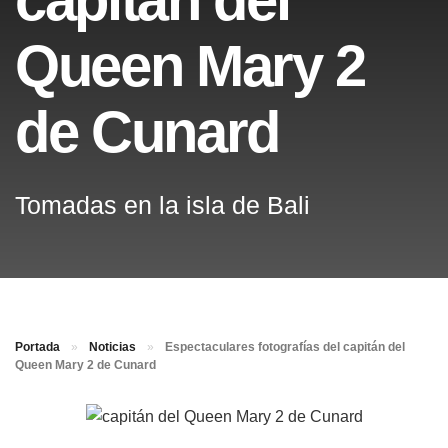
Queen Mary 2
de Cunard
Tomadas en la isla de Bali
Portada
»
Noticias
»
Espectaculares fotografías del capitán del
Queen Mary 2 de Cunard