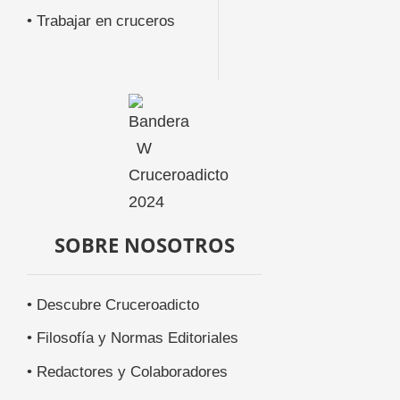
• Trabajar en cruceros
SOBRE NOSOTROS
• Descubre Cruceroadicto
• Filosofía y Normas Editoriales
• Redactores y Colaboradores