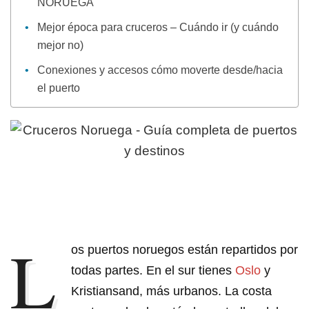
NORUEGA
Mejor época para cruceros – Cuándo ir (y cuándo
mejor no)
Conexiones y accesos cómo moverte desde/hacia
el puerto
L
os puertos noruegos están repartidos por
todas partes. En el sur tienes
Oslo
y
Kristiansand, más urbanos. La costa