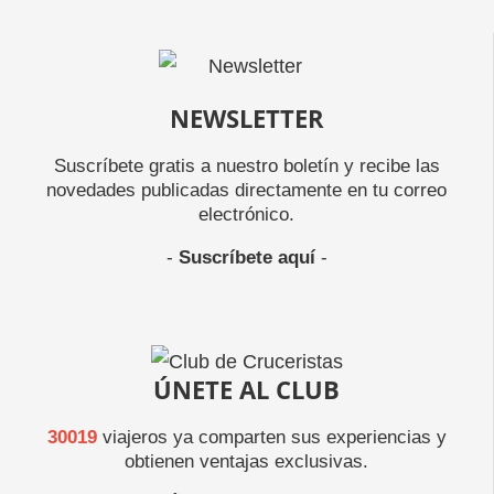
NEWSLETTER
Suscríbete gratis a nuestro boletín y recibe las
novedades publicadas directamente en tu correo
electrónico.
-
Suscríbete aquí
-
ÚNETE AL CLUB
30019
viajeros ya comparten sus experiencias y
obtienen ventajas exclusivas.