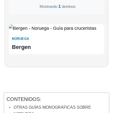
1
Mostrando
destinos
NORUEGA
Bergen
CONTENIDOS:
OTRAS GUÍAS MONOGRÁFICAS SOBRE