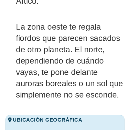
Ártico.
La zona oeste te regala
fiordos que parecen sacados
de otro planeta. El norte,
dependiendo de cuándo
vayas, te pone delante
auroras boreales o un sol que
simplemente no se esconde.
UBICACIÓN GEOGRÁFICA