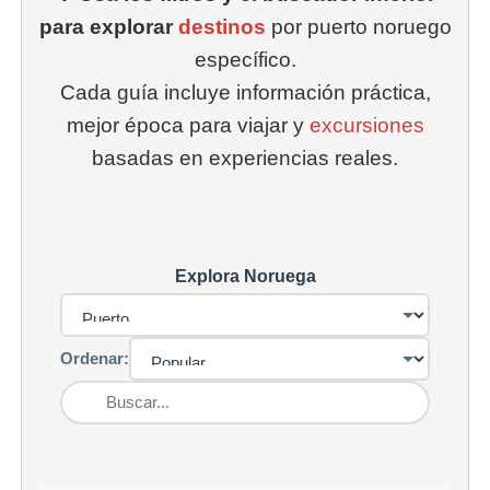
para explorar
destinos
por puerto noruego
específico.
Cada guía incluye información práctica,
mejor época para viajar y
excursiones
basadas en experiencias reales.
Explora Noruega
Ordenar: