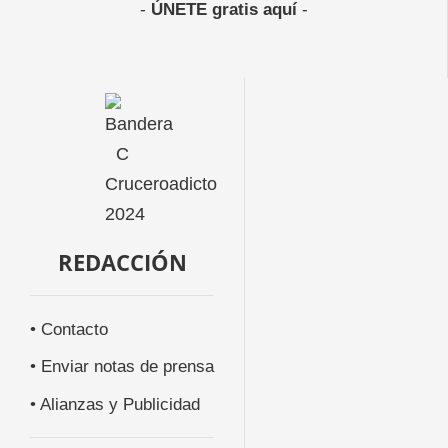
-
ÚNETE gratis aquí
-
REDACCIÓN
• Contacto
• Enviar notas de prensa
• Alianzas y Publicidad