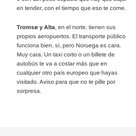
en tender, con el tiempo que eso te come.
Tromsø y Alta
, en el norte, tienen sus
propios aeropuertos. El transporte público
funciona bien, sí, pero Noruega es cara.
Muy cara. Un taxi corto o un billete de
autobús te va a costar más que en
cualquier otro país europeo que hayas
visitado. Aviso para que no te pille por
sorpresa.