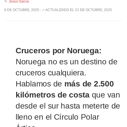
✎
Jesús García
9 DE OCTUBRE, 2025 - ✓ ACTUALIZADO EL 21 DE OCTUBRE, 2025
Cruceros por Noruega:
Noruega no es un destino de
cruceros cualquiera.
Hablamos de
más de 2.500
kilómetros de costa
que van
desde el sur hasta meterte de
lleno en el Círculo Polar