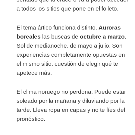
a todos los sitios que pone en el folleto.
El tema ártico funciona distinto.
Auroras
boreales
las buscas de
octubre a marzo
.
Sol de medianoche, de mayo a julio. Son
experiencias completamente opuestas en
el mismo sitio, cuestión de elegir qué te
apetece más.
El clima noruego no perdona. Puede estar
soleado por la mañana y diluviando por la
tarde. Lleva ropa en capas y no te fíes del
pronóstico.