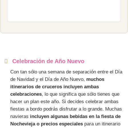
Celebración de Año Nuevo
Con tan sólo una semana de separación entre el Día
de Navidad y el Día de Año Nuevo,
muchos
itinerarios de cruceros incluyen ambas
celebraciones
, lo que significa que sólo tienes que
hacer un plan este año. Si decides celebrar ambas
fiestas a bordo podrás disfrutar a lo grande. Muchas
navieras
incluyen algunas bebidas en la fiesta de
Nochevieja o precios especiales
para un itinerario