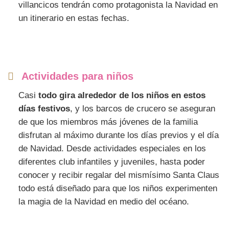
villancicos tendrán como protagonista la Navidad en
un itinerario en estas fechas.
Actividades para niños
Casi
todo gira alrededor de los niños en estos
días festivos
, y los barcos de crucero se aseguran
de que los miembros más jóvenes de la familia
disfrutan al máximo durante los días previos y el día
de Navidad. Desde actividades especiales en los
diferentes club infantiles y juveniles, hasta poder
conocer y recibir regalar del mismísimo Santa Claus
todo está diseñado para que los niños experimenten
la magia de la Navidad en medio del océano.