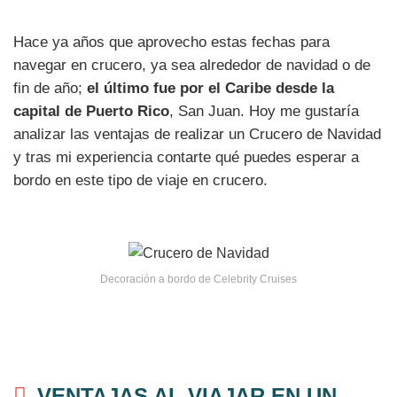
Hace ya años que aprovecho estas fechas para
navegar en crucero, ya sea alrededor de navidad o de
fin de año;
el último fue por el Caribe desde la
capital de Puerto Rico
, San Juan. Hoy me gustaría
analizar las ventajas de realizar un Crucero de Navidad
y tras mi experiencia contarte qué puedes esperar a
bordo en este tipo de viaje en crucero.
Decoración a bordo de Celebrity Cruises
VENTAJAS AL VIAJAR EN UN