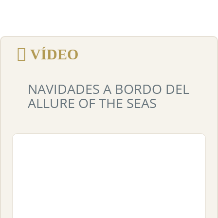
VÍDEO
NAVIDADES A BORDO DEL
ALLURE OF THE SEAS