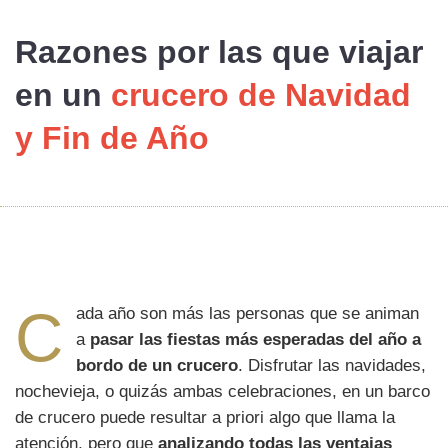
Razones
por las que viajar
en un
crucero de Navidad
y Fin de Año
C
ada año son más las personas que se animan
a
pasar las fiestas más esperadas del año a
bordo de un crucero
. Disfrutar las navidades,
nochevieja, o quizás ambas celebraciones, en un barco
de crucero puede resultar a priori algo que llama la
atención, pero que
analizando todas las ventajas