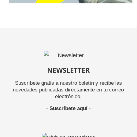
NEWSLETTER
Suscríbete gratis a nuestro boletín y recibe las
novedades publicadas directamente en tu correo
electrónico.
-
Suscríbete aquí
-