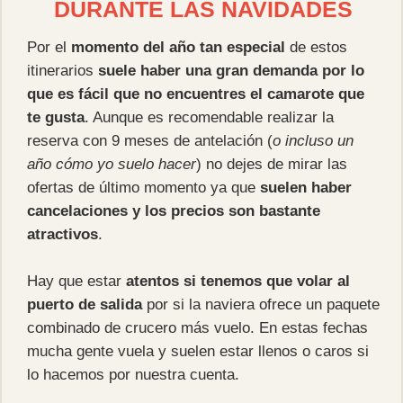
DURANTE LAS NAVIDADES
Por el
momento del año tan especial
de estos
itinerarios
suele haber una gran demanda por lo
que es fácil que no encuentres el camarote que
te gusta
. Aunque es recomendable realizar la
reserva con 9 meses de antelación (
o incluso un
año cómo yo suelo hacer
) no dejes de mirar las
ofertas de último momento ya que
suelen haber
cancelaciones y los precios son bastante
atractivos
.
Hay que estar
atentos si tenemos que volar al
puerto de salida
por si la naviera ofrece un paquete
combinado de crucero más vuelo. En estas fechas
mucha gente vuela y suelen estar llenos o caros si
lo hacemos por nuestra cuenta.