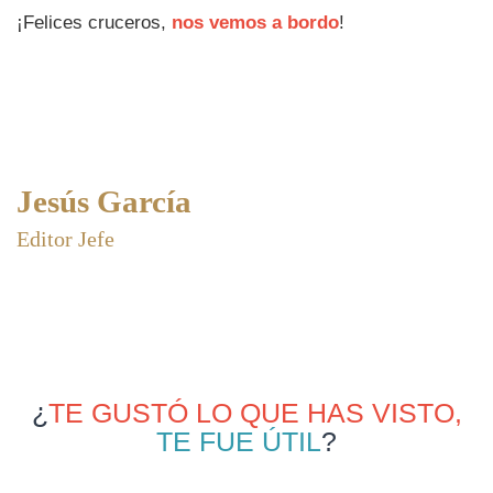
¡Felices cruceros,
nos vemos a bordo
!
Jesús García
Editor Jefe
¿
TE GUSTÓ LO QUE HAS VISTO,
TE FUE ÚTIL
?