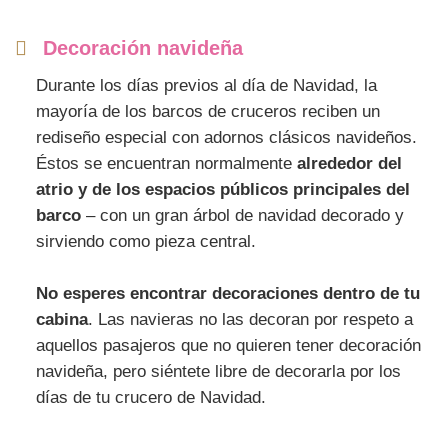
Decoración navideña
Durante los días previos al día de Navidad, la
mayoría de los barcos de cruceros reciben un
rediseño especial con adornos clásicos navideños.
Éstos se encuentran normalmente
alrededor del
atrio y de los espacios públicos principales del
barco
– con un gran árbol de navidad decorado y
sirviendo como pieza central.
No esperes encontrar decoraciones dentro de tu
cabina
. Las navieras no las decoran por respeto a
aquellos pasajeros que no quieren tener decoración
navideña, pero siéntete libre de decorarla por los
días de tu crucero de Navidad.