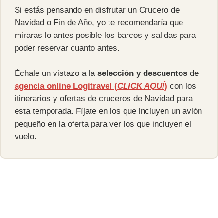
Si estás pensando en disfrutar un Crucero de
Navidad o Fin de Año, yo te recomendaría que
miraras lo antes posible los barcos y salidas para
poder reservar cuanto antes.
Échale un vistazo a la
selección y descuentos
de
agencia online Logitravel (
CLICK AQUÍ
)
con los
itinerarios y ofertas de cruceros de Navidad para
esta temporada. Fíjate en los que incluyen un avión
pequeño en la oferta para ver los que incluyen el
vuelo.