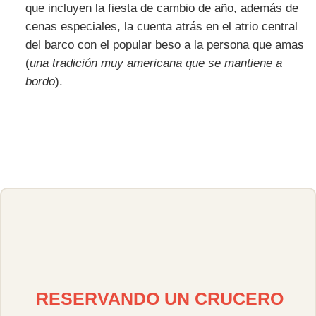
que incluyen la fiesta de cambio de año, además de
cenas especiales, la cuenta atrás en el atrio central
del barco con el popular beso a la persona que amas
(
una tradición muy americana que se mantiene a
bordo
).
RESERVANDO UN CRUCERO