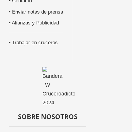
• Contacto
• Enviar notas de prensa
• Alianzas y Publicidad
• Trabajar en cruceros
SOBRE NOSOTROS