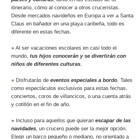
itinerario, cómo al conocer a otros cruceristas.
Desde mercados navideños en Europa a ver a Santa
Claus en bañador en una playa caribeña, todo es
diferente en estas fechas.
●
Al ser vacaciones escolares en casi todo el
mundo,
tus hijos conocerán y se divertirán con
niños de diferentes culturas
.
●
Disfrutarás de
eventos especiales a bordo
. Tales
como espectáculos exclusivos para estas fechas,
conciertos, coros de villancicos, o una cuenta atrás
y cotillón en el fin de año.
●
Incluso para
aquellos que quieran
escapar de las
navidades
, un crucero puede ser la mejor opción.
Elegir un barco pequeño o mediano, no orientado a