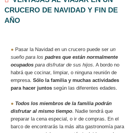
CRUCERO DE NAVIDAD Y FIN DE
AÑO
●
Pasar la Navidad en un crucero puede ser
un
sueño para los
padres que están normalmente
ocupados
para disfrutar de sus hijos
. A bordo no
habrá que cocinar, limpiar, o ninguna reunión de
empresa.
Sólo la familia y muchas actividades
para hacer juntos
según las diferentes edades.
●
Todos los miembros de la familia podrán
disfrutar al mismo tiempo
. Nadie tendrá que
preparar la cena especial, o ir de compras. En el
barco de encontrarás la más alta gastronomía para