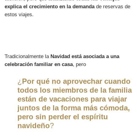
explica el crecimiento en la demanda
de reservas de
estos viajes.
Tradicionalmente la
Navidad está asociada a una
celebración familiar en casa
, pero
¿
Por qué no aprovechar cuando
todos los miembros de la familia
están de vacaciones para viajar
juntos de la forma más cómoda,
pero sin perder el espíritu
navideño
?