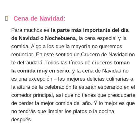
Cena de Navidad:
Para muchos es
la parte más importante del día
de Navidad o Nochebuena
, la cena especial y la
comida. Algo a los que la mayoría no queremos
renunciar. En este sentido un Crucero de Navidad no
te defraudará. Todas las líneas de cruceros
toman
la comida muy en serio
, y la cena de Navidad no
es una excepción – las mejores delicias culinarias a
la altura de la celebración te estarán esperando en el
comedor principal, así que no tienes que preocuparte
de perder la mejor comida del año. Y lo mejor es que
no tendrás que limpiar los platos o la cocina
después.