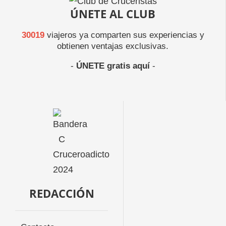
ÚNETE AL CLUB
30019
viajeros ya comparten sus experiencias y
obtienen ventajas exclusivas.
-
ÚNETE gratis aquí
-
REDACCIÓN