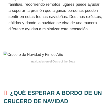
familias, recorriendo remotos lugares puede ayudar
a superar la presión que algunas personas pueden
sentir en estas fechas navideñas. Destinos exóticos,
cálidos y donde la navidad se viva de una manera
diferente ayudan a minimizar esta sensación.
navidades en el Oasis of the Seas
¿QUÉ ESPERAR A BORDO DE UN
CRUCERO DE NAVIDAD