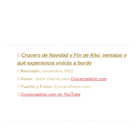
Crucero de Navidad y Fin de Año: ventajas y
qué experiencia vivirás a bordo
Revisado:
noviembre 2022
Autor:
Jesús García
para
Cruceroadicto.com
Fuente y Fotos:
CruceroAdicto.com
Cruceroadicto.com en YouTube