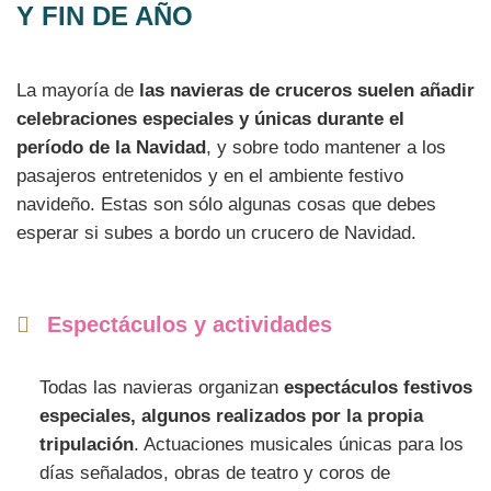
Y FIN DE AÑO
La mayoría de
las navieras de cruceros suelen añadir
celebraciones especiales y únicas durante el
período de la Navidad
, y sobre todo mantener a los
pasajeros entretenidos y en el ambiente festivo
navideño. Estas son sólo algunas cosas que debes
esperar si subes a bordo un crucero de Navidad.
Espectáculos y actividades
Todas las navieras organizan
espectáculos festivos
especiales, algunos realizados por la propia
tripulación
. Actuaciones musicales únicas para los
días señalados, obras de teatro y coros de