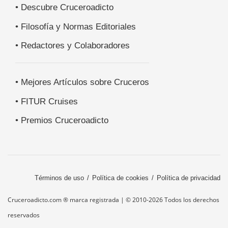
• Descubre Cruceroadicto
• Filosofía y Normas Editoriales
• Redactores y Colaboradores
• Mejores Artículos sobre Cruceros
• FITUR Cruises
• Premios Cruceroadicto
Términos de uso
Política de cookies
Política de privacidad
Cruceroadicto.com ® marca registrada | © 2010-2026 Todos los derechos
reservados