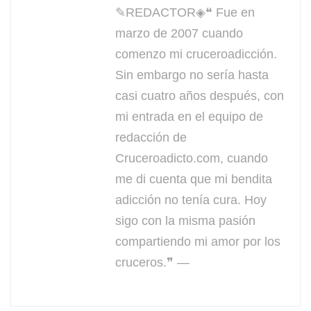
✎REDACTOR◈❝ Fue en
marzo de 2007 cuando
comenzo mi cruceroadicción.
Sin embargo no sería hasta
casi cuatro años después, con
mi entrada en el equipo de
redacción de
Cruceroadicto.com, cuando
me di cuenta que mi bendita
adicción no tenía cura. Hoy
sigo con la misma pasión
compartiendo mi amor por los
cruceros.❞ —