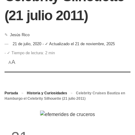
(21 julio 2011)
✎
Jesús Rico
21 de julio, 2020 - ✓ Actualizado el 21 de noviembre, 2025
- ✓ Tiempo de lectura: 2 min
A
A
Portada
»
Historia y Curiosidades
»
Celebrity Cruises Bautiza en
Hamburgo el Celebrity Silhouette (21 julio 2011)