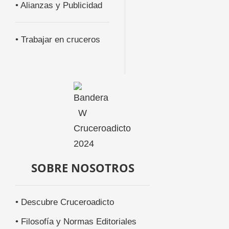
• Alianzas y Publicidad
• Trabajar en cruceros
SOBRE NOSOTROS
• Descubre Cruceroadicto
• Filosofía y Normas Editoriales