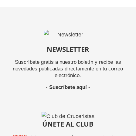
NEWSLETTER
Suscríbete gratis a nuestro boletín y recibe las
novedades publicadas directamente en tu correo
electrónico.
-
Suscríbete aquí
-
ÚNETE AL CLUB