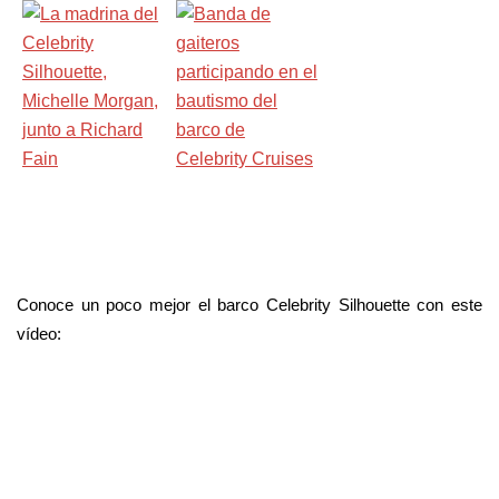
Conoce un poco mejor el barco Celebrity Silhouette con este
vídeo: