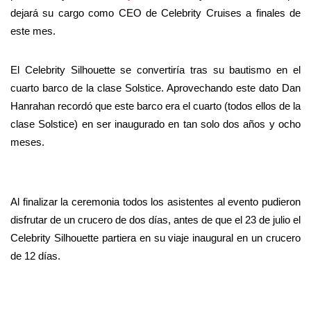
dejará su cargo como CEO de Celebrity Cruises a finales de
este mes.
El Celebrity Silhouette se convertiría tras su bautismo en el
cuarto barco de la clase Solstice. Aprovechando este dato Dan
Hanrahan recordó que este barco era el cuarto (todos ellos de la
clase Solstice) en ser inaugurado en tan solo dos años y ocho
meses.
Al finalizar la ceremonia todos los asistentes al evento pudieron
disfrutar de un crucero de dos días, antes de que el 23 de julio el
Celebrity Silhouette partiera en su viaje inaugural en un crucero
de 12 días.