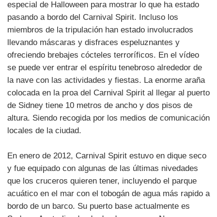
especial de Halloween para mostrar lo que ha estado
pasando a bordo del Carnival Spirit. Incluso los
miembros de la tripulación han estado involucrados
llevando máscaras y disfraces espeluznantes y
ofreciendo brebajes cócteles terroríficos. En el vídeo
se puede ver entrar el espíritu tenebroso alrededor de
la nave con las actividades y fiestas. La enorme araña
colocada en la proa del Carnival Spirit al llegar al puerto
de Sidney tiene 10 metros de ancho y dos pisos de
altura. Siendo recogida por los medios de comunicación
locales de la ciudad.
En enero de 2012, Carnival Spirit estuvo en dique seco
y fue equipado con algunas de las últimas nivedades
que los cruceros quieren tener, incluyendo el parque
acuático en el mar con el tobogán de agua más rapido a
bordo de un barco. Su puerto base actualmente es