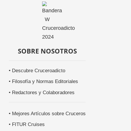
SOBRE NOSOTROS
• Descubre Cruceroadicto
• Filosofía y Normas Editoriales
• Redactores y Colaboradores
• Mejores Artículos sobre Cruceros
• FITUR Cruises