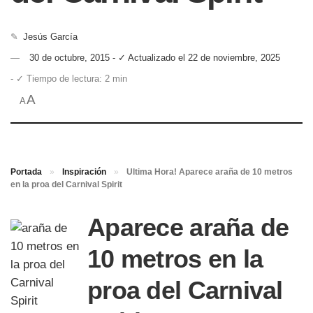
✎
Jesús García
30 de octubre, 2015 - ✓ Actualizado el 22 de noviembre, 2025
- ✓ Tiempo de lectura: 2 min
A
A
Portada
»
Inspiración
»
Ultima Hora! Aparece araña de 10 metros
en la proa del Carnival Spirit
Aparece araña de
10 metros en la
proa del Carnival