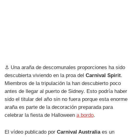
⚓ Una araña de descomunales proporciones ha sido
descubierta viviendo en la proa del
Carnival Spirit
.
Miembros de la tripulación la han descubierto poco
antes de llegar al puerto de Sidney. Esto podría haber
sido el titular del año sin no fuera porque esta enorme
araña es parte de la decoración preparada para
celebrar la fiesta de Halloween
a bordo
.
El vídeo publicado por
Carnival Australia
es un