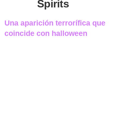
Spirits
Una aparición terrorífica que
coincide con halloween