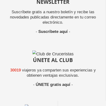
NEWSLETTER
Suscríbete gratis a nuestro boletín y recibe las
novedades publicadas directamente en tu correo
electrónico.
-
Suscríbete aquí
-
ÚNETE AL CLUB
30019
viajeros ya comparten sus experiencias y
obtienen ventajas exclusivas.
-
ÚNETE gratis aquí
-