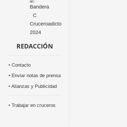
REDACCIÓN
• Contacto
• Enviar notas de prensa
• Alianzas y Publicidad
• Trabajar en cruceros