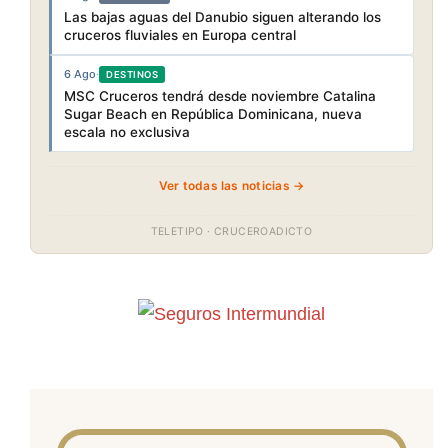
Las bajas aguas del Danubio siguen alterando los
cruceros fluviales en Europa central
6 Ago
·
DESTINOS
MSC Cruceros tendrá desde noviembre Catalina
Sugar Beach en República Dominicana, nueva
escala no exclusiva
Ver todas las noticias →
TELETIPO · CRUCEROADICTO