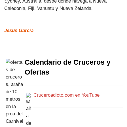
Sydney, Australia, desde donde navega a Nueva
Caledonia, Fiji, Vanuatu y Nueva Zelanda.
Jesus Garcia
Calendario de Cruceros y
Ofertas
Cruceroadicto.com en YouTube