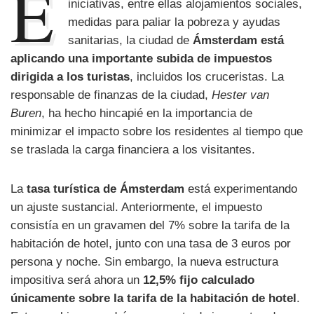
E
iniciativas, entre ellas alojamientos sociales,
medidas para paliar la pobreza y ayudas
sanitarias, la ciudad de
Ámsterdam está
aplicando una importante subida de impuestos
dirigida a los turistas
, incluidos los cruceristas. La
responsable de finanzas de la ciudad,
Hester van
Buren
, ha hecho hincapié en la importancia de
minimizar el impacto sobre los residentes al tiempo que
se traslada la carga financiera a los visitantes.
La
tasa turística de Ámsterdam
está experimentando
un ajuste sustancial. Anteriormente, el impuesto
consistía en un gravamen del 7% sobre la tarifa de la
habitación de hotel, junto con una tasa de 3 euros por
persona y noche. Sin embargo, la nueva estructura
impositiva será ahora un
12,5% fijo calculado
únicamente sobre la tarifa de la habitación de hotel
.