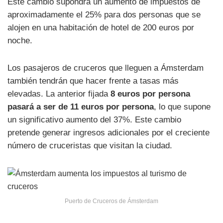
Este cambio supondrá un aumento de impuestos de
aproximadamente el 25% para dos personas que se
alojen en una habitación de hotel de 200 euros por
noche.
Los pasajeros de cruceros que lleguen a Ámsterdam
también tendrán que hacer frente a tasas más
elevadas. La anterior fijada
8 euros por persona
pasará a ser de 11 euros por persona
, lo que supone
un significativo aumento del 37%. Este cambio
pretende generar ingresos adicionales por el creciente
número de cruceristas que visitan la ciudad.
Puerto de Cruceros de Ámsterdam