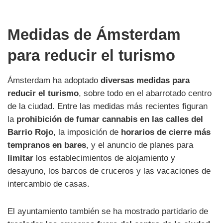
Medidas de Ámsterdam
para reducir el turismo
Ámsterdam ha adoptado
diversas medidas para
reducir el turismo
, sobre todo en el abarrotado centro
de la ciudad. Entre las medidas más recientes figuran
la
prohibición de fumar cannabis en las calles del
Barrio Rojo
, la imposición de
horarios de cierre más
tempranos en bares
, y el anuncio de planes para
limitar
los establecimientos de alojamiento y
desayuno, los barcos de cruceros y las vacaciones de
intercambio de casas.
El ayuntamiento también se ha mostrado partidario de