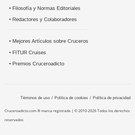
• Filosofía y Normas Editoriales
• Redactores y Colaboradores
• Mejores Artículos sobre Cruceros
• FITUR Cruises
• Premios Cruceroadicto
Términos de uso
Política de cookies
Política de privacidad
Cruceroadicto.com ® marca registrada | © 2010-2026 Todos los derechos
reservados