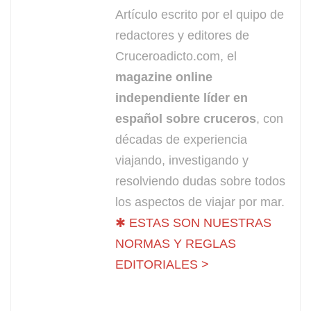
Artículo escrito por el quipo de
redactores y editores de
Cruceroadicto.com, el
magazine online
independiente líder en
español sobre cruceros
, con
décadas de experiencia
viajando, investigando y
resolviendo dudas sobre todos
los aspectos de viajar por mar.
✱ ESTAS SON NUESTRAS
NORMAS Y REGLAS
EDITORIALES >