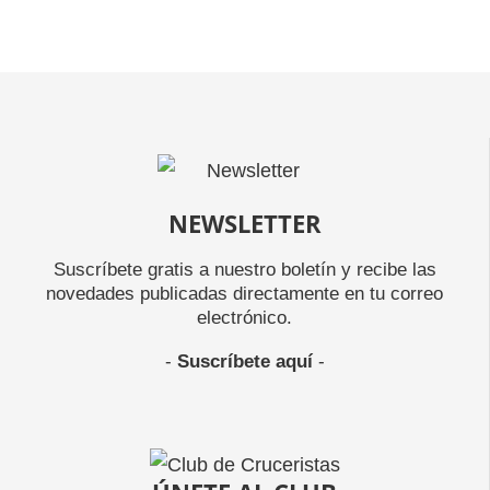
NEWSLETTER
Suscríbete gratis a nuestro boletín y recibe las
novedades publicadas directamente en tu correo
electrónico.
-
Suscríbete aquí
-