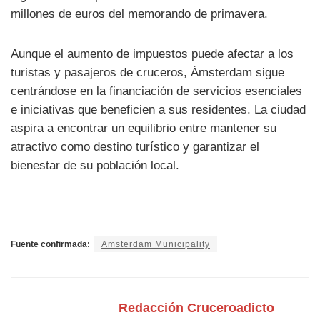
millones de euros del memorando de primavera.
Aunque el aumento de impuestos puede afectar a los
turistas y pasajeros de cruceros, Ámsterdam sigue
centrándose en la financiación de servicios esenciales
e iniciativas que beneficien a sus residentes. La ciudad
aspira a encontrar un equilibrio entre mantener su
atractivo como destino turístico y garantizar el
bienestar de su población local.
Fuente confirmada:
Amsterdam Municipality
Redacción Cruceroadicto