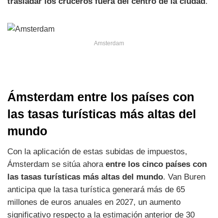
trasladar los cruceros fuera del centro de la ciudad
.
Amsterdam
Ámsterdam entre los países con
las tasas turísticas más altas del
mundo
Con la aplicación de estas subidas de impuestos,
Ámsterdam se sitúa ahora
entre los cinco países con
las tasas turísticas más altas del mundo
. Van Buren
anticipa que la tasa turística generará más de 65
millones de euros anuales en 2027, un aumento
significativo respecto a la estimación anterior de 30