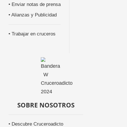
• Enviar notas de prensa
• Alianzas y Publicidad
• Trabajar en cruceros
SOBRE NOSOTROS
• Descubre Cruceroadicto