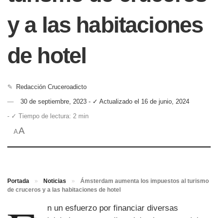
y a las habitaciones
de hotel
✎
Redacción Cruceroadicto
30 de septiembre, 2023 - ✓ Actualizado el 16 de junio, 2024
- ✓ Tiempo de lectura: 2 min
A
A
Portada
»
Noticias
»
Ámsterdam aumenta los impuestos al turismo
de cruceros y a las habitaciones de hotel
n un esfuerzo por financiar diversas