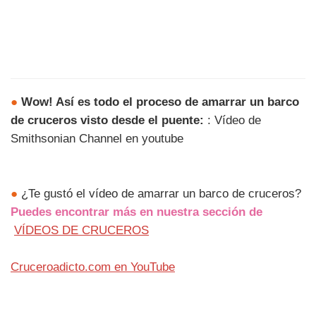
●
Wow! Así es todo el proceso de amarrar un barco
de cruceros visto desde el puente:
: Vídeo de
Smithsonian Channel en youtube
●
¿Te gustó el vídeo de amarrar un barco de cruceros?
Puedes encontrar más en nuestra sección de
VÍDEOS DE CRUCEROS
Cruceroadicto.com en YouTube