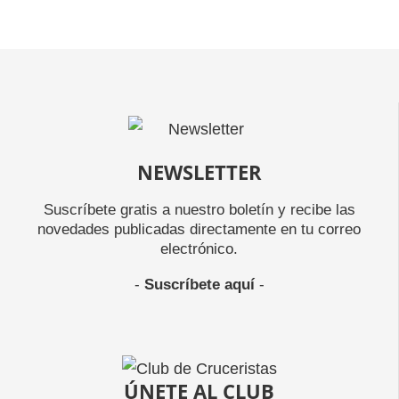
NEWSLETTER
Suscríbete gratis a nuestro boletín y recibe las
novedades publicadas directamente en tu correo
electrónico.
-
Suscríbete aquí
-
ÚNETE AL CLUB