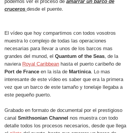
podemos ver el proceso de
amarrar un barco de
cruceros
desde el puente.
El vídeo que hoy compartimos con todos vosotros
muestra lo complejo de todas las operaciones
necesarias para llevar a unos de los barcos mas
grandes del munod, el
Quantum of the Seas
, de la
naviera
Royal Caribbean
hasta el puerto caribeño de
Port de France
en la isla de
Martinica
. Lo mas
interesante de este vídeo es saber que era la primera
vez que un barco de este tamaño y tonelaje llegaba a
este pequeño puerto.
Grabado en formato de documental por el prestigioso
canal
Smithsonian Channel
nos muestra con todo
detalle todos los procesos necesarios, desde que llega