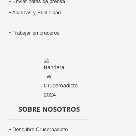
• Enviar notas de prensa
• Alianzas y Publicidad
• Trabajar en cruceros
SOBRE NOSOTROS
• Descubre Cruceroadicto