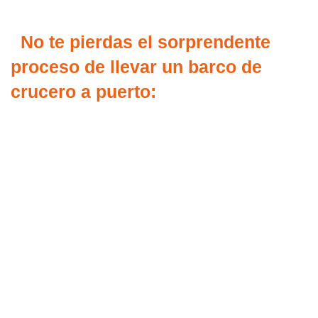
No te pierdas el sorprendente
proceso de llevar un barco de
crucero a puerto: