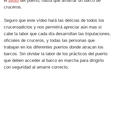
el
piloto
del puerto, hasta que amarrar un barco de
cruceros.
Seguro que este vídeo hará las delicias de todos los
cruceroadictos y nos permitirá apreciar aún mas si
cabe la labor que cada día desarrollan las tripulaciones,
oficiales de cruceros, y todas las personas que
trabajan en los diferentes puertos donde atracan los
barcos. Sin olvidar la labor de los prácticos del puerto
que deben acceder al barco en marcha para dirigirlo
con seguridad al amarre correcto.