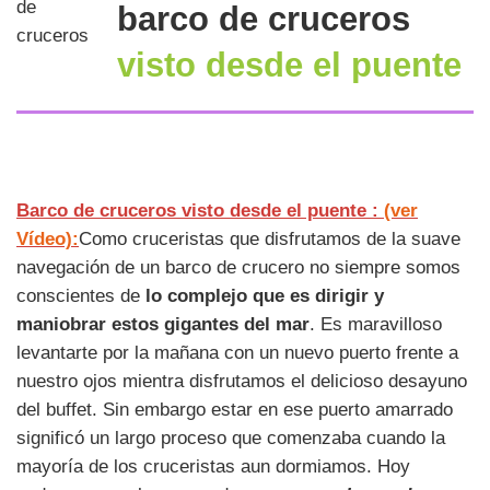
barco de cruceros
visto desde el puente
Barco de cruceros visto desde el puente :
(ver
Vídeo):
Como cruceristas que disfrutamos de la suave
navegación de un barco de crucero no siempre somos
conscientes de
lo complejo que es dirigir y
maniobrar estos gigantes del mar
. Es maravilloso
levantarte por la mañana con un nuevo puerto frente a
nuestro ojos mientra disfrutamos el delicioso desayuno
del buffet. Sin embargo estar en ese puerto amarrado
significó un largo proceso que comenzaba cuando la
mayoría de los cruceristas aun dormiamos. Hoy