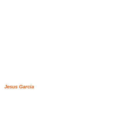
Jesus Garcia