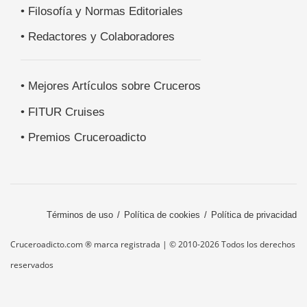
• Filosofía y Normas Editoriales
• Redactores y Colaboradores
• Mejores Artículos sobre Cruceros
• FITUR Cruises
• Premios Cruceroadicto
Términos de uso
Política de cookies
Política de privacidad
Cruceroadicto.com ® marca registrada | © 2010-2026 Todos los derechos
reservados