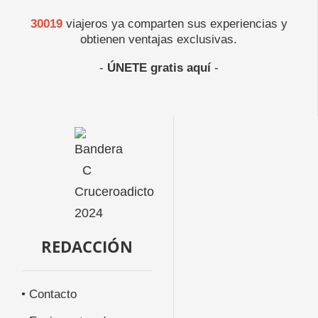
30019
viajeros ya comparten sus experiencias y
obtienen ventajas exclusivas.
-
ÚNETE gratis aquí
-
REDACCIÓN
• Contacto