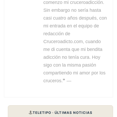
comenzo mi cruceroadicción.
Sin embargo no sería hasta
casi cuatro años después, con
mi entrada en el equipo de
redacción de
Cruceroadicto.com, cuando
me di cuenta que mi bendita
adicción no tenía cura. Hoy
sigo con la misma pasión
compartiendo mi amor por los
cruceros.❞ —
⚓
TELETIPO · ÚLTIMAS NOTICIAS