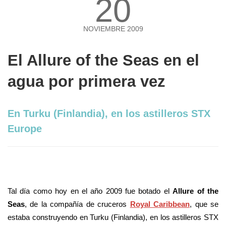
20
NOVIEMBRE 2009
El Allure of the Seas en el
agua por primera vez
En Turku (Finlandia), en los astilleros STX
Europe
Tal día como hoy en el año 2009 fue botado el
Allure of the
Seas
, de la compañía de cruceros
Royal Caribbean
, que se
estaba construyendo en Turku (Finlandia), en los astilleros STX