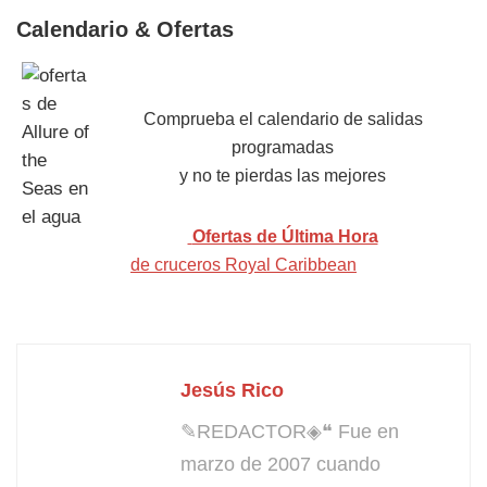
Calendario & Ofertas
Comprueba el calendario de salidas
programadas
y no te pierdas las mejores
Ofertas de Última Hora
de cruceros Royal Caribbean
Jesús Rico
✎REDACTOR◈❝ Fue en
marzo de 2007 cuando