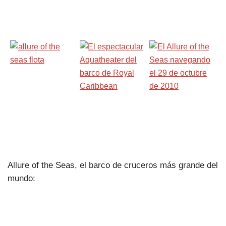
Allure of the Seas, el barco de cruceros más grande del
mundo: