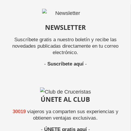
NEWSLETTER
Suscríbete gratis a nuestro boletín y recibe las
novedades publicadas directamente en tu correo
electrónico.
-
Suscríbete aquí
-
ÚNETE AL CLUB
30019
viajeros ya comparten sus experiencias y
obtienen ventajas exclusivas.
-
ÚNETE gratis aquí
-