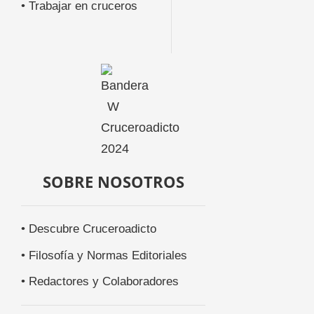
• Trabajar en cruceros
SOBRE NOSOTROS
• Descubre Cruceroadicto
• Filosofía y Normas Editoriales
• Redactores y Colaboradores