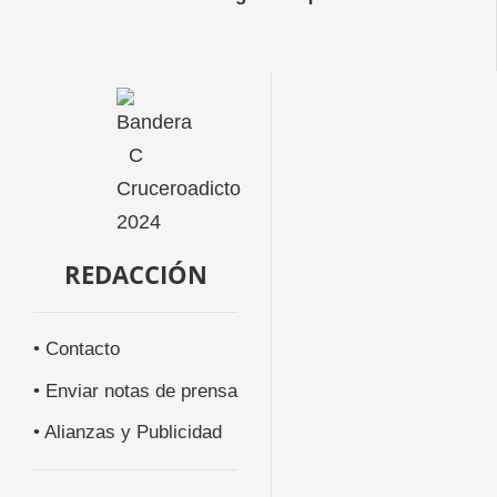
REDACCIÓN
• Contacto
• Enviar notas de prensa
• Alianzas y Publicidad