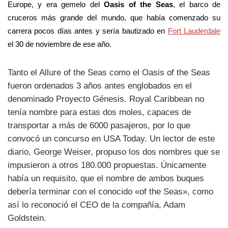
Europe, y era gemelo del
Oasis of the Seas
, el barco de
cruceros más grande del mundo, que había comenzado su
carrera pocos días antes y sería bautizado en
Fort Lauderdale
el 30 de noviembre de ese año.
Tanto el Allure of the Seas como el Oasis of the Seas
fueron ordenados 3 años antes englobados en el
denominado Proyecto Génesis. Royal Caribbean no
tenía nombre para estas dos moles, capaces de
transportar a más de 6000 pasajeros, por lo que
convocó un concurso en USA Today. Un lector de este
diario, George Weiser, propuso los dos nombres que se
impusieron a otros 180.000 propuestas. Únicamente
había un requisito, que el nombre de ambos buques
debería terminar con el conocido «of the Seas», como
así lo reconoció el CEO de la compañía, Adam
Goldstein.