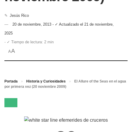
✎
Jesús Rico
20 de noviembre, 2013 - ✓ Actualizado el 21 de noviembre,
2025
- ✓ Tiempo de lectura: 2 min
A
A
Portada
»
Historia y Curiosidades
»
El Allure of the Seas en el agua
por primera vez (20 noviembre 2009)