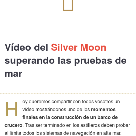
Vídeo
del
Silver Moon
superando las pruebas de
mar
H
oy queremos compartir con todos vosotros un
vídeo mostrándonos uno de los
momentos
finales en la construcción de un barco de
crucero
. Tras ser terminado en los astilleros deben probar
al límite todos los sistemas de navegación en alta mar.