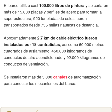
El barco utilizó casi
100.000 litros de pintura
y se cortaron
más de 15.000 placas y perfiles de acero para formar la
superestructura; 920 toneladas de estos fueron
transportados desde 755 millas náuticas de distancia.
Aproximadamente
2,7 km de cable eléctrico fueron
instalados por 18 contratistas
, así como 60.000 metros
cuadrados de aislamiento, 450.000 kilogramos de
conductos de aire acondicionado y 92.000 kilogramos de
conductos de ventilación.
Se instalaron más de 5.000
canales
de automatización
para conectar los mecanismos del barco.