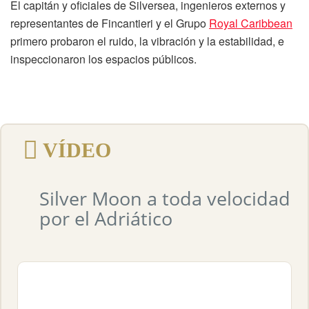
El capitán y oficiales de Silversea, ingenieros externos y
representantes de Fincantieri y el Grupo
Royal Caribbean
primero probaron el ruido, la vibración y la estabilidad, e
inspeccionaron los espacios públicos.
VÍDEO
Silver Moon a toda velocidad
por el Adriático