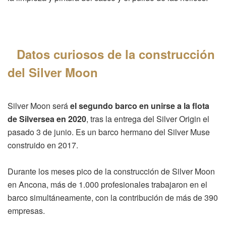
Datos curiosos de la construcción
del Silver Moon
Silver Moon será
el segundo barco en unirse a la flota
de Silversea en 2020
, tras la entrega del Silver Origin el
pasado 3 de junio. Es un barco hermano del Silver Muse
construido en 2017.
Durante los meses pico de la construcción de Silver Moon
en Ancona, más de 1.000 profesionales trabajaron en el
barco simultáneamente, con la contribución de más de 390
empresas.