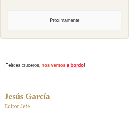
Proximamente
¡Felices cruceros,
nos vemos
a bordo
!
Jesús García
Editor Jefe