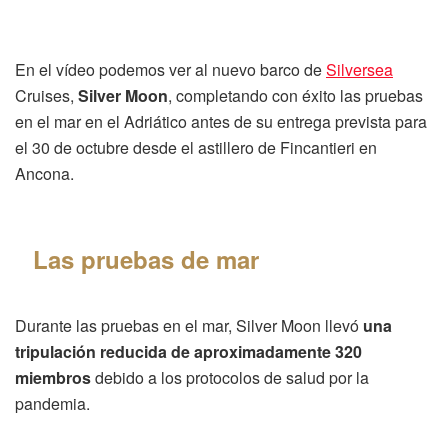
En el vídeo podemos ver al nuevo barco de
Silversea
Cruises,
Silver Moon
, completando con éxito las pruebas
en el mar en el Adriático antes de su entrega prevista para
el 30 de octubre desde el astillero de Fincantieri en
Ancona.
Las pruebas de mar
Durante las pruebas en el mar, Silver Moon llevó
una
tripulación reducida de aproximadamente 320
miembros
debido a los protocolos de salud por la
pandemia.