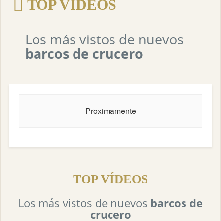
TOP VÍDEOS
Los más vistos de nuevos
barcos de crucero
Proximamente
TOP VÍDEOS
Los más vistos de nuevos
barcos de
crucero