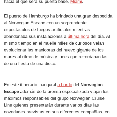
hacia el que será su puerto base,
Miami
.
El puerto de Hamburgo ha brindado una gran despedida
al Norwegian Escape con un sorprendente
espectáculos de fuegos artificiales mientras
abandonaba sus instalaciones a
última hora
del día. Al
mismo tiempo en el muelle miles de curiosos veían
evolucionar las maniobras del nuevo gigante de los
mares al ritmo de música y luces que recordaban las
de una fiesta de una disco.
En este itinerario inaugural
a bordo
del
Norwegian
Escape
además de la prensa especializada viajan los
máximos responsables del grupo Norwegian Cruise
Line quienes presentarán durante varios días las
novedades previstas en sus diferentes compañías, en