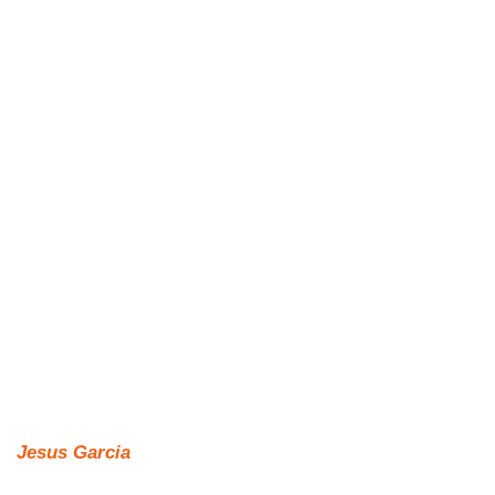
Jesus Garcia