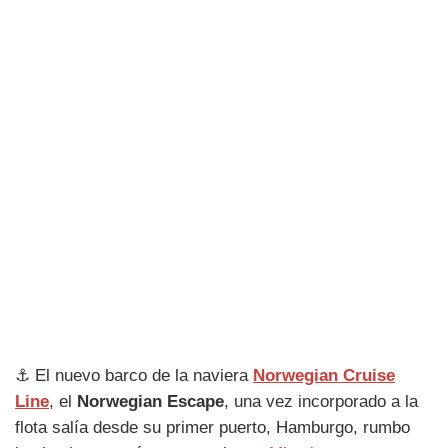
⚓ El nuevo barco de la naviera
Norwegian Cruise
Line
, el
Norwegian Escape
, una vez incorporado a la
flota salía desde su primer puerto, Hamburgo, rumbo