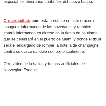
especial los itinerarios caribeños del nuevo buque.
Cruceroadicto
.com
está presente en este crucero
inaugural informando de las novedades y también
estará informando en directo de la fiesta de bautismo
que se celebrará en el puerto de Miami y donde
Pitbull
será el encargado de romper la botella de champagne
contra su casco dándole nombre oficialmente.
Otro vídeo de la salida y fuegos artificiales del
Norwegian Escape: