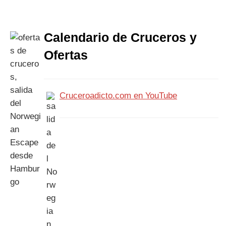
Calendario de Cruceros y
Ofertas
Cruceroadicto.com en YouTube