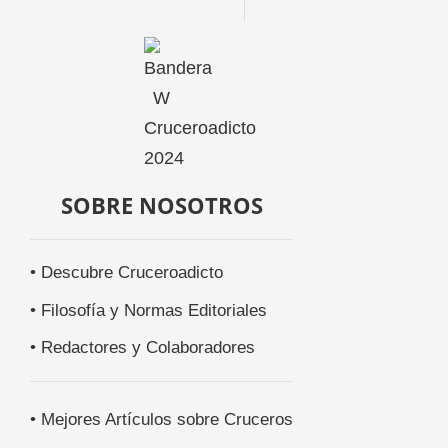
SOBRE NOSOTROS
• Descubre Cruceroadicto
• Filosofía y Normas Editoriales
• Redactores y Colaboradores
• Mejores Artículos sobre Cruceros