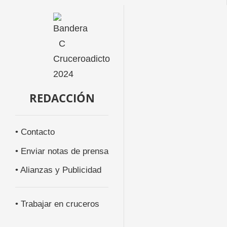
REDACCIÓN
• Contacto
• Enviar notas de prensa
• Alianzas y Publicidad
• Trabajar en cruceros