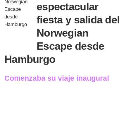
espectacular
fiesta y salida del
Norwegian
Escape desde
Hamburgo
Comenzaba su viaje inaugural