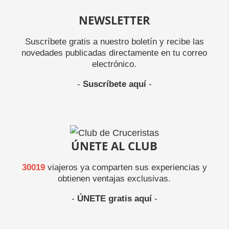
NEWSLETTER
Suscríbete gratis a nuestro boletín y recibe las
novedades publicadas directamente en tu correo
electrónico.
-
Suscríbete aquí
-
ÚNETE AL CLUB
30019
viajeros ya comparten sus experiencias y
obtienen ventajas exclusivas.
-
ÚNETE gratis aquí
-