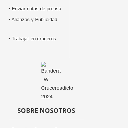
• Enviar notas de prensa
• Alianzas y Publicidad
• Trabajar en cruceros
SOBRE NOSOTROS