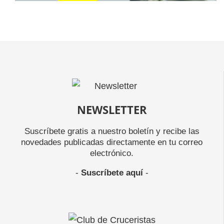
NEWSLETTER
Suscríbete gratis a nuestro boletín y recibe las
novedades publicadas directamente en tu correo
electrónico.
-
Suscríbete aquí
-