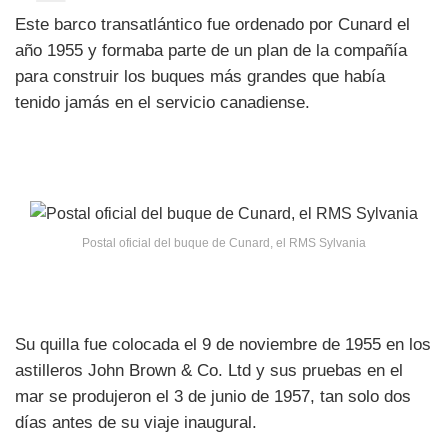
Este barco transatlántico fue ordenado por Cunard el
año 1955 y formaba parte de un plan de la compañía
para construir los buques más grandes que había
tenido jamás en el servicio canadiense.
Postal oficial del buque de Cunard, el RMS Sylvania
Su quilla fue colocada el 9 de noviembre de 1955 en los
astilleros John Brown & Co. Ltd y sus pruebas en el
mar se produjeron el 3 de junio de 1957, tan solo dos
días antes de su viaje inaugural.