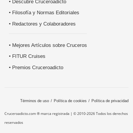
• Descubre Cruceroadicto
• Filosofía y Normas Editoriales
• Redactores y Colaboradores
• Mejores Artículos sobre Cruceros
• FITUR Cruises
• Premios Cruceroadicto
Términos de uso
Política de cookies
Política de privacidad
Cruceroadicto.com ® marca registrada | © 2010-2026 Todos los derechos
reservados