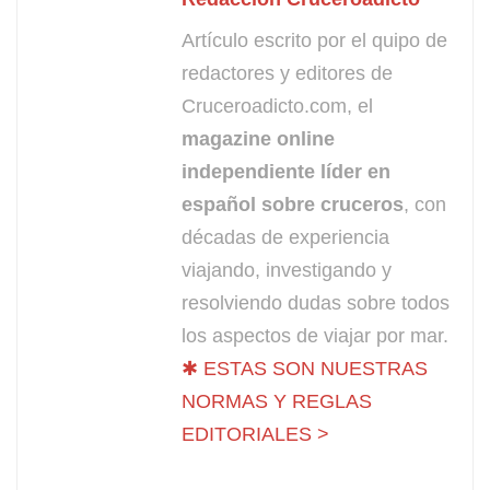
Artículo escrito por el quipo de
redactores y editores de
Cruceroadicto.com, el
magazine online
independiente líder en
español sobre cruceros
, con
décadas de experiencia
viajando, investigando y
resolviendo dudas sobre todos
los aspectos de viajar por mar.
✱ ESTAS SON NUESTRAS
NORMAS Y REGLAS
EDITORIALES >