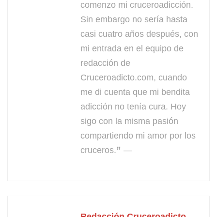
comenzo mi cruceroadicción.
Sin embargo no sería hasta
casi cuatro años después, con
mi entrada en el equipo de
redacción de
Cruceroadicto.com, cuando
me di cuenta que mi bendita
adicción no tenía cura. Hoy
sigo con la misma pasión
compartiendo mi amor por los
cruceros.❞ —
Redacción Cruceroadicto