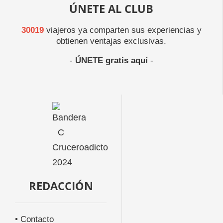
ÚNETE AL CLUB
30019
viajeros ya comparten sus experiencias y
obtienen ventajas exclusivas.
-
ÚNETE gratis aquí
-
REDACCIÓN
• Contacto