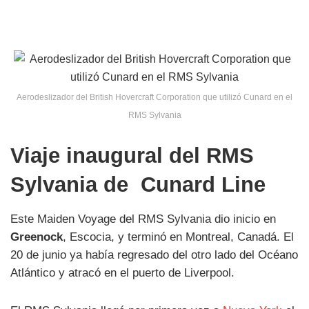
Aerodeslizador del British Hovercraft Corporation que utilizó Cunard en el
RMS Sylvania
Viaje inaugural del RMS
Sylvania de Cunard Line
Este Maiden Voyage del RMS Sylvania dio inicio en
Greenock
, Escocia, y terminó en Montreal, Canadá. El
20 de junio ya había regresado del otro lado del Océano
Atlántico y atracó en el puerto de Liverpool.