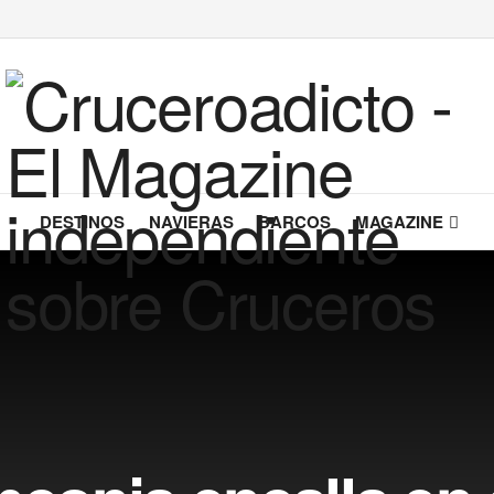
DESTINOS
NAVIERAS
BARCOS
MAGAZINE