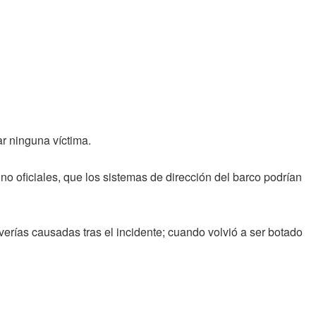
r ninguna víctima.
no oficiales, que los sistemas de dirección del barco podrían
rías causadas tras el incidente; cuando volvió a ser botado