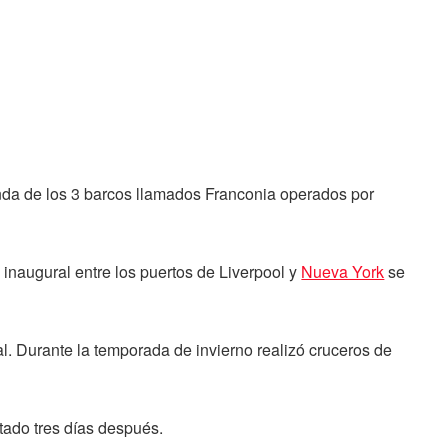
unda de los 3 barcos llamados Franconia operados por
 inaugural entre los puertos de Liverpool y
Nueva York
se
 Durante la temporada de invierno realizó cruceros de
tado tres días después.