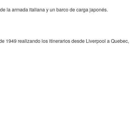
 de la armada italiana y un barco de carga japonés.
de 1949 realizando los itinerarios desde Liverpool a Quebec,