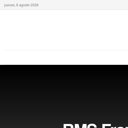
jueves, 6 agosto 2026