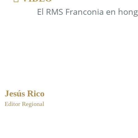
El RMS Franconia en hon
Jesús Rico
Editor Regional