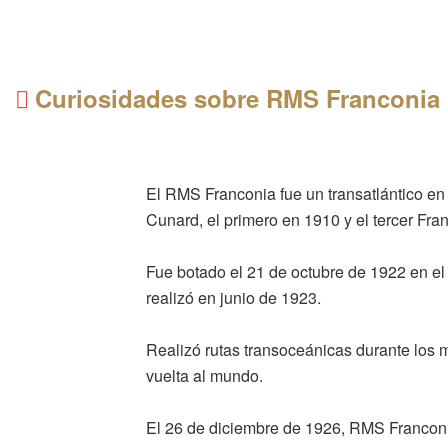
Curiosidades sobre RMS Franconia
El RMS Franconia fue un transatlántico en
Cunard, el primero en 1910 y el tercer Fra
Fue botado el 21 de octubre de 1922 en el 
realizó en junio de 1923.
Realizó rutas transoceánicas durante los
vuelta al mundo.
El 26 de diciembre de 1926, RMS Franconia