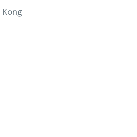
g Kong