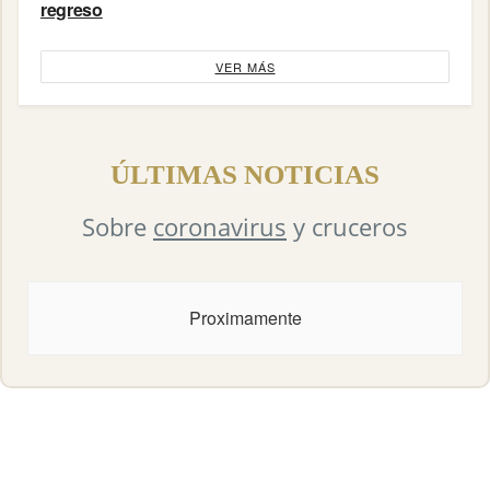
regreso
VER MÁS
ÚLTIMAS NOTICIAS
Sobre
coronavirus
y cruceros
Proximamente