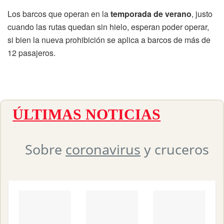
Los barcos que operan en la
temporada de verano
, justo
cuando las rutas quedan sin hielo, esperan poder operar,
si bien la nueva prohibición se aplica a barcos de más de
12 pasajeros.
ÚLTIMAS NOTICIAS
Sobre
coronavirus
y cruceros