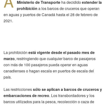
A
Ministerio de Transporte
ha decidido
extender la
prohibición
a los barcos de cruceros que operan
en aguas y puertos de Canadá hasta el 28 de febrero de
2021.
La prohibición
está vigente desde el pasado mes de
marzo
, restringiendo que cualquier barco de pasajeros
con más de 100 pasajeros pueda operar en aguas
canadienses o hagan escala en puertos de escala del
país.
Las restricciones
sólo se aplican a barcos de cruceros y
embarcaciones de recreo
. Los transbordadores y los
barcos utilizados para la pesca, recolección o caza de