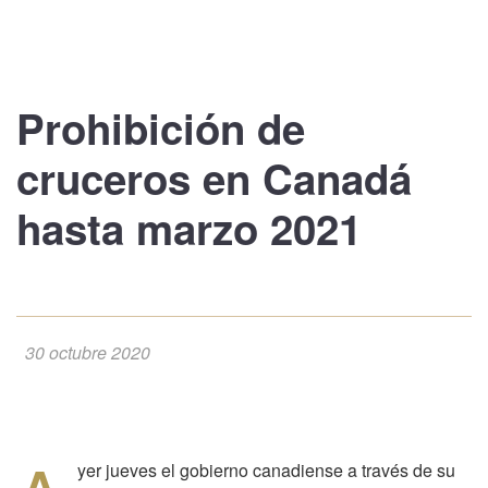
Prohibición de
cruceros
en Canadá
hasta marzo 2021
30 octubre 2020
yer jueves el gobierno canadiense a través de su