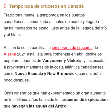
Temporada de cruceros en Canadá
Tradicionalmente la temporada en los puertos
canadienses comenzaría a finales de marzo y llegaría
hasta mediados de otoño, justo antes de la llegada del frío
y el hielo.
Así, en la costa pacífica, la
temporada de cruceros
de
Alaska
2021 está lista para comenzar en abril desde os
populares puertos de
Vanvouver y Victoria
, y las escalas
a provincias marítimas de la costa atlántica canadienses
como
Nueva Escocia y New Brunswick
, comenzarán
poco después.
Otros itinerarios que han experimentado un gran aumento
en los últimos años han sido los
cruceros de exploración
que
navegan las aguas del Ártico
.