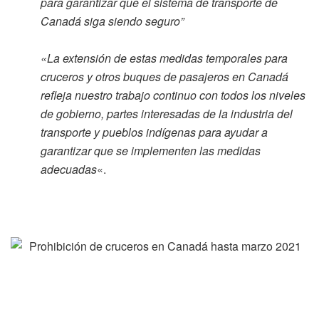
para garantizar que el sistema de transporte de
Canadá siga siendo seguro”
«La extensión de estas medidas temporales para
cruceros y otros buques de pasajeros en Canadá
refleja nuestro trabajo continuo con todos los niveles
de gobierno, partes interesadas de la industria del
transporte y pueblos indígenas para ayudar a
garantizar que se implementen las medidas
adecuadas
«.