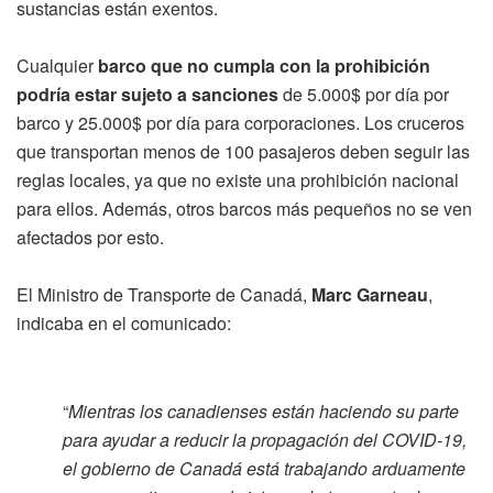
sustancias están exentos.
Cualquier
barco que no cumpla con la prohibición
podría estar sujeto a sanciones
de 5.000$ por día por
barco y 25.000$ por día para corporaciones. Los cruceros
que transportan menos de 100 pasajeros deben seguir las
reglas locales, ya que no existe una prohibición nacional
para ellos. Además, otros barcos más pequeños no se ven
afectados por esto.
El Ministro de Transporte de Canadá,
Marc Garneau
,
indicaba en el comunicado:
“
Mientras los canadienses están haciendo su parte
para ayudar a reducir la propagación del COVID-19,
el gobierno de Canadá está trabajando arduamente