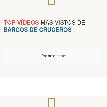
MÁS VISTOS DE
TOP VÍDEOS
BARCOS DE CRUCEROS
Proximamente