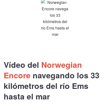
Vídeo del
Norwegian
Encore
navegando los
33
kilómetros
del río
Ems
hasta el mar