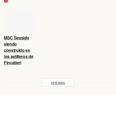
MSC Seaside
siendo
construido en
los astilleros de
Fincatieri
VER MÁS