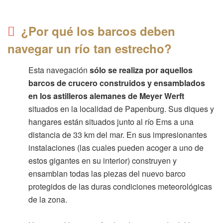
¿Por qué los barcos deben
navegar un río tan estrecho?
Esta navegación
sólo se realiza por aquellos
barcos de crucero construidos y ensamblados
en los astilleros alemanes de Meyer Werft
situados en la localidad de Papenburg. Sus diques y
hangares están situados junto al río Ems a una
distancia de 33 km del mar. En sus impresionantes
instalaciones (las cuales pueden acoger a uno de
estos gigantes en su interior) construyen y
ensamblan todas las piezas del nuevo barco
protegidos de las duras condiciones meteorológicas
de la zona.