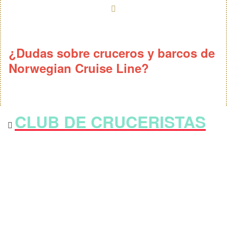
¿Dudas sobre cruceros y barcos de
Norwegian Cruise Line?
CLUB DE CRUCERISTAS