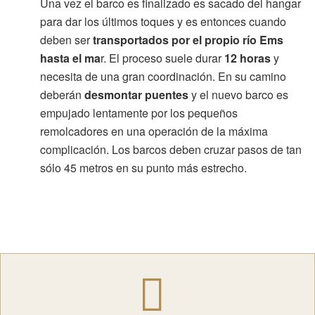
Una vez el barco es finalizado es sacado del hangar
para dar los últimos toques y es entonces cuando
deben ser
transportados por el propio río Ems
hasta el ma
r. El proceso suele durar
12 horas
y
necesita de una gran coordinación. En su camino
deberán
desmontar puentes
y el nuevo barco es
empujado lentamente por los pequeños
remolcadores en una operación de la máxima
complicación. Los barcos deben cruzar pasos de tan
sólo 45 metros en su punto más estrecho.