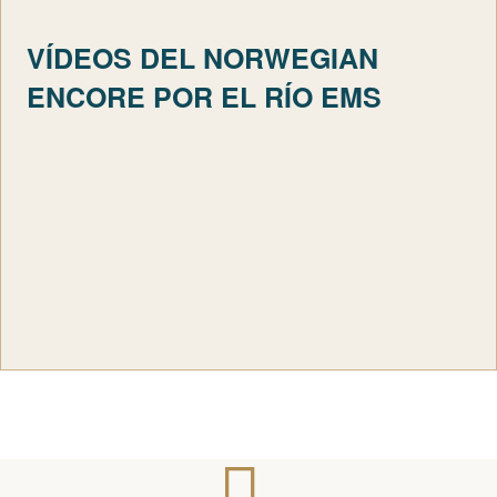
VÍDEOS DEL NORWEGIAN
ENCORE POR EL RÍO EMS