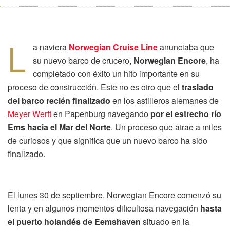
L
a naviera
Norwegian Cruise Line
anunciaba que
su nuevo barco de crucero,
Norwegian Encore
, ha
completado con éxito un hito importante en su
proceso de construcción. Este no es otro que el
traslado
del barco recién finalizado
en los astilleros alemanes de
Meyer Werft
en Papenburg navegando
por el estrecho río
Ems hacia el Mar del Norte
. Un proceso que atrae a miles
de curiosos y que significa que un nuevo barco ha sido
finalizado.
El lunes 30 de septiembre, Norwegian Encore comenzó su
lenta y en algunos momentos dificultosa navegación
hasta
el puerto holandés de Eemshaven
situado en la