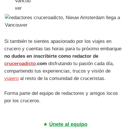
Si también te sientes apasionado por los viajes en
crucero y cuentas las horas para tu próximo embarque
no dudes en inscribirte como redactor de
cruceroadicto
.com
disfrutando tu pasión cada día,
compartiendo tus experiencias, trucos y visión de
viajero
al resto de la comunidad de cruceristas.
Forma parte del equipo de redactores y amigos locos
por los cruceros.
★
Únete al equipo