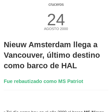
24
AGOSTO 2000
Nieuw Amsterdam llega a
Vancouver, último destino
como barco de HAL
Fue rebautizado como MS Patriot