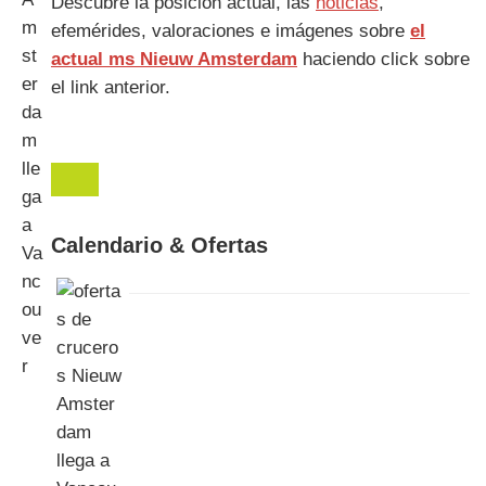
Descubre la posición actual, las
noticias
,
efemérides, valoraciones e imágenes sobre
el
actual ms Nieuw Amsterdam
haciendo click sobre
el link anterior.
Calendario & Ofertas