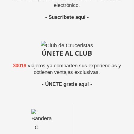
electrónico.
-
Suscríbete aquí
-
ÚNETE AL CLUB
30019
viajeros ya comparten sus experiencias y
obtienen ventajas exclusivas.
-
ÚNETE gratis aquí
-