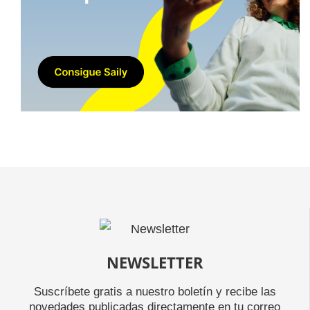
NEWSLETTER
Suscríbete gratis a nuestro boletín y recibe las
novedades publicadas directamente en tu correo