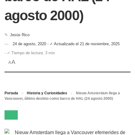
agosto 2000)
✎
Jesús Rico
24 de agosto, 2020 - ✓ Actualizado el 21 de noviembre, 2025
- ✓ Tiempo de lectura: 3 min
A
A
Portada
»
Historia y Curiosidades
»
Nieuw Amsterdam llega a
Vancouver, último destino como barco de HAL (24 agosto 2000)