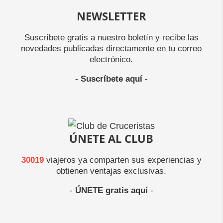
NEWSLETTER
Suscríbete gratis a nuestro boletín y recibe las
novedades publicadas directamente en tu correo
electrónico.
-
Suscríbete aquí
-
ÚNETE AL CLUB
30019
viajeros ya comparten sus experiencias y
obtienen ventajas exclusivas.
-
ÚNETE gratis aquí
-