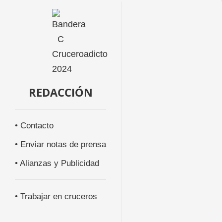
REDACCIÓN
• Contacto
• Enviar notas de prensa
• Alianzas y Publicidad
• Trabajar en cruceros