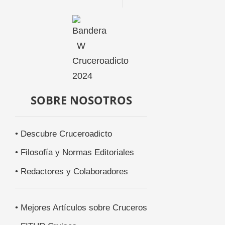
SOBRE NOSOTROS
• Descubre Cruceroadicto
• Filosofía y Normas Editoriales
• Redactores y Colaboradores
• Mejores Artículos sobre Cruceros