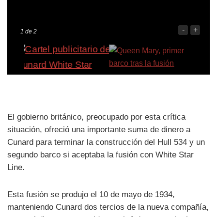
-
+
1
de 2
El gobierno británico, preocupado por esta crítica
situación, ofreció una importante suma de dinero a
Cunard para terminar la construcción del Hull 534 y un
segundo barco si aceptaba la fusión con White Star
Line.
Esta fusión se produjo el 10 de mayo de 1934,
manteniendo Cunard dos tercios de la nueva compañía,