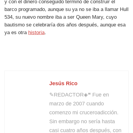
y con el dinero conseguido terminó de construir el
barco programado, aunque su ya no se iba a llamar Hull
534, su nuevo nombre iba a ser Queen Mary, cuyo
bautismo se celebraría dos años después, aunque esa
ya es otra
historia
.
Jesús Rico
✎REDACTOR◈❝ Fue en
marzo de 2007 cuando
comenzo mi cruceroadicción.
Sin embargo no sería hasta
casi cuatro años después, con